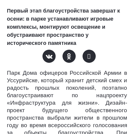
Первый этап благоустройства завершат к
осени: в парке устанавливают игровые
комплексы, монтируют освещение и
обустраивают пространство у
исторического памятника
Парк Дома офицеров Российской Армии в
Уссурийске, который хранит детский смех и
радость прошлых поколений, поэтапно
благоустраивают по нацпроекту
«Инфраструктура для жизни». Дизайн-
проект будущего общественного
пространства выбрали жители в прошлом
году во время всероссийского голосования
за объекты благоустройства. При