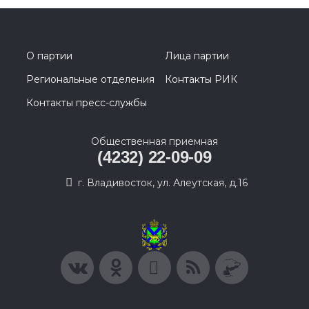
О партии
Лица партии
Региональные отделения
Контакты РИК
Контакты пресс-службы
Общественная приемная
(4232) 22-09-09
г. Владивосток, ул. Алеутская, д.16