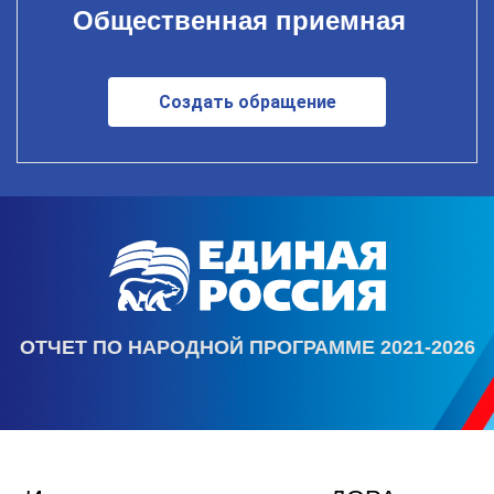
Общественная приемная
Создать обращение
ОТЧЕТ ПО НАРОДНОЙ ПРОГРАММЕ 2021-2026