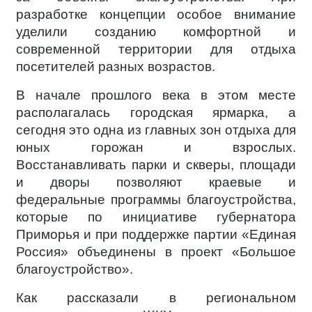
разработке концепции особое внимание
уделили созданию комфортной и
современной территории для отдыха
посетителей разных возрастов.
В начале прошлого века в этом месте
располагалась городская ярмарка, а
сегодня это одна из главных зон отдыха для
юных горожан и взрослых.
Восстанавливать парки и скверы, площади
и дворы позволяют краевые и
федеральные программы благоустройства,
которые по инициативе губернатора
Приморья и при поддержке партии «Единая
Россия» объединены в проект «Большое
благоустройство».
Как рассказали в региональном