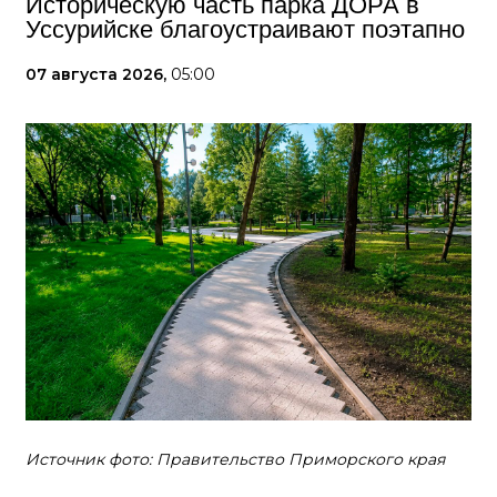
Историческую часть парка ДОРА в
Уссурийске благоустраивают поэтапно
07 августа 2026,
05:00
Источник фото: Правительство Приморского края