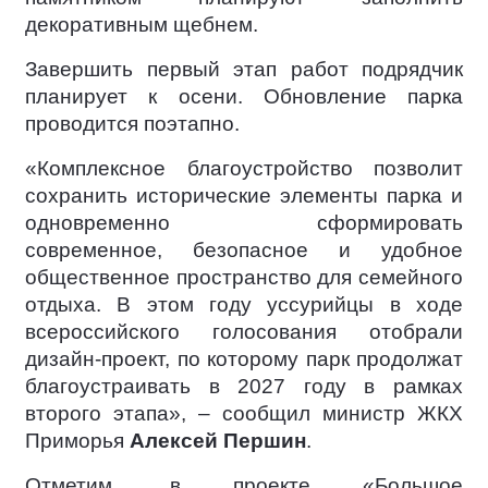
декоративным щебнем.
Завершить первый этап работ подрядчик
планирует к осени. Обновление парка
проводится поэтапно.
«Комплексное благоустройство позволит
сохранить исторические элементы парка и
одновременно сформировать
современное, безопасное и удобное
общественное пространство для семейного
отдыха. В этом году уссурийцы в ходе
всероссийского голосования отобрали
дизайн-проект, по которому парк продолжат
благоустраивать в 2027 году в рамках
второго этапа», – сообщил министр ЖКХ
Приморья
Алексей Першин
.
Отметим, в проекте «Большое