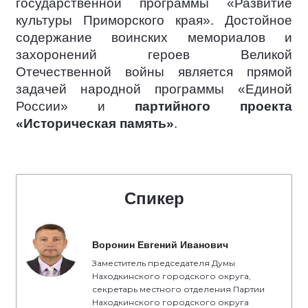
государственной программы «Развитие
культуры Приморского края». Достойное
содержание воинских мемориалов и
захоронений героев Великой
Отечественной войны является прямой
задачей народной программы «Единой
России» и
партийного проекта
«Историческая память»
.
Спикер
Воронин Евгений Иванович
Заместитель председателя Думы
Находкинского городского округа,
секретарь местного отделения Партии
Находкинского городского округа