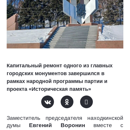
Капитальный ремонт одного из главных
городских монументов завершился в
рамках народной программы партии и
проекта «Историческая память»
Заместитель председателя находкинской
думы
Евгений Воронин
вместе с