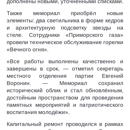
дополнены новыми, уточнёнными списками.
Также мемориал приобрёл новые
элементы: два светильника в форме кедров
и архитектурную подсветку звезды на
стеле. Сотрудники «Приморского газа»
провели техническое обслуживание горелки
«Вечного огня».
«Все работы выполнены качественно и
завершены в срок, — отметил секретарь
местного отделения партии Евгений
Воронин. — Мемориал сохранил
исторический облик и стал обновлённым,
достойным пространством для проведения
памятных мероприятий и патриотического
воспитания молодёжи».
Капитальный ремонт проводился в рамках