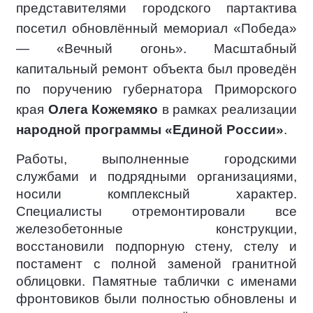
представителями городского партактива
посетил обновлённый мемориал «Победа»
— «Вечный огонь». Масштабный
капитальный ремонт объекта был проведён
по поручению губернатора Приморского
края
Олега Кожемяко
в рамках реализации
народной программы
«Единой России»
.
Работы, выполненные городскими
службами и подрядными организациями,
носили комплексный характер.
Специалисты отремонтировали все
железобетонные конструкции,
восстановили подпорную стену, стелу и
постамент с полной заменой гранитной
облицовки. Памятные таблички с именами
фронтовиков были полностью обновлены и