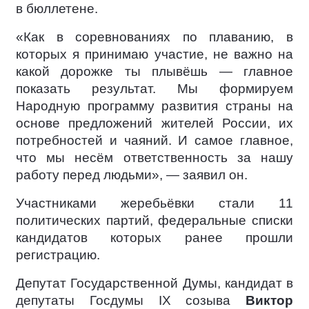
в бюллетене.
«Как в соревнованиях по плаванию, в
которых я принимаю участие, не важно на
какой дорожке ты плывёшь — главное
показать результат. Мы формируем
Народную программу развития страны на
основе предложений жителей России, их
потребностей и чаяний. И самое главное,
что мы несём ответственность за нашу
работу перед людьми», — заявил он.
Участниками жеребьёвки стали 11
политических партий, федеральные списки
кандидатов которых ранее прошли
регистрацию.
Депутат Государственной Думы, кандидат в
депутаты Госдумы IX созыва
Виктор