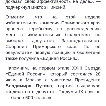
доказал свою эффективность на деле», —
подчеркнул Виктор Пинский.
Отметим, что на этой неделе
избирательная комиссия Приморского края
провела жеребьёвку по распределению
мест в избирательных бюллетенях на
выборах депутатов Законодательного
Собрания Приморского края. По её
результатам первую позицию в бюллетене
также получила «Единая Россия».
Напомним, на первом этапе XXIII Съезда
«Единой России», который состоялся 28
июня в Москве с участием Президента
Владимира Путина
, партия выдвинула
кандидатов в депутаты Госдумы IX созыва
— более 600 человек.