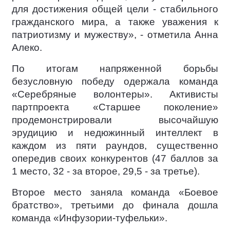
для достижения общей цели - стабильного
гражданского мира, а также уважения к
патриотизму и мужеству», - отметила Анна
Алеко.
По итогам напряженной борьбы
безусловную победу одержала команда
«Серебряные волонтеры». Активисты
партпроекта «Старшее поколение»
продемонстрировали высочайшую
эрудицию и недюжинный интеллект в
каждом из пяти раундов, существенно
опередив своих конкурентов (47 баллов за
1 место, 32 - за второе, 29,5 - за третье).
Второе место заняла команда «Боевое
братство», третьими до финала дошла
команда «Инфузории-туфельки».