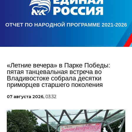
ОТЧЕТ ПО НАРОДНОЙ ПРОГРАММЕ 2021-2026
«Летние вечера» в Парке Победы:
пятая танцевальная встреча во
Владивостоке собрала десятки
приморцев старшего поколения
07 августа 2026,
03:32