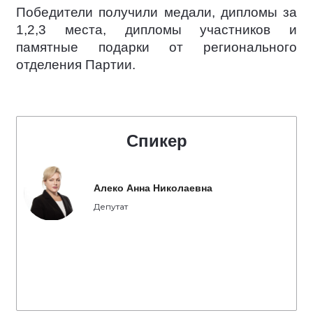
Победители получили медали, дипломы за
1,2,3 места, дипломы участников и
памятные подарки от регионального
отделения Партии.
Спикер
Алеко Анна Николаевна
Депутат