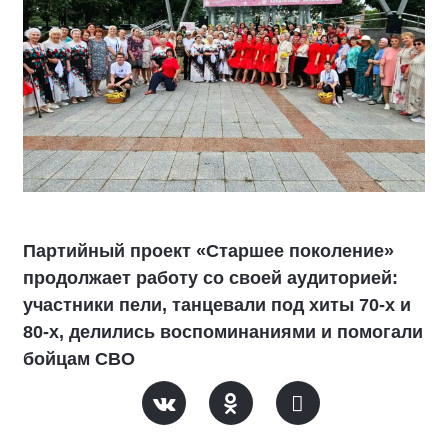
Партийный проект «Старшее поколение»
продолжает работу со своей аудиторией:
участники пели, танцевали под хиты 70-х и
80-х, делились воспоминаниями и помогали
бойцам СВО