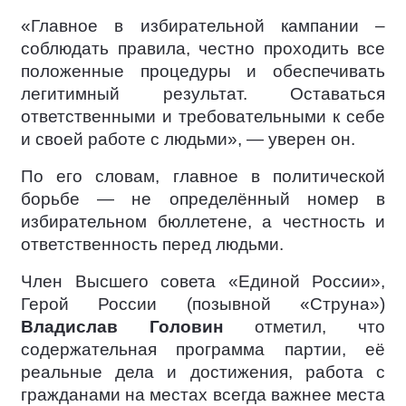
«Главное в избирательной кампании –
соблюдать правила, честно проходить все
положенные процедуры и обеспечивать
легитимный результат. Оставаться
ответственными и требовательными к себе
и своей работе с людьми», — уверен он.
По его словам, главное в политической
борьбе — не определённый номер в
избирательном бюллетене, а честность и
ответственность перед людьми.
Член Высшего совета «Единой России»,
Герой России (позывной «Струна»)
Владислав Головин
отметил, что
содержательная программа партии, её
реальные дела и достижения, работа с
гражданами на местах всегда важнее места