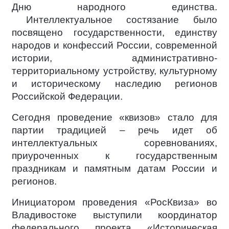
Дню народного единства.
Интеллектуальное состязание было
посвящено государственности, единству
народов и конфессий России, современной
истории, административно-
территориальному устройству, культурному
и историческому наследию регионов
Российской Федерации.
Сегодня проведение «квизов» стало для
партии традицией – речь идет об
интеллектуальных соревнованиях,
приуроченных к государственным
праздникам и памятным датам России и
регионов.
Инициатором проведения «РосКвиза» во
Владивостоке выступили координатор
федерального проекта «Историческая