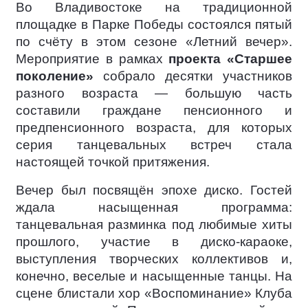
Во Владивостоке на традиционной
площадке в Парке Победы состоялся пятый
по счёту в этом сезоне «Летний вечер».
Мероприятие в рамках
проекта «Старшее
поколение»
собрало десятки участников
разного возраста — большую часть
составили граждане пенсионного и
предпенсионного возраста, для которых
серия танцевальных встреч стала
настоящей точкой притяжения.
Вечер был посвящён эпохе диско. Гостей
ждала насыщенная программа:
танцевальная разминка под любимые хиты
прошлого, участие в диско-караоке,
выступления творческих коллективов и,
конечно, веселые и насыщенные танцы. На
сцене блистали хор «Воспоминание» Клуба