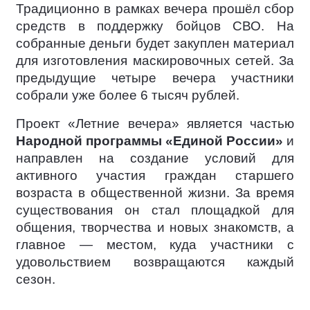
Традиционно в рамках вечера прошёл сбор
средств в поддержку бойцов СВО. На
собранные деньги будет закуплен материал
для изготовления маскировочных сетей. За
предыдущие четыре вечера участники
собрали уже более 6 тысяч рублей.
Проект «Летние вечера» является частью
Народной программы «Единой России»
и
направлен на создание условий для
активного участия граждан старшего
возраста в общественной жизни. За время
существования он стал площадкой для
общения, творчества и новых знакомств, а
главное — местом, куда участники с
удовольствием возвращаются каждый
сезон.