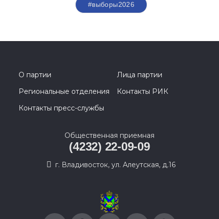
#выборы2026
О партии
Лица партии
Региональные отделения
Контакты РИК
Контакты пресс-службы
Общественная приемная
(4232) 22-09-09
г. Владивосток, ул. Алеутская, д.16