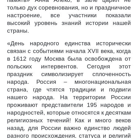
только дух соревнования, но и праздничное
настроение, все участники показали
высокий уровень знаний истории нашей
страны.
«День народного единства исторически
связан с событиями начала XVII века, когда
в 1612 году Москва была освобождена от
польских интервентов. Сегодня этот
праздник символизирует сплоченность
народа. Россия – многонациональная
страна, где чтятся традиции и подвиги
нашего народа. На территории России
проживают представители 195 народов и
народностей, которые относятся к десяткам
религиозных течений! Как и много веков
назад, для России важно единство людей
разного происхождения, статуса и религий