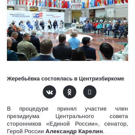
Жеребьёвка состоялась в Центризбиркоме
В процедуре принял участие член
президиума Центрального совета
сторонников «Единой России», сенатор,
Герой России
Александр Карелин
.