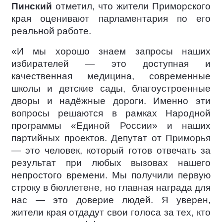
Пинский
отметил, что жители Приморского
края оценивают парламентария по его
реальной работе.
«И мы хорошо знаем запросы наших
избирателей — это доступная и
качественная медицина, современные
школы и детские сады, благоустроенные
дворы и надёжные дороги. Именно эти
вопросы решаются в рамках Народной
программы «Единой России» и наших
партийных проектов. Депутат от Приморья
— это человек, который готов отвечать за
результат при любых вызовах нашего
непростого времени. Мы получили первую
строку в бюллетене, но главная награда для
нас — это доверие людей. Я уверен,
жители края отдадут свои голоса за тех, кто