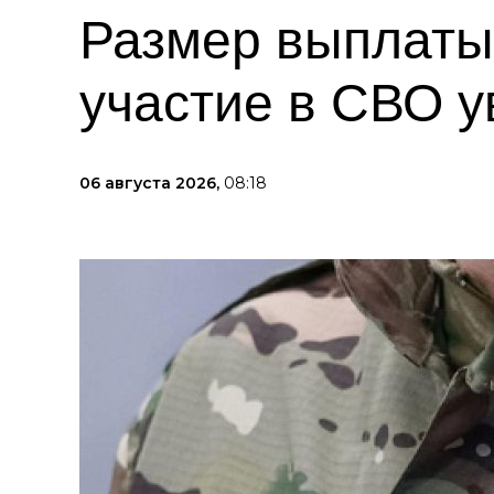
Размер выплаты
участие в СВО у
06 августа 2026,
08:18