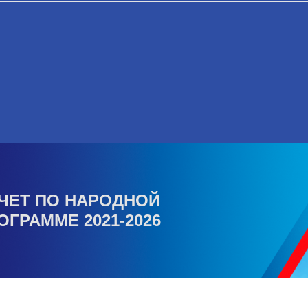
ЧЕТ ПО НАРОДНОЙ
ОГРАММЕ 2021-2026