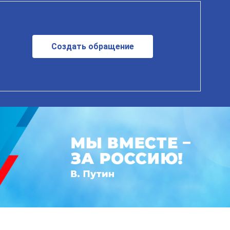
Создать обращение