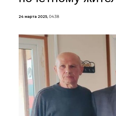
24 марта 2025,
04:38