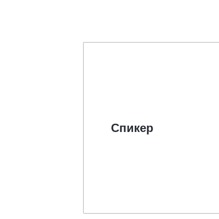
Спикер