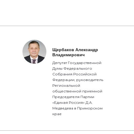
Щербаков Александр
Владимирович
Депутат Государственной
Думы Федерального
Собрания Российской
Федерации, руководитель
Региональной
общественной приемной
Председателя Партии
«Единая Россия» Д.А.
Медведева в Приморском
крае