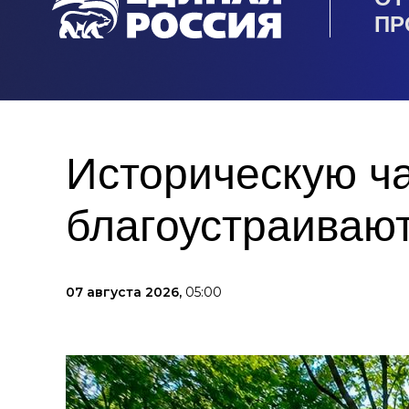
ПР
Историческую ча
благоустраивают
07 августа 2026,
05:00