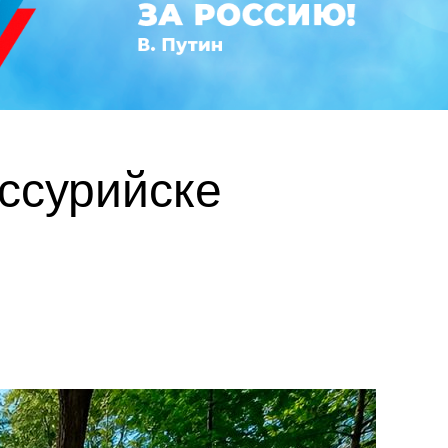
ссурийске