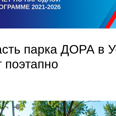
ОГРАММЕ 2021-2026
сть парка ДОРА в У
 поэтапно