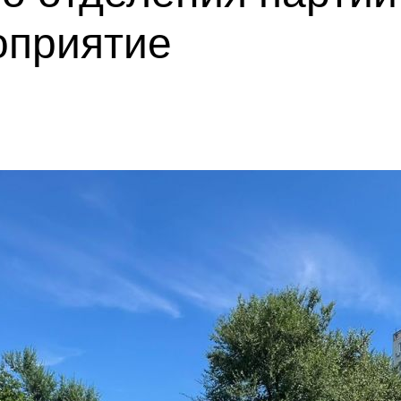
оприятие