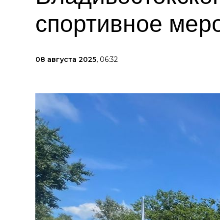
спортивное мер
08 августа 2025,
06:32