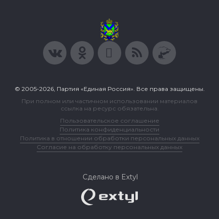
© 2005-2026, Партия «Единая Россия». Все права защищены.
При полном или частичном использовании материалов
ссылка на ресурс обязательна.
Пользовательское соглашение
Политика конфиденциальности
Политика в отношении обработки персональных данных
Согласие на обработку персональных данных
Сделано в Extyl