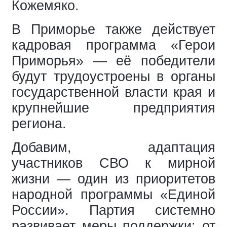
Кожемяко.
В Приморье также действует
кадровая программа «Герои
Приморья» — её победители
будут трудоустроены в органы
государственной власти края и
крупнейшие предприятия
региона.
Добавим, адаптация
участников СВО к мирной
жизни — один из приоритетов
народной программы «Единой
России». Партия системно
развивает меры поддержки: от