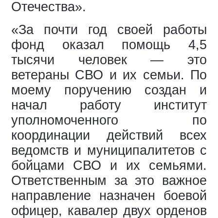
Отечества».
«За почти год своей работы
фонд оказал помощь 4,5
тысячи человек — это
ветераны СВО и их семьи. По
моему поручению создан и
начал работу институт
уполномоченного по
координации действий всех
ведомств и муниципалитетов с
бойцами СВО и их семьями.
Ответственным за это важное
направление назначен боевой
офицер, кавалер двух орденов