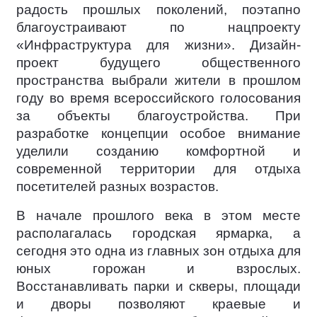
радость прошлых поколений, поэтапно
благоустраивают по нацпроекту
«Инфраструктура для жизни». Дизайн-
проект будущего общественного
пространства выбрали жители в прошлом
году во время всероссийского голосования
за объекты благоустройства. При
разработке концепции особое внимание
уделили созданию комфортной и
современной территории для отдыха
посетителей разных возрастов.
В начале прошлого века в этом месте
располагалась городская ярмарка, а
сегодня это одна из главных зон отдыха для
юных горожан и взрослых.
Восстанавливать парки и скверы, площади
и дворы позволяют краевые и