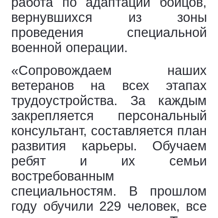
работа по адаптации бойцов,
вернувшихся из зоны
проведения специальной
военной операции.
«Сопровождаем наших
ветеранов на всех этапах
трудоустройства. За каждым
закрепляется персональный
консультант, составляется план
развития карьеры. Обучаем
ребят и их семьи
востребованным
специальностям. В прошлом
году обучили 229 человек, все