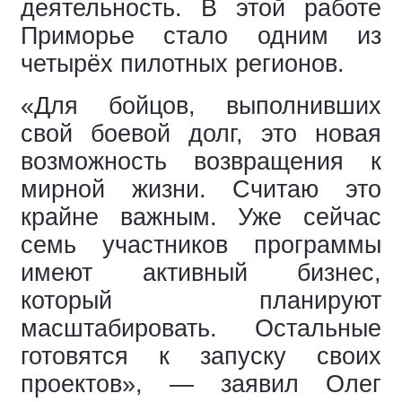
деятельность. В этой работе
Приморье стало одним из
четырёх пилотных регионов.
«Для бойцов, выполнивших
свой боевой долг, это новая
возможность возвращения к
мирной жизни. Считаю это
крайне важным. Уже сейчас
семь участников программы
имеют активный бизнес,
который планируют
масштабировать. Остальные
готовятся к запуску своих
проектов», — заявил Олег