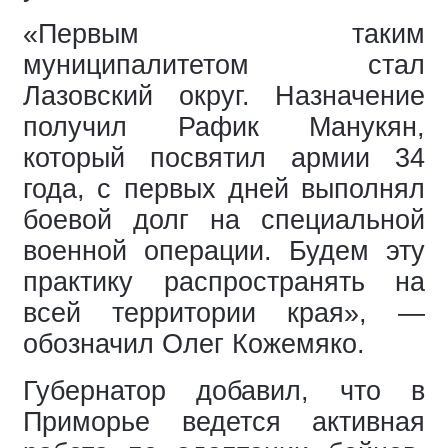
«Первым таким
муниципалитетом стал
Лазовский округ. Назначение
получил Рафик Манукян,
который посвятил армии 34
года, с первых дней выполнял
боевой долг на специальной
военной операции. Будем эту
практику распространять на
всей территории края», —
обозначил Олег Кожемяко.
Губернатор добавил, что в
Приморье ведется активная