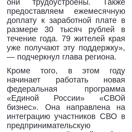
они трудоустроены. Также
предоставляем ежемесячную
доплату к заработной плате в
размере 30 тысяч рублей в
течение года. 79 жителей края
уже получают эту поддержку»,
— подчеркнул глава региона.
Кроме того, в этом году
начинает работать новая
федеральная программа
«Единой России» «СВОй
бизнес». Она направлена на
интеграцию участников СВО в
предпринимательскую