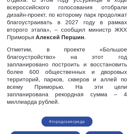
всероссийского голосования отобрали
дизайн-проект, по которому парк продолжат
благоустраивать в 2027 году в рамках
второго этапа», – сообщил министр ЖКХ
Приморья
Алексей Першин
.
Отметим, в проекте «Большое
благоустройство» на этот год
запланировано построить и восстановить
более 600 общественных и дворовых
территорий, парков, скверов и аллей по
всему Приморью. На эти цели
запланирована рекордная сумма – 4
миллиарда рублей.
#городскаясреда