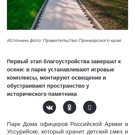
Источник фото: Правительство Приморского края
Первый этап благоустройства завершат к
осени: в парке устанавливают игровые
комплексы, монтируют освещение и
обустраивают пространство у
исторического памятника
Парк Дома офицеров Российской Армии в
Уссурийске, который хранит детский смех и