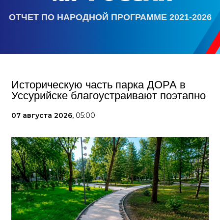
ОТЧЕТ ПО НАРОДНОЙ ПРОГРАММЕ 2021-2026
Историческую часть парка ДОРА в
Уссурийске благоустраивают поэтапно
07 августа 2026,
05:00