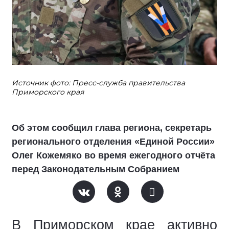
Источник фото: Пресс-служба правительства
Приморского края
Об этом сообщил глава региона, секретарь
регионального отделения «Единой России»
Олег Кожемяко во время ежегодного отчёта
перед Законодательным Собранием
В Приморском крае активно