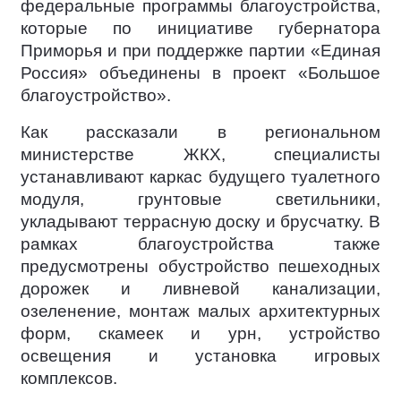
федеральные программы благоустройства,
которые по инициативе губернатора
Приморья и при поддержке партии «Единая
Россия» объединены в проект «Большое
благоустройство».
Как рассказали в региональном
министерстве ЖКХ, специалисты
устанавливают каркас будущего туалетного
модуля, грунтовые светильники,
укладывают террасную доску и брусчатку. В
рамках благоустройства также
предусмотрены обустройство пешеходных
дорожек и ливневой канализации,
озеленение, монтаж малых архитектурных
форм, скамеек и урн, устройство
освещения и установка игровых
комплексов.