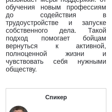
обучения новым профессиям
до содействия в
трудоустройстве и запуске
собственного дела. Такой
подход помогает бойцам
вернуться к активной,
полноценной жизни и
чувствовать себя нужными
обществу.
Спикер