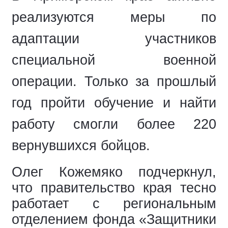
реализуются меры по
адаптации участников
специальной военной
операции. Только за прошлый
год пройти обучение и найти
работу смогли более 220
вернувшихся бойцов.
Олег Кожемяко подчеркнул,
что правительство края тесно
работает с региональным
отделением фонда «Защитники