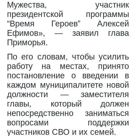
Мужества, участник
президентской программы
“Время Героев” Алексей
Ефимов», — заявил глава
Приморья.
По его словам, чтобы усилить
работу на местах, принято
постановление о введении в
каждом муниципалитете новой
должности — заместителя
главы, который должен
непосредственно заниматься
вопросами поддержки
участников СВО и их семей.