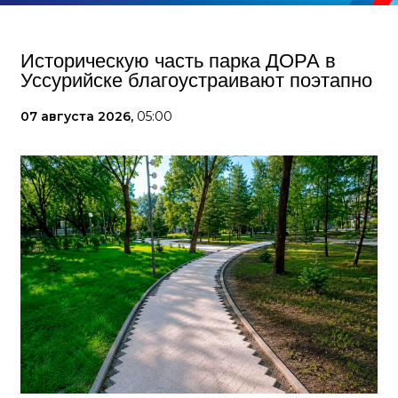
Историческую часть парка ДОРА в
Уссурийске благоустраивают поэтапно
07 августа 2026,
05:00