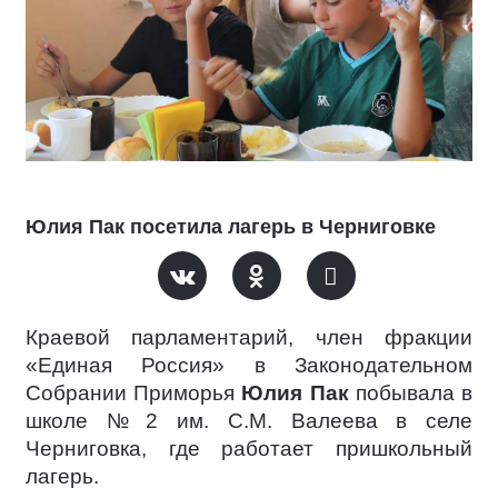
Юлия Пак посетила лагерь в Черниговке
Краевой парламентарий, член фракции
«Единая Россия» в Законодательном
Собрании Приморья
Юлия Пак
побывала в
школе № 2 им. С.М. Валеева в селе
Черниговка, где работает пришкольный
лагерь.