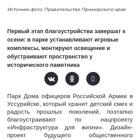
Источник фото: Правительство Приморского края
Первый этап благоустройства завершат к
осени: в парке устанавливают игровые
комплексы, монтируют освещение и
обустраивают пространство у
исторического памятника
Парк Дома офицеров Российской Армии в
Уссурийске, который хранит детский смех и
радость прошлых поколений, поэтапно
благоустраивают по нацпроекту
«Инфраструктура для жизни». Дизайн-
проект будущего общественного