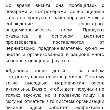
Во время визита она пообщалась с
поварами и контролёрами, лично оценила
качество продуктов, разнообразие меню и
соблюдение санитарно-
эпидемиологических норм. Продукты
оказались в основном местного
производства, поставляются от
черниговских предпринимателей, кухня —
чистая и организованная, в рационе много
сезонных овощей и фруктов.
«Здоровье наших детей — на особом
контроле у правительства региона. Поэтому
такие выездные мероприятия очень
актуальны. Важно, чтобы дети получали не
только вкусную, но и полезную пищу. Не
могу не отметить, что система организации
питания здесь работает эффективно.