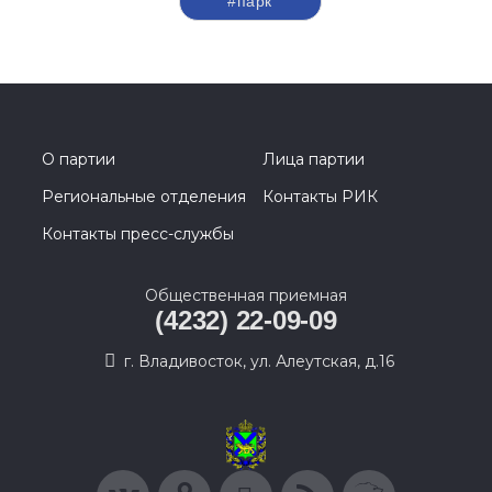
#парк
О партии
Лица партии
Региональные отделения
Контакты РИК
Контакты пресс-службы
Общественная приемная
(4232) 22-09-09
г. Владивосток, ул. Алеутская, д.16