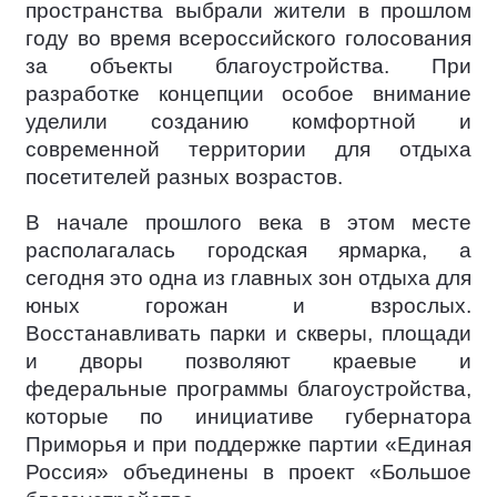
пространства выбрали жители в прошлом
году во время всероссийского голосования
за объекты благоустройства. При
разработке концепции особое внимание
уделили созданию комфортной и
современной территории для отдыха
посетителей разных возрастов.
В начале прошлого века в этом месте
располагалась городская ярмарка, а
сегодня это одна из главных зон отдыха для
юных горожан и взрослых.
Восстанавливать парки и скверы, площади
и дворы позволяют краевые и
федеральные программы благоустройства,
которые по инициативе губернатора
Приморья и при поддержке партии «Единая
Россия» объединены в проект «Большое