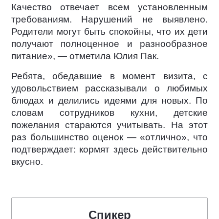
Качество отвечает всем установленным
требованиям. Нарушений не выявлено.
Родители могут быть спокойны, что их дети
получают полноценное и разнообразное
питание», — отметила Юлия Пак.
Ребята, обедавшие в момент визита, с
удовольствием рассказывали о любимых
блюдах и делились идеями для новых. По
словам сотрудников кухни, детские
пожелания стараются учитывать. На этот
раз большинство оценок — «отлично», что
подтверждает: кормят здесь действительно
вкусно.
Спикер