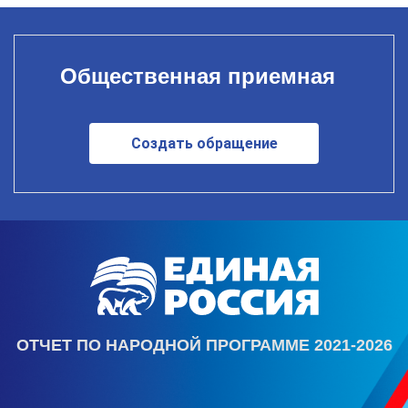
Общественная приемная
Создать обращение
ОТЧЕТ ПО НАРОДНОЙ ПРОГРАММЕ 2021-2026