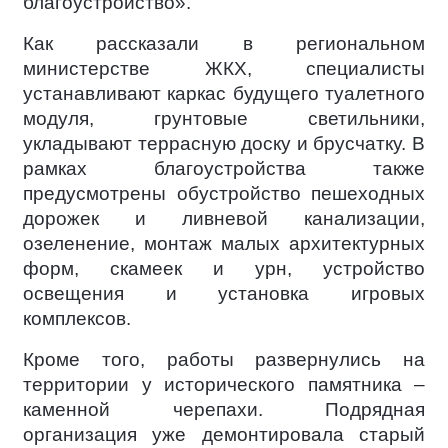
благоустройство».
Как рассказали в региональном
министерстве ЖКХ, специалисты
устанавливают каркас будущего туалетного
модуля, грунтовые светильники,
укладывают террасную доску и брусчатку. В
рамках благоустройства также
предусмотрены обустройство пешеходных
дорожек и ливневой канализации,
озеленение, монтаж малых архитектурных
форм, скамеек и урн, устройство
освещения и установка игровых
комплексов.
Кроме того, работы развернулись на
территории у исторического памятника –
каменной черепахи. Подрядная
организация уже демонтировала старый