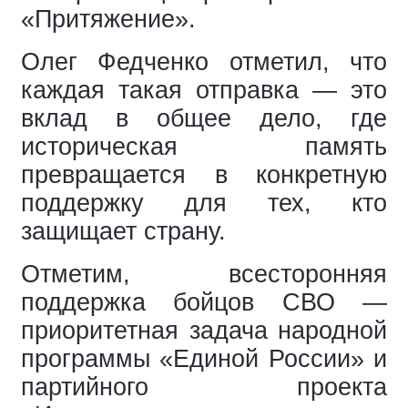
«Притяжение».
Олег Федченко отметил, что
каждая такая отправка — это
вклад в общее дело, где
историческая память
превращается в конкретную
поддержку для тех, кто
защищает страну.
Отметим, всесторонняя
поддержка бойцов СВО —
приоритетная задача народной
программы «Единой России» и
партийного проекта