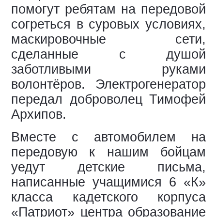
помогут ребятам на передовой
согреться в суровых условиях,
маскировочные сети,
сделанные с душой
заботливыми руками
волонтёров. Электрогенератор
передал доброволец Тимофей
Архипов.
Вместе с автомобилем на
передовую к нашим бойцам
уедут детские письма,
написанные учащимися 6 «К»
класса кадетского корпуса
«Патриот» центра образование