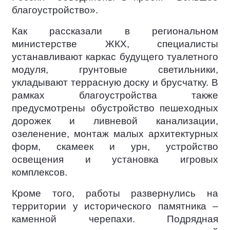
благоустройство».
Как рассказали в региональном
министерстве ЖКХ, специалисты
устанавливают каркас будущего туалетного
модуля, грунтовые светильники,
укладывают террасную доску и брусчатку. В
рамках благоустройства также
предусмотрены обустройство пешеходных
дорожек и ливневой канализации,
озеленение, монтаж малых архитектурных
форм, скамеек и урн, устройство
освещения и установка игровых
комплексов.
Кроме того, работы развернулись на
территории у исторического памятника –
каменной черепахи. Подрядная