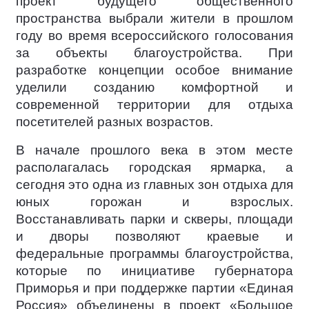
проект будущего общественного
пространства выбрали жители в прошлом
году во время всероссийского голосования
за объекты благоустройства. При
разработке концепции особое внимание
уделили созданию комфортной и
современной территории для отдыха
посетителей разных возрастов.
В начале прошлого века в этом месте
располагалась городская ярмарка, а
сегодня это одна из главных зон отдыха для
юных горожан и взрослых.
Восстанавливать парки и скверы, площади
и дворы позволяют краевые и
федеральные программы благоустройства,
которые по инициативе губернатора
Приморья и при поддержке партии «Единая
Россия» объединены в проект «Большое