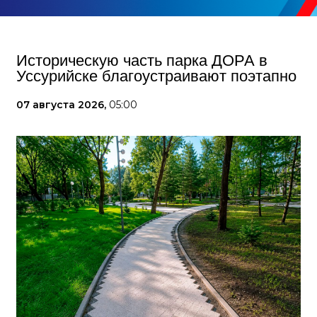
Историческую часть парка ДОРА в
Уссурийске благоустраивают поэтапно
07 августа 2026,
05:00