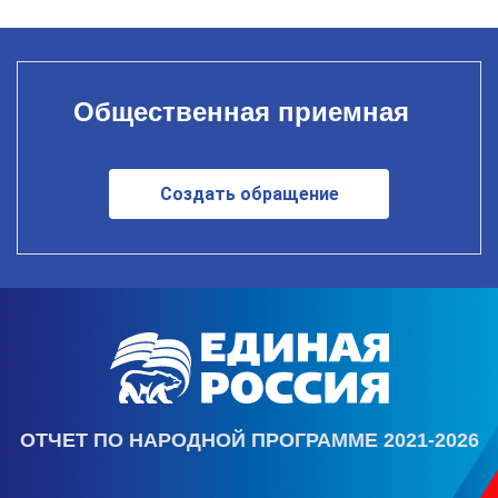
Общественная приемная
Создать обращение
ОТЧЕТ ПО НАРОДНОЙ ПРОГРАММЕ 2021-2026