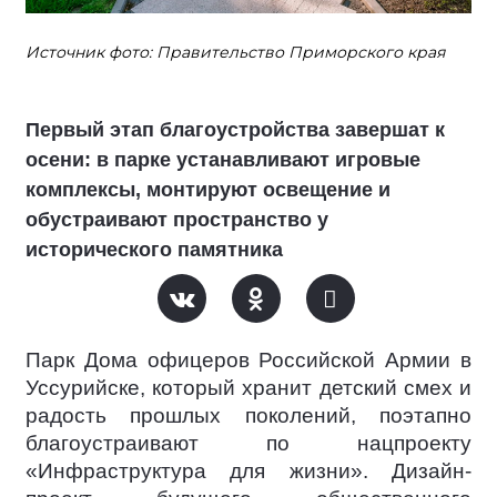
Источник фото: Правительство Приморского края
Первый этап благоустройства завершат к
осени: в парке устанавливают игровые
комплексы, монтируют освещение и
обустраивают пространство у
исторического памятника
Парк Дома офицеров Российской Армии в
Уссурийске, который хранит детский смех и
радость прошлых поколений, поэтапно
благоустраивают по нацпроекту
«Инфраструктура для жизни». Дизайн-