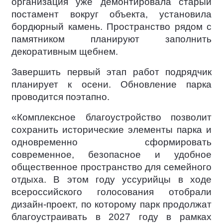
организация уже демонтировала старый
постамент вокруг объекта, установила
бордюрный камень. Пространство рядом с
памятником планируют заполнить
декоративным щебнем.
Завершить первый этап работ подрядчик
планирует к осени. Обновление парка
проводится поэтапно.
«Комплексное благоустройство позволит
сохранить исторические элементы парка и
одновременно сформировать
современное, безопасное и удобное
общественное пространство для семейного
отдыха. В этом году уссурийцы в ходе
всероссийского голосования отобрали
дизайн-проект, по которому парк продолжат
благоустраивать в 2027 году в рамках