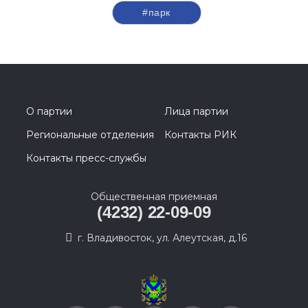
#парк
О партии
Лица партии
Региональные отделения
Контакты РИК
Контакты пресс-службы
Общественная приемная
(4232) 22-09-09
г. Владивосток, ул. Алеутская, д.16