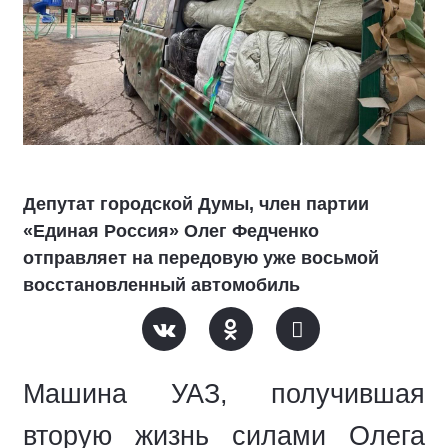
Депутат городской Думы, член партии
«Единая Россия» Олег Федченко
отправляет на передовую уже восьмой
восстановленный автомобиль
Машина УАЗ, получившая
вторую жизнь силами Олега