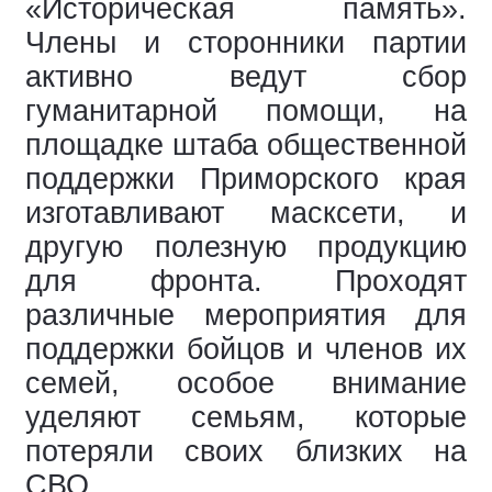
«Историческая память».
Члены и сторонники партии
активно ведут сбор
гуманитарной помощи, на
площадке штаба общественной
поддержки Приморского края
изготавливают масксети, и
другую полезную продукцию
для фронта. Проходят
различные мероприятия для
поддержки бойцов и членов их
семей, особое внимание
уделяют семьям, которые
потеряли своих близких на
СВО.