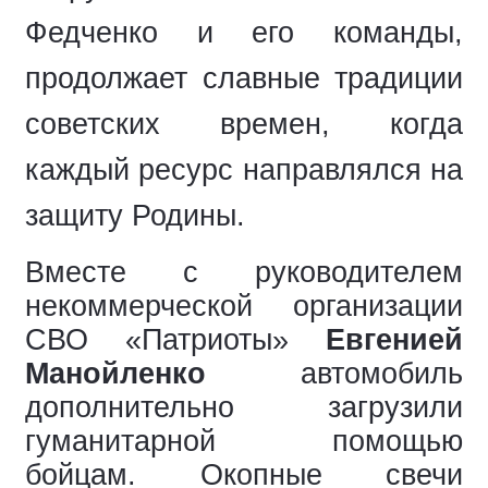
Федченко и его команды,
продолжает славные традиции
советских времен, когда
каждый ресурс направлялся на
защиту Родины.
Вместе с руководителем
некоммерческой организации
СВО «Патриоты»
Евгенией
Манойленко
автомобиль
дополнительно загрузили
гуманитарной помощью
бойцам. Окопные свечи