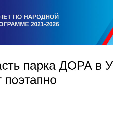
ЧЕТ ПО НАРОДНОЙ
ОГРАММЕ 2021-2026
сть парка ДОРА в У
 поэтапно