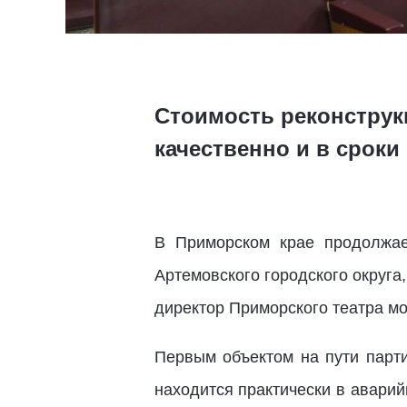
Стоимость реконструк
качественно и в сроки
В Приморском крае продолжае
Артемовского городского округа
директор Приморского театра 
Первым объектом на пути парти
находится практически в аварий