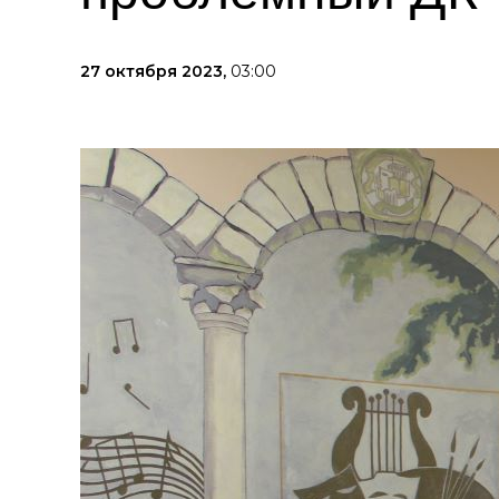
27 октября 2023,
03:00