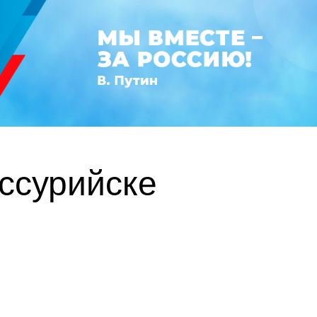
ссурийске