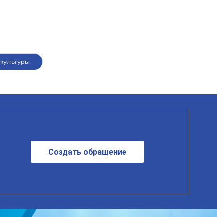
культуры
Создать обращение