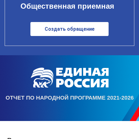
Общественная приемная
Создать обращение
ОТЧЕТ ПО НАРОДНОЙ ПРОГРАММЕ 2021-2026