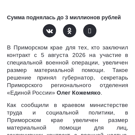
Сумма поднялась до 3 миллионов рублей
В Приморском крае для тех, кто заключил
контракт c 5 августа 2026 на участие в
специальной военной операции, увеличен
размер материальной помощи. Такое
решение принял губернатор, секретарь
Приморского регионального отделения
«Единой России»
Олег Кожемяко
.
Как сообщили в краевом министерстве
труда и социальной политики, в
Приморском крае увеличен размер
материальной помощи для лиц,