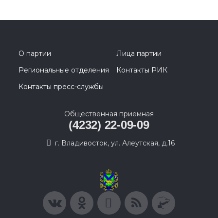
О партии
Лица партии
Региональные отделения
Контакты РИК
Контакты пресс-службы
Общественная приемная
(4232) 22-09-09
г. Владивосток, ул. Алеутская, д.16