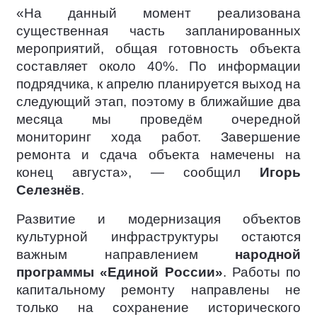
«На данный момент реализована
существенная часть запланированных
мероприятий, общая готовность объекта
составляет около 40%. По информации
подрядчика, к апрелю планируется выход на
следующий этап, поэтому в ближайшие два
месяца мы проведём очередной
мониторинг хода работ. Завершение
ремонта и сдача объекта намечены на
конец августа», — сообщил
Игорь
Селезнёв
.
Развитие и модернизация объектов
культурной инфраструктуры остаются
важным направлением
народной
программы «Единой России»
. Работы по
капитальному ремонту направлены не
только на сохранение исторического