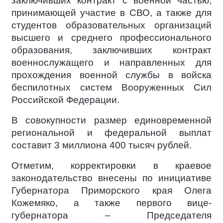
заключивших контракт с военной частью,
принимающей участие в СВО, а также для
студентов образовательных организаций
высшего и среднего профессионального
образования, заключивших контракт
военнослужащего и направленных для
прохождения военной службы в войска
беспилотных систем Вооруженных Сил
Российской Федерации.
В совокупности размер единовременной
региональной и федеральной выплат
составит 3 миллиона 400 тысяч рублей.
Отметим, корректировки в краевое
законодательство внесены по инициативе
Губернатора Приморского края Олега
Кожемяко, а также первого вице-
губернатора – Председателя