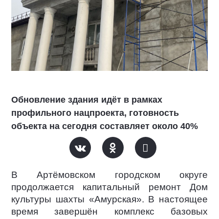
Обновление здания идёт в рамках
профильного нацпроекта, готовность
объекта на сегодня составляет около 40%
В Артёмовском городском округе
продолжается капитальный ремонт Дом
культуры шахты «Амурская». В настоящее
время завершён комплекс базовых