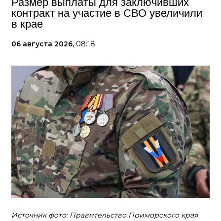
Размер выплаты для заключивших
контракт на участие в СВО увеличили
в крае
06 августа 2026,
08:18
Источник фото: Правительство Приморского края