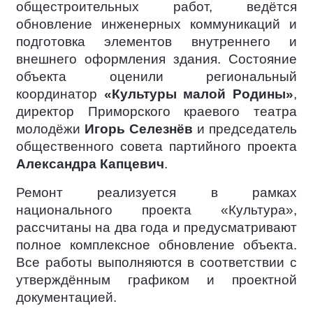
общестроительных работ, ведётся
обновление инженерных коммуникаций и
подготовка элементов внутреннего и
внешнего оформления здания. Состояние
объекта оценили региональный
координатор
«Культуры малой Родины»
,
директор Приморского краевого театра
молодёжи
Игорь Селезнёв
и председатель
общественного совета партийного проекта
Александра Капцевич
.
Ремонт реализуется в рамках
национального проекта «Культура»,
рассчитаны на два года и предусматривают
полное комплексное обновление объекта.
Все работы выполняются в соответствии с
утверждённым графиком и проектной
документацией.