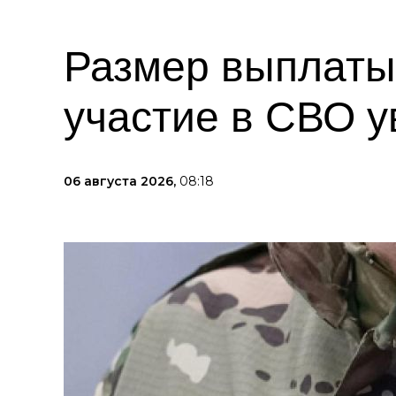
Размер выплаты
участие в СВО у
06 августа 2026,
08:18