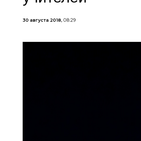
30 августа 2018,
08:29