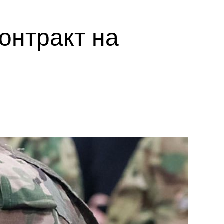
онтракт на