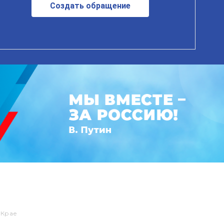
Создать обращение
 Крае