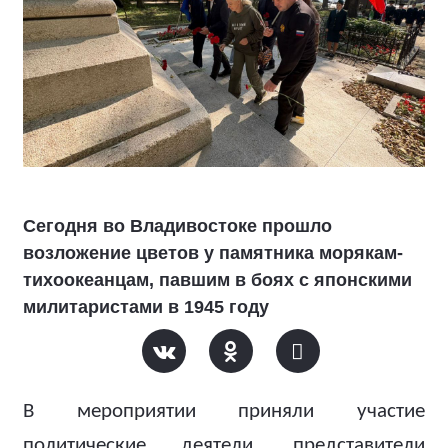
Сегодня во Владивостоке прошло
возложение цветов у памятника морякам-
тихоокеанцам, павшим в боях с японскими
милитаристами в 1945 году
В мероприятии приняли участие
политические деятели, представители