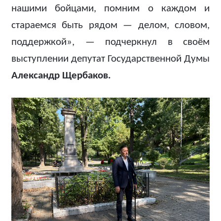
нашими бойцами, помним о каждом и
стараемся быть рядом — делом, словом,
поддержкой», — подчеркнул в своём
выступлении депутат Государственной Думы
Александр Щербаков.