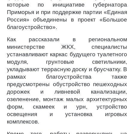
которые по инициативе губернатора
Приморья и при поддержке партии «Единая
Россия» объединены в проект «Большое
благоустройство».
Как рассказали в региональном
министерстве ЖКХ, специалисты
устанавливают каркас будущего туалетного
модуля, грунтовые светильники,
укладывают террасную доску и брусчатку. В
рамках благоустройства также
предусмотрены обустройство пешеходных
дорожек и ливневой канализации,
озеленение, монтаж малых архитектурных
форм, скамеек и урн, устройство
освещения и установка игровых
комплексов.
Кроме того, работы развернулись на