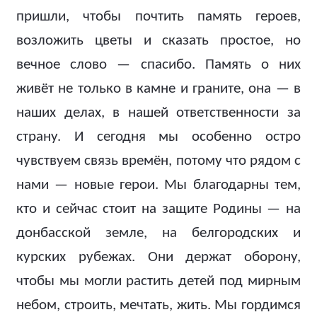
пришли, чтобы почтить память героев,
возложить цветы и сказать простое, но
вечное слово — спасибо. Память о них
живёт не только в камне и граните, она — в
наших делах, в нашей ответственности за
страну. И сегодня мы особенно остро
чувствуем связь времён, потому что рядом с
нами — новые герои. Мы благодарны тем,
кто и сейчас стоит на защите Родины — на
донбасской земле, на белгородских и
курских рубежах. Они держат оборону,
чтобы мы могли растить детей под мирным
небом, строить, мечтать, жить. Мы гордимся