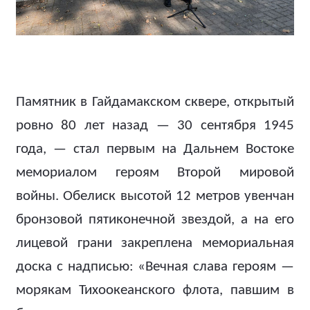
Памятник в Гайдамакском сквере, открытый
ровно 80 лет назад — 30 сентября 1945
года, — стал первым на Дальнем Востоке
мемориалом героям Второй мировой
войны. Обелиск высотой 12 метров увенчан
бронзовой пятиконечной звездой, а на его
лицевой грани закреплена мемориальная
доска с надписью: «Вечная слава героям —
морякам Тихоокеанского флота, павшим в