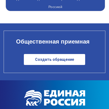
Россией
Общественная приемная
Создать обращение