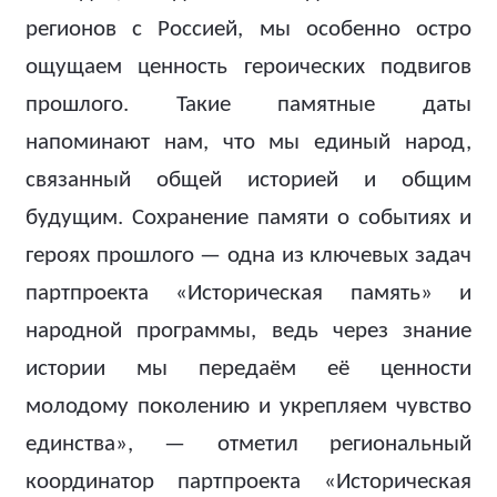
регионов с Россией, мы особенно остро
ощущаем ценность героических подвигов
прошлого. Такие памятные даты
напоминают нам, что мы единый народ,
связанный общей историей и общим
будущим. Сохранение памяти о событиях и
героях прошлого — одна из ключевых задач
партпроекта «Историческая память» и
народной программы, ведь через знание
истории мы передаём её ценности
молодому поколению и укрепляем чувство
единства», — отметил региональный
координатор партпроекта «Историческая