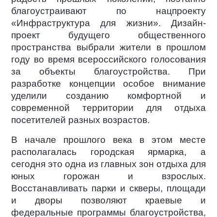
благоустраивают по нацпроекту
«Инфраструктура для жизни». Дизайн-
проект будущего общественного
пространства выбрали жители в прошлом
году во время всероссийского голосования
за объекты благоустройства. При
разработке концепции особое внимание
уделили созданию комфортной и
современной территории для отдыха
посетителей разных возрастов.
В начале прошлого века в этом месте
располагалась городская ярмарка, а
сегодня это одна из главных зон отдыха для
юных горожан и взрослых.
Восстанавливать парки и скверы, площади
и дворы позволяют краевые и
федеральные программы благоустройства,