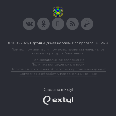
© 2005-2026, Партия «Единая Россия». Все права защищены.
При полном или частичном использовании материалов
ссылка на ресурс обязательна.
Пользовательское соглашение
Политика конфиденциальности
Политика в отношении обработки персональных данных
Согласие на обработку персональных данных
Сделано в Extyl