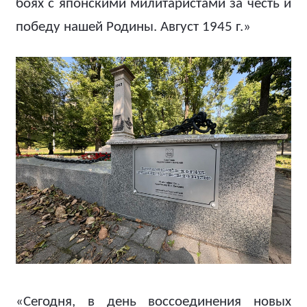
боях с японскими милитаристами за честь и
победу нашей Родины. Август 1945 г.»
«Сегодня, в день воссоединения новых