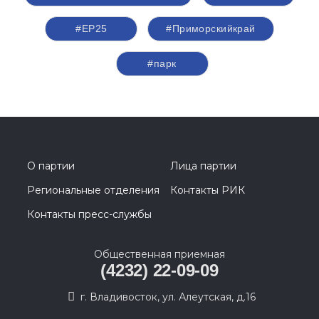
#ЕР25
#Приморскийкрай
#парк
О партии
Лица партии
Региональные отделения
Контакты РИК
Контакты пресс-службы
Общественная приемная
(4232) 22-09-09
г. Владивосток, ул. Алеутская, д.16