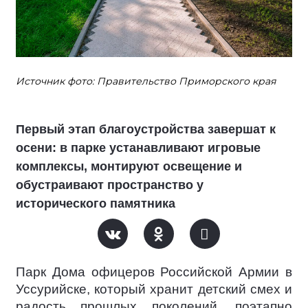
Источник фото: Правительство Приморского края
Первый этап благоустройства завершат к
осени: в парке устанавливают игровые
комплексы, монтируют освещение и
обустраивают пространство у
исторического памятника
Парк Дома офицеров Российской Армии в
Уссурийске, который хранит детский смех и
радость прошлых поколений, поэтапно