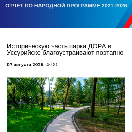
ОТЧЕТ ПО НАРОДНОЙ ПРОГРАММЕ 2021-2026
Историческую часть парка ДОРА в
Уссурийске благоустраивают поэтапно
07 августа 2026,
05:00