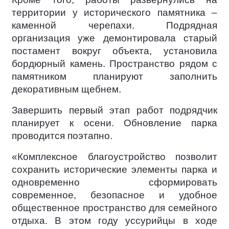
территории у исторического памятника –
каменной черепахи. Подрядная
организация уже демонтировала старый
постамент вокруг объекта, установила
бордюрный камень. Пространство рядом с
памятником планируют заполнить
декоративным щебнем.
Завершить первый этап работ подрядчик
планирует к осени. Обновление парка
проводится поэтапно.
«Комплексное благоустройство позволит
сохранить исторические элементы парка и
одновременно сформировать
современное, безопасное и удобное
общественное пространство для семейного
отдыха. В этом году уссурийцы в ходе