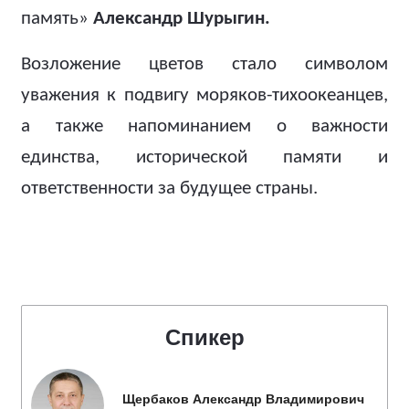
память»
Александр Шурыгин.
Возложение цветов стало символом
уважения к подвигу моряков-тихоокеанцев,
а также напоминанием о важности
единства, исторической памяти и
ответственности за будущее страны.
Спикер
Щербаков Александр Владимирович