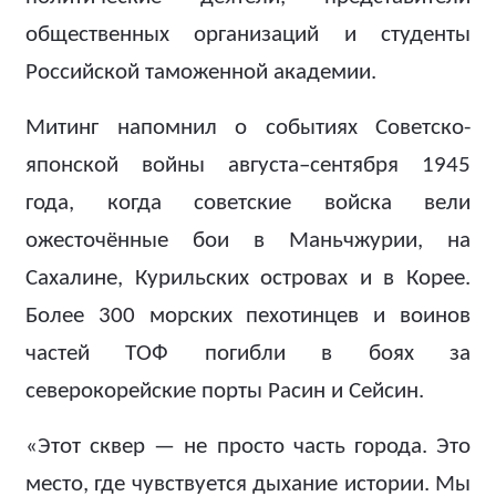
общественных организаций и студенты
Российской таможенной академии.
Митинг напомнил о событиях Советско-
японской войны августа–сентября 1945
года, когда советские войска вели
ожесточённые бои в Маньчжурии, на
Сахалине, Курильских островах и в Корее.
Более 300 морских пехотинцев и воинов
частей ТОФ погибли в боях за
северокорейские порты Расин и Сейсин.
«Этот сквер — не просто часть города. Это
место, где чувствуется дыхание истории. Мы