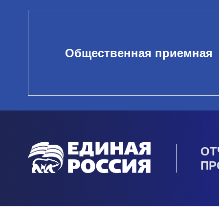
Общественная приемная
ОТ
ПР