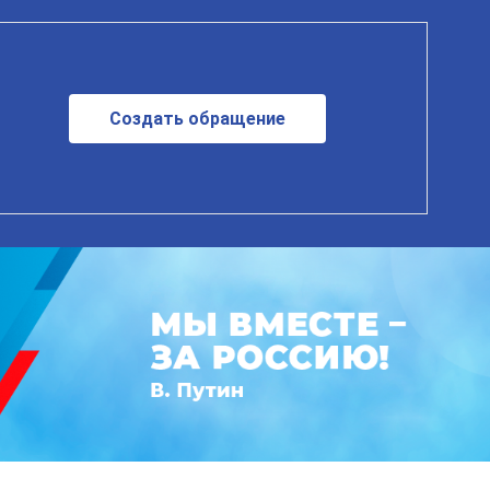
Создать обращение