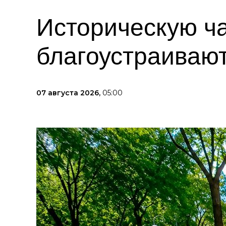
Историческую ча
благоустраивают
07 августа 2026,
05:00