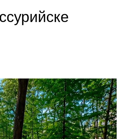
ссурийске