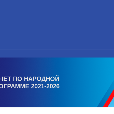
ЧЕТ ПО НАРОДНОЙ
ОГРАММЕ 2021-2026