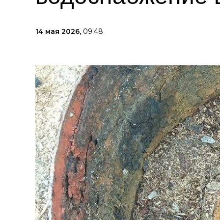
14 мая 2026,
09:48