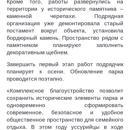
Кроме того, работы развернулись на
территории у исторического памятника –
каменной черепахи. Подрядная
организация уже демонтировала старый
постамент вокруг объекта, установила
бордюрный камень. Пространство рядом с
памятником планируют заполнить
декоративным щебнем.
Завершить первый этап работ подрядчик
планирует к осени. Обновление парка
проводится поэтапно.
«Комплексное благоустройство позволит
сохранить исторические элементы парка и
одновременно сформировать
современное, безопасное и удобное
общественное пространство для семейного
отдыха. В этом году уссурийцы в ходе