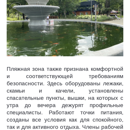
Пляжная зона также признана комфортной
и соответствующей требованиям
безопасности. Здесь оборудованы лежаки,
скамьи и качели, установлены
спасательные пункты, вышки, на которых с
утра до вечера дежурят профильные
специалисты. Работают точки питания,
созданы все условия как для спокойного,
так и для активного отдыха. Члены рабочей