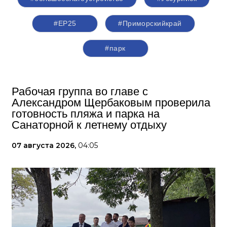
#ЕР25
#Приморскийкрай
#парк
Рабочая группа во главе с
Александром Щербаковым проверила
готовность пляжа и парка на
Санаторной к летнему отдыху
07 августа 2026,
04:05