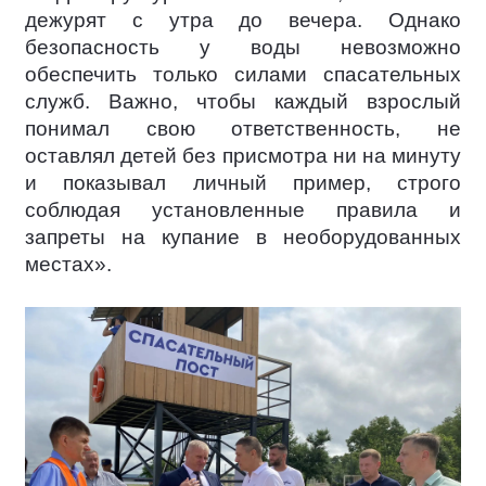
дежурят с утра до вечера. Однако
безопасность у воды невозможно
обеспечить только силами спасательных
служб. Важно, чтобы каждый взрослый
понимал свою ответственность, не
оставлял детей без присмотра ни на минуту
и показывал личный пример, строго
соблюдая установленные правила и
запреты на купание в необорудованных
местах».