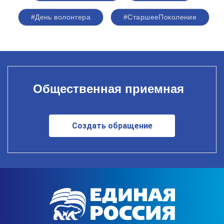
#День волонтера
#СтаршееПоколение
Общественная приемная
Создать обращение