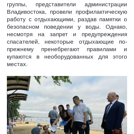
группы, представители администрации
Владивостока, провели профилактическую
работу с отдыхающими, раздав памятки о
безопасном поведении у воды. Однако,
несмотря на запрет и предупреждения
спасателей, некоторые отдыхающие по-
прежнему пренебрегают правилами и
купаются в необорудованных для этого
местах.