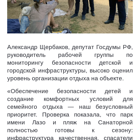
Александр Щербаков, депутат Госдумы РФ,
руководитель рабочей группы по
мониторингу безопасности детской и
городской инфраструктуры, высоко оценил
уровень организации отдыха на объекте.
«Обеспечение безопасности детей и
создание комфортных условий для
семейного отдыха — наш безусловный
приоритет. Проверка показала, что парк
имени Лазо и пляж на Санаторной
полностью готовы к сезону:
инфраструктура качественная, спасатели