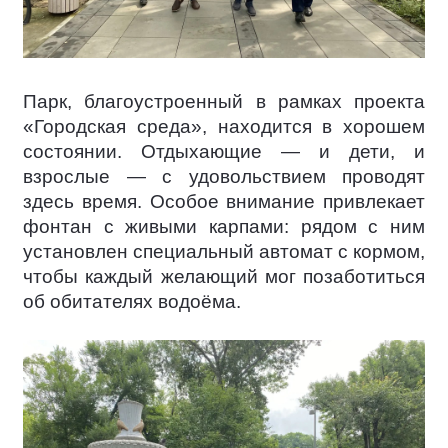
Парк, благоустроенный в рамках проекта
«Городская среда», находится в хорошем
состоянии. Отдыхающие — и дети, и
взрослые — с удовольствием проводят
здесь время. Особое внимание привлекает
фонтан с живыми карпами: рядом с ним
установлен специальный автомат с кормом,
чтобы каждый желающий мог позаботиться
об обитателях водоёма.