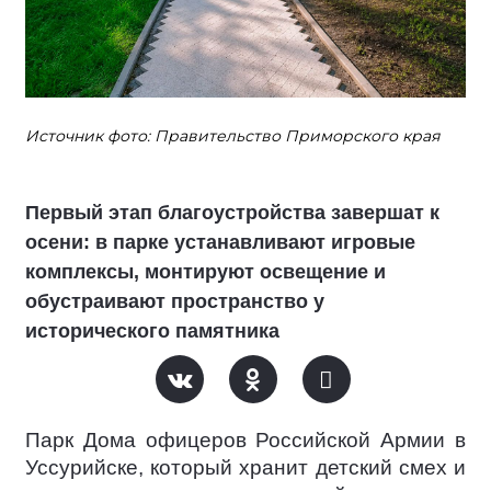
Источник фото: Правительство Приморского края
Первый этап благоустройства завершат к
осени: в парке устанавливают игровые
комплексы, монтируют освещение и
обустраивают пространство у
исторического памятника
Парк Дома офицеров Российской Армии в
Уссурийске, который хранит детский смех и