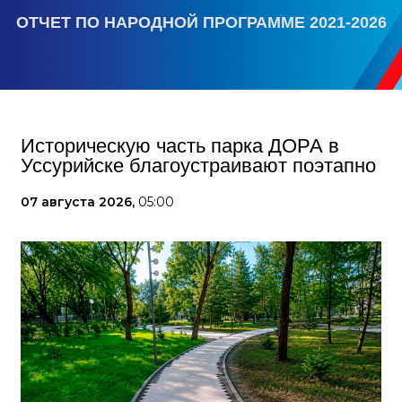
ОТЧЕТ ПО НАРОДНОЙ ПРОГРАММЕ 2021-2026
Историческую часть парка ДОРА в
Уссурийске благоустраивают поэтапно
07 августа 2026,
05:00