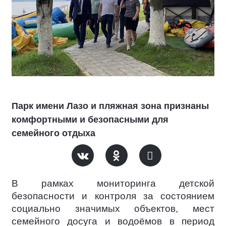
Парк имени Лазо и пляжная зона признаны
комфортными и безопасными для
семейного отдыха
В рамках мониторинга детской
безопасности и контроля за состоянием
социально значимых объектов, мест
семейного досуга и водоёмов в период