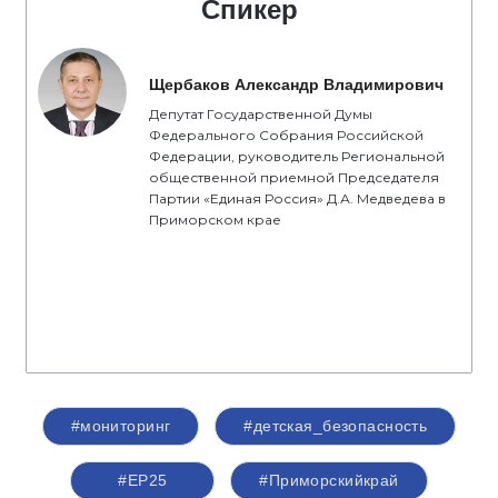
Спикер
Щербаков Александр Владимирович
Депутат Государственной Думы
Федерального Собрания Российской
Федерации, руководитель Региональной
общественной приемной Председателя
Партии «Единая Россия» Д.А. Медведева в
Приморском крае
#мониторинг
#детская_безопасность
#ЕР25
#Приморскийкрай