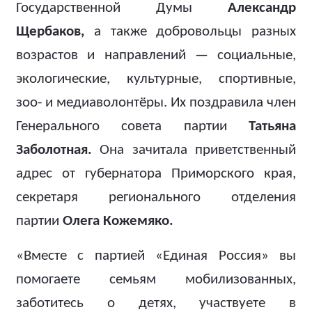
Государственной Думы
Александр
Щербаков,
а также добровольцы разных
возрастов и направлений — социальные,
экологические, культурные, спортивные,
зоо- и медиаволонтёры. Их поздравила член
Генерального совета партии
Татьяна
Заболотная.
Она зачитала приветственный
адрес от губернатора Приморского края,
секретаря регионального отделения
партии
Олега Кожемяко.
«Вместе с партией «Единая Россия» вы
помогаете семьям мобилизованных,
заботитесь о детях, участвуете в