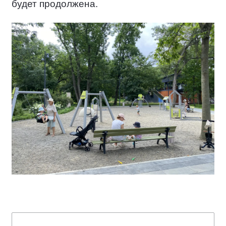
будет продолжена.