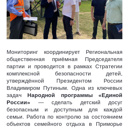
Мониторинг координирует Региональная
общественная приёмная Председателя
партии и проводится в рамках Стратегии
комплексной безопасности детей,
утверждённой Президентом России
Владимиром Путиным. Одна из ключевых
задач
Народной программы «Единой
России»
— сделать детский досуг
безопасным и доступным для каждой
семьи. Работа по контролю за состоянием
объектов семейного отдыха в Приморье