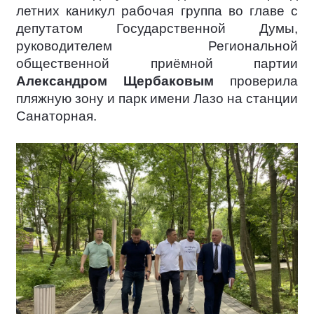
летних каникул рабочая группа во главе с
депутатом Государственной Думы,
руководителем Региональной
общественной приёмной партии
Александром Щербаковым
проверила
пляжную зону и парк имени Лазо на станции
Санаторная.