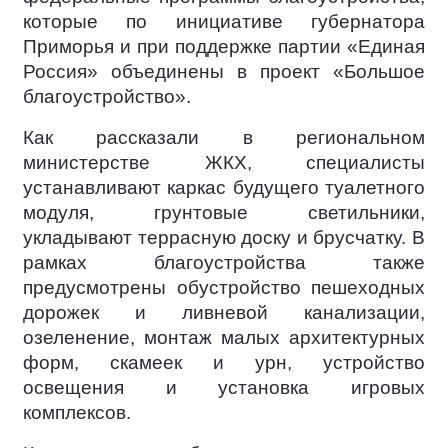
которые по инициативе губернатора
Приморья и при поддержке партии «Единая
Россия» объединены в проект «Большое
благоустройство».
Как рассказали в региональном
министерстве ЖКХ, специалисты
устанавливают каркас будущего туалетного
модуля, грунтовые светильники,
укладывают террасную доску и брусчатку. В
рамках благоустройства также
предусмотрены обустройство пешеходных
дорожек и ливневой канализации,
озеленение, монтаж малых архитектурных
форм, скамеек и урн, устройство
освещения и установка игровых
комплексов.