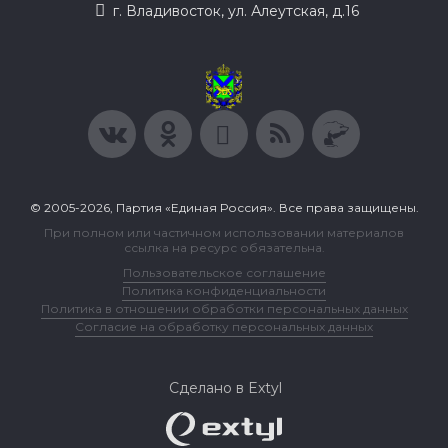
г. Владивосток, ул. Алеутская, д.16
© 2005-2026, Партия «Единая Россия». Все права защищены.
При полном или частичном использовании материалов
ссылка на ресурс обязательна.
Пользовательское соглашение
Политика конфиденциальности
Политика в отношении обработки персональных данных
Согласие на обработку персональных данных
Сделано в Extyl