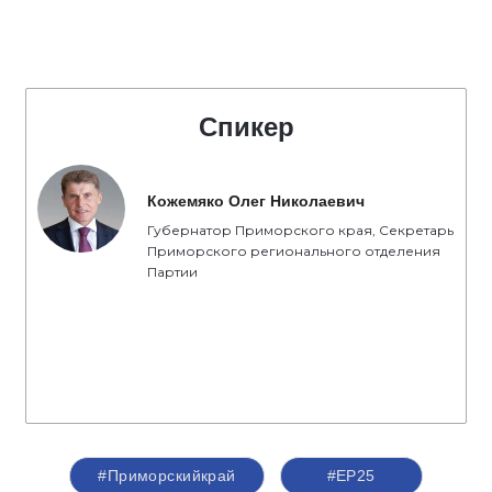
Спикер
Кожемяко Олег Николаевич
Губернатор Приморского края, Секретарь
Приморского регионального отделения
Партии
#Приморскийкрай
#ЕР25