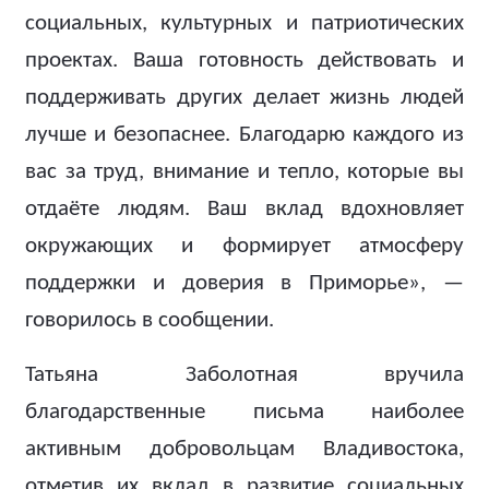
социальных, культурных и патриотических
проектах. Ваша готовность действовать и
поддерживать других делает жизнь людей
лучше и безопаснее. Благодарю каждого из
вас за труд, внимание и тепло, которые вы
отдаёте людям. Ваш вклад вдохновляет
окружающих и формирует атмосферу
поддержки и доверия в Приморье», —
говорилось в сообщении.
Татьяна Заболотная вручила
благодарственные письма наиболее
активным добровольцам Владивостока,
отметив их вклад в развитие социальных