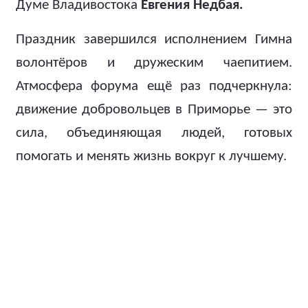
Думе Владивостока
Евгения Недбая.
Праздник завершился исполнением Гимна
волонтёров и дружеским чаепитием.
Атмосфера форума ещё раз подчеркнула:
движение добровольцев в Приморье — это
сила, объединяющая людей, готовых
помогать и менять жизнь вокруг к лучшему.