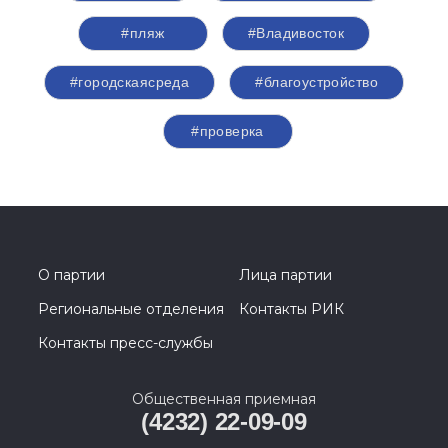
#пляж
#Владивосток
#городскаясреда
#благоустройство
#проверка
О партии
Лица партии
Региональные отделения
Контакты РИК
Контакты пресс-службы
Общественная приемная
(4232) 22-09-09