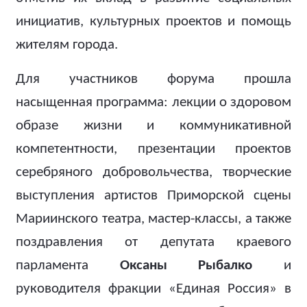
инициатив, культурных проектов и помощь
жителям города.
Для участников форума прошла
насыщенная программа: лекции о здоровом
образе жизни и коммуникативной
компетентности, презентации проектов
серебряного добровольчества, творческие
выступления артистов Приморской сцены
Мариинского театра, мастер-классы, а также
поздравления от депутата краевого
парламента
Оксаны Рыбалко
и
руководителя фракции «Единая Россия» в