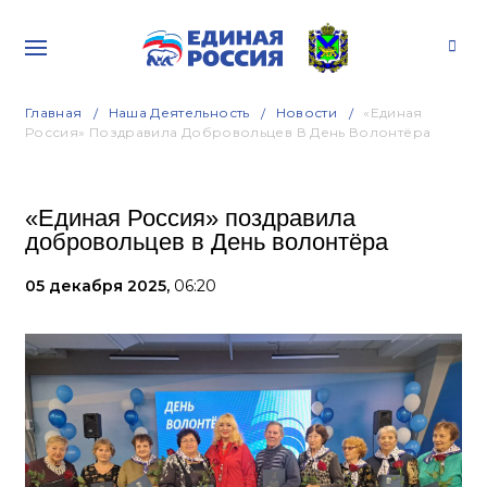
Главная
Наша Деятельность
Новости
«Единая
Россия» Поздравила Добровольцев В День Волонтёра
«Единая Россия» поздравила
добровольцев в День волонтёра
05 декабря 2025,
06:20