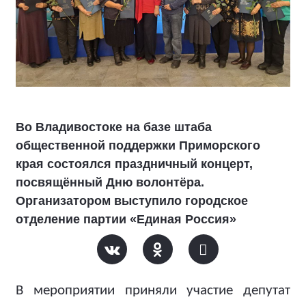
Во Владивостоке на базе штаба
общественной поддержки Приморского
края состоялся праздничный концерт,
посвящённый Дню волонтёра.
Организатором выступило городское
отделение партии «Единая Россия»
В мероприятии приняли участие депутат