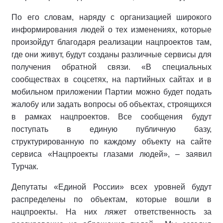
По его словам, наряду с организацией широкого
информирования людей о тех изменениях, которые
произойдут благодаря реализации нацпроектов там,
где они живут, будут созданы различные сервисы для
получения обратной связи. «В специальных
сообществах в соцсетях, на партийных сайтах и в
мобильном приложении Партии можно будет подать
жалобу или задать вопросы об объектах, строящихся
в рамках нацпроектов. Все сообщения будут
поступать в единую публичную базу,
структурированную по каждому объекту на сайте
сервиса «Нацпроекты глазами людей», – заявил
Турчак.
Депутаты «Единой России» всех уровней будут
распределены по объектам, которые вошли в
нацпроекты. На них ляжет ответственность за