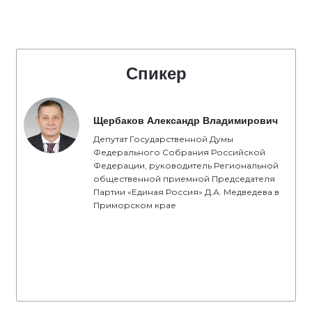
Спикер
Щербаков Александр Владимирович
Депутат Государственной Думы
Федерального Собрания Российской
Федерации, руководитель Региональной
общественной приемной Председателя
Партии «Единая Россия» Д.А. Медведева в
Приморском крае