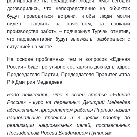
реагирование на обращения людей. «Мы сегодня
договорились, что непосредственно на объектах
будут проводиться встречи, чтобы люди могли
видеть, следить за качеством, за сроками
производства работ», – подчеркнул Турчак, отметив,
что парламентарии будут выезжать, разбираться с
ситуацией на месте.
На основе проблемных тем и вопросов «Единая
Россия» будет регулярно составлять доклад в адрес
Председателя Партии, Председателя Правительства
РФ Дмитрия Медведева.
Надо отметить, что в своей статье «Единая
Россия» - курс на перемены» Дмитрий Медведев
абсолютным приоритетом работы Партии назвал
национальные проекты и в целом работу по
реализации национальных целей, поставленных
Президентом России Владимиром Путиным.