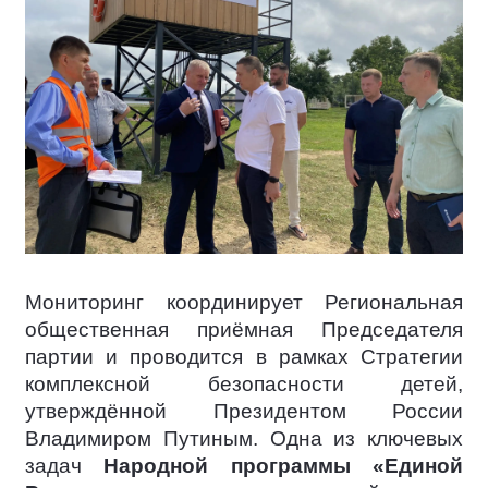
Мониторинг координирует Региональная
общественная приёмная Председателя
партии и проводится в рамках Стратегии
комплексной безопасности детей,
утверждённой Президентом России
Владимиром Путиным. Одна из ключевых
задач
Народной программы «Единой