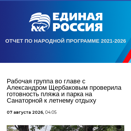
ОТЧЕТ ПО НАРОДНОЙ ПРОГРАММЕ 2021-2026
Рабочая группа во главе с
Александром Щербаковым проверила
готовность пляжа и парка на
Санаторной к летнему отдыху
07 августа 2026,
04:05