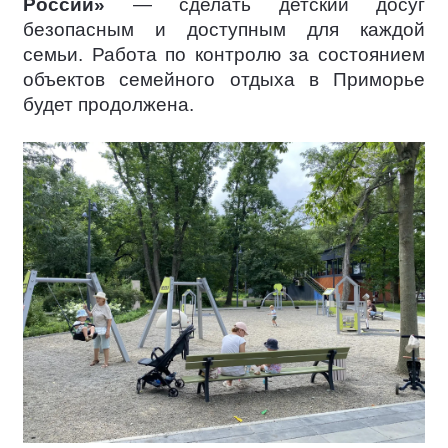
России»
— сделать детский досуг
безопасным и доступным для каждой
семьи. Работа по контролю за состоянием
объектов семейного отдыха в Приморье
будет продолжена.