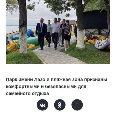
Парк имени Лазо и пляжная зона признаны
комфортными и безопасными для
семейного отдыха