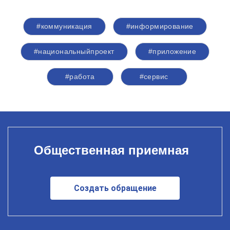
#коммуникация
#информирование
#национальныйпроект
#приложение
#работа
#сервис
Общественная приемная
Создать обращение