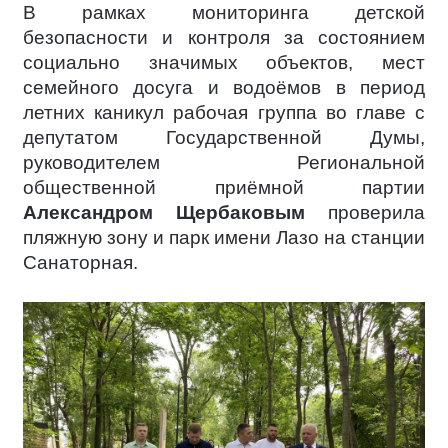
В рамках мониторинга детской
безопасности и контроля за состоянием
социально значимых объектов, мест
семейного досуга и водоёмов в период
летних каникул рабочая группа во главе с
депутатом Государственной Думы,
руководителем Региональной
общественной приёмной партии
Александром Щербаковым
проверила
пляжную зону и парк имени Лазо на станции
Санаторная.