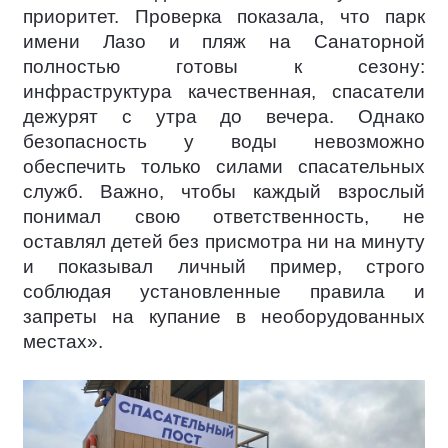
приоритет. Проверка показала, что парк
имени Лазо и пляж на Санаторной
полностью готовы к сезону:
инфраструктура качественная, спасатели
дежурят с утра до вечера. Однако
безопасность у воды невозможно
обеспечить только силами спасательных
служб. Важно, чтобы каждый взрослый
понимал свою ответственность, не
оставлял детей без присмотра ни на минуту
и показывал личный пример, строго
соблюдая установленные правила и
запреты на купание в необорудованных
местах».