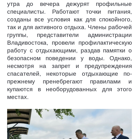
утра до вечера дежурят профильные
специалисты. Работают точки питания,
созданы все условия как для спокойного,
так и для активного отдыха. Члены рабочей
группы, представители администрации
Владивостока, провели профилактическую
работу с отдыхающими, раздав памятки о
безопасном поведении у воды. Однако,
несмотря на запрет и предупреждения
спасателей, некоторые отдыхающие по-
прежнему пренебрегают правилами и
купаются в необорудованных для этого
местах.