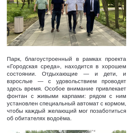
Парк, благоустроенный в рамках проекта
«Городская среда», находится в хорошем
состоянии. Отдыхающие — и дети, и
взрослые — с удовольствием проводят
здесь время. Особое внимание привлекает
фонтан с живыми карпами: рядом с ним
установлен специальный автомат с кормом,
чтобы каждый желающий мог позаботиться
об обитателях водоёма.