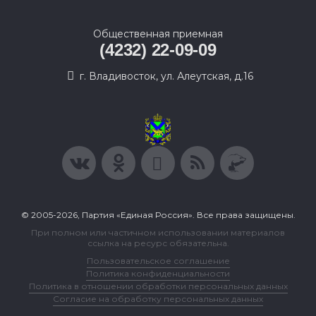
Общественная приемная
(4232) 22-09-09
г. Владивосток, ул. Алеутская, д.16
© 2005-2026, Партия «Единая Россия». Все права защищены.
При полном или частичном использовании материалов
ссылка на ресурс обязательна.
Пользовательское соглашение
Политика конфиденциальности
Политика в отношении обработки персональных данных
Согласие на обработку персональных данных