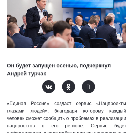
Он будет запущен осенью, подчеркнул
Андрей Турчак
«Единая Россия» создаст сервис «Нацпроекты
глазами людей», благодаря которому каждый
человек сможет сообщить о проблемах в реализации
нацпроектов в его регионе. Сервис будет