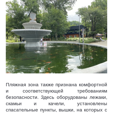
Пляжная зона также признана комфортной
и соответствующей требованиям
безопасности. Здесь оборудованы лежаки,
скамьи и качели, установлены
спасательные пункты, вышки, на которых с