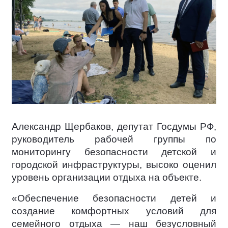
Александр Щербаков, депутат Госдумы РФ,
руководитель рабочей группы по
мониторингу безопасности детской и
городской инфраструктуры, высоко оценил
уровень организации отдыха на объекте.
«Обеспечение безопасности детей и
создание комфортных условий для
семейного отдыха — наш безусловный