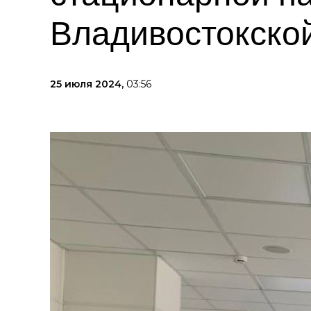
Владивостокско
25 июля 2024,
03:56