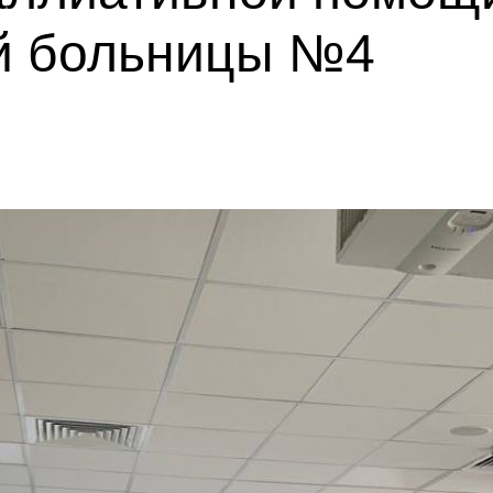
й больницы №4