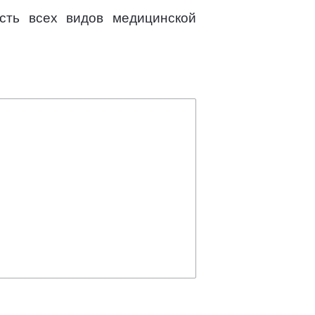
ость всех видов медицинской