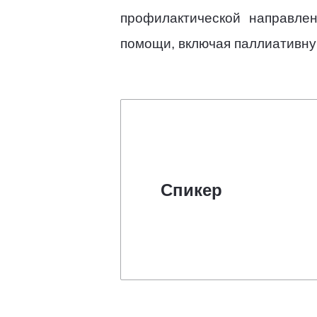
профилактической направлен
помощи, включая паллиативну
Спикер