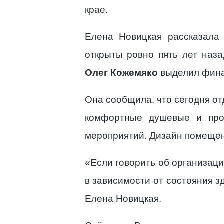
крае.
Елена Новицкая рассказала 
открыты ровно пять лет наза
Олег Кожемяко
выделил фина
Она сообщила, что сегодня от
комфортные душевые и про
мероприятий. Дизайн помещен
«Если говорить об организац
в зависимости от состояния з
Елена Новицкая.