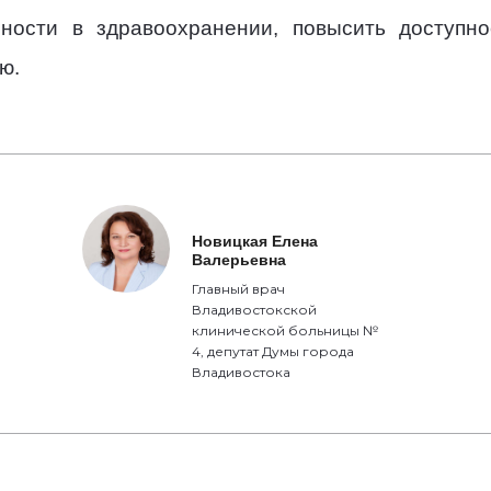
ности в здравоохранении, повысить доступн
ю.
Новицкая Елена
Валерьевна
Главный врач
Владивостокской
клинической больницы №
4, депутат Думы города
Владивостока