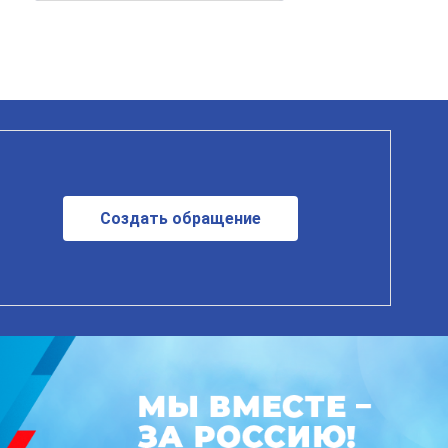
Создать обращение