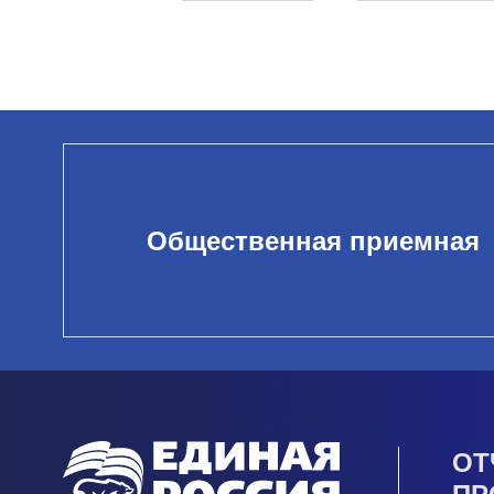
Общественная приемная
ОТ