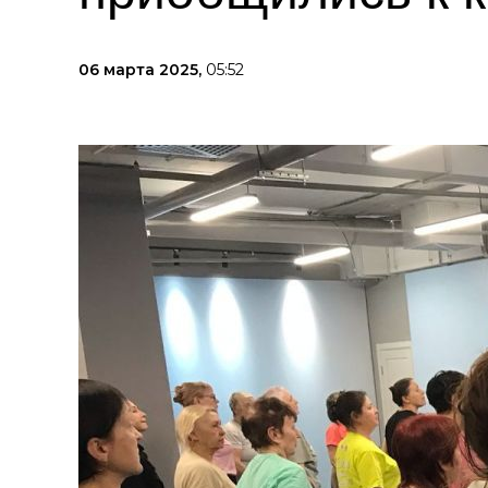
06 марта 2025,
05:52