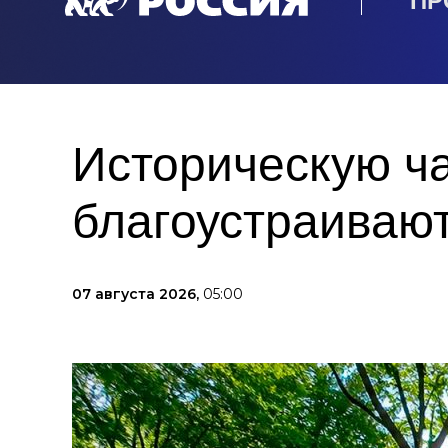
ПР
Историческую ча
благоустраивают
07 августа 2026,
05:00