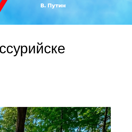
ссурийске