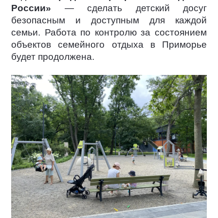
России»
— сделать детский досуг
безопасным и доступным для каждой
семьи. Работа по контролю за состоянием
объектов семейного отдыха в Приморье
будет продолжена.