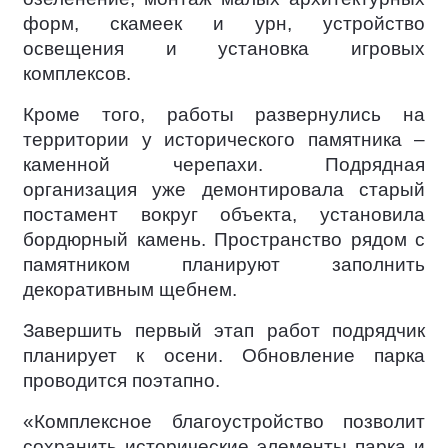
форм, скамеек и урн, устройство
освещения и установка игровых
комплексов.
Кроме того, работы развернулись на
территории у исторического памятника –
каменной черепахи. Подрядная
организация уже демонтировала старый
постамент вокруг объекта, установила
бордюрный камень. Пространство рядом с
памятником планируют заполнить
декоративным щебнем.
Завершить первый этап работ подрядчик
планирует к осени. Обновление парка
проводится поэтапно.
«Комплексное благоустройство позволит
сохранить исторические элементы парка и