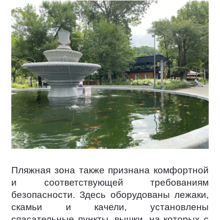
Пляжная зона также признана комфортной
и соответствующей требованиям
безопасности. Здесь оборудованы лежаки,
скамьи и качели, установлены
спасательные пункты, вышки, на которых с