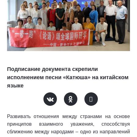
Подписание документа скрепили
исполнением песни «Катюша» на китайском
языке
Развивать отношения между странами на основе
принципов взаимного уважения, способствуя
сближению между народами – одно из направлений