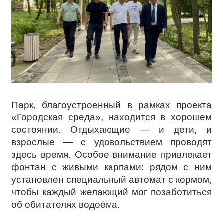
Парк, благоустроенный в рамках проекта
«Городская среда», находится в хорошем
состоянии. Отдыхающие — и дети, и
взрослые — с удовольствием проводят
здесь время. Особое внимание привлекает
фонтан с живыми карпами: рядом с ним
установлен специальный автомат с кормом,
чтобы каждый желающий мог позаботиться
об обитателях водоёма.