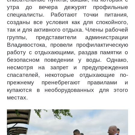
утра до вечера дежурят профильные
специалисты. Работают точки питания,
созданы все условия как для спокойного,
так и для активного отдыха. Члены рабочей
группы, представители администрации
Владивостока, провели профилактическую
работу с отдыхающими, раздав памятки о
безопасном поведении у воды. Однако,
несмотря на запрет и предупреждения
спасателей, некоторые отдыхающие по-
прежнему пренебрегают правилами и
купаются в необорудованных для этого
местах.