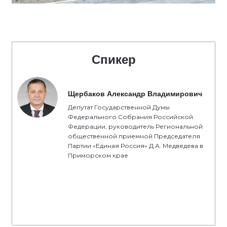
Спикер
Щербаков Александр Владимирович
Депутат Государственной Думы
Федерального Собрания Российской
Федерации, руководитель Региональной
общественной приемной Председателя
Партии «Единая Россия» Д.А. Медведева в
Приморском крае