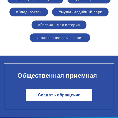
#Владивосток
#мультимедийный парк
#Россия - моя история
#подписание соглашения
Общественная приемная
Создать обращение