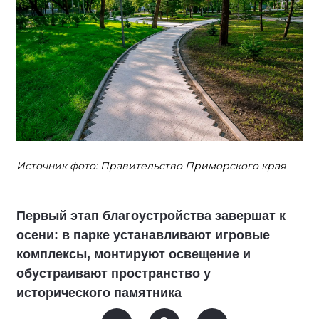
Источник фото: Правительство Приморского края
Первый этап благоустройства завершат к
осени: в парке устанавливают игровые
комплексы, монтируют освещение и
обустраивают пространство у
исторического памятника