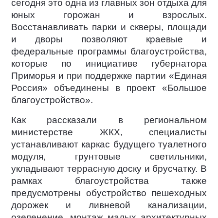
сегодня это одна из главных зон отдыха для
юных горожан и взрослых.
Восстанавливать парки и скверы, площади
и дворы позволяют краевые и
федеральные программы благоустройства,
которые по инициативе губернатора
Приморья и при поддержке партии «Единая
Россия» объединены в проект «Большое
благоустройство».
Как рассказали в региональном
министерстве ЖКХ, специалисты
устанавливают каркас будущего туалетного
модуля, грунтовые светильники,
укладывают террасную доску и брусчатку. В
рамках благоустройства также
предусмотрены обустройство пешеходных
дорожек и ливневой канализации,
озеленение, монтаж малых архитектурных