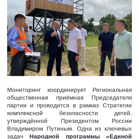
Мониторинг координирует Региональная
общественная приёмная Председателя
партии и проводится в рамках Стратегии
комплексной безопасности детей,
утверждённой Президентом России
Владимиром Путиным. Одна из ключевых
задач
Народной программы «Единой