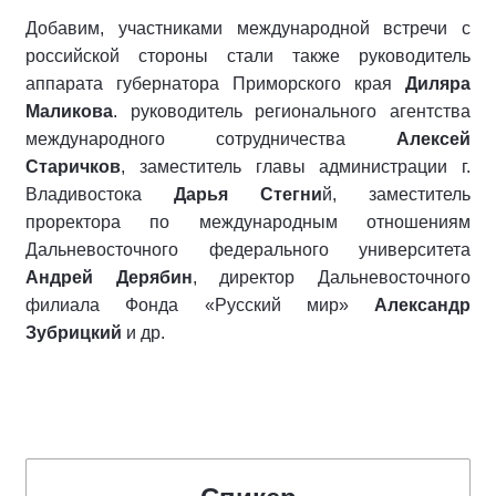
Добавим, участниками международной встречи с
российской стороны стали также руководитель
аппарата губернатора Приморского края
Диляра
Маликова
. руководитель регионального агентства
международного сотрудничества
Алексей
Старичков
, заместитель главы администрации г.
Владивостока
Дарья Стегни
й, заместитель
проректора по международным отношениям
Дальневосточного федерального университета
Андрей Дерябин
, директор Дальневосточного
филиала Фонда «Русский мир»
Александр
Зубрицкий
и др.