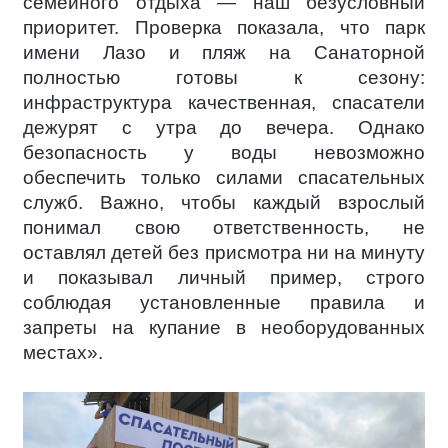
семейного отдыха — наш безусловный
приоритет. Проверка показала, что парк
имени Лазо и пляж на Санаторной
полностью готовы к сезону:
инфраструктура качественная, спасатели
дежурят с утра до вечера. Однако
безопасность у воды невозможно
обеспечить только силами спасательных
служб. Важно, чтобы каждый взрослый
понимал свою ответственность, не
оставлял детей без присмотра ни на минуту
и показывал личный пример, строго
соблюдая установленные правила и
запреты на купание в необорудованных
местах».