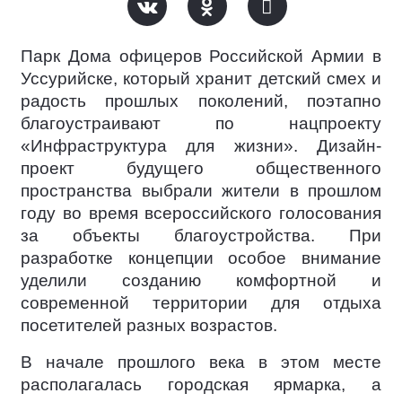
Парк Дома офицеров Российской Армии в
Уссурийске, который хранит детский смех и
радость прошлых поколений, поэтапно
благоустраивают по нацпроекту
«Инфраструктура для жизни». Дизайн-
проект будущего общественного
пространства выбрали жители в прошлом
году во время всероссийского голосования
за объекты благоустройства. При
разработке концепции особое внимание
уделили созданию комфортной и
современной территории для отдыха
посетителей разных возрастов.
В начале прошлого века в этом месте
располагалась городская ярмарка, а