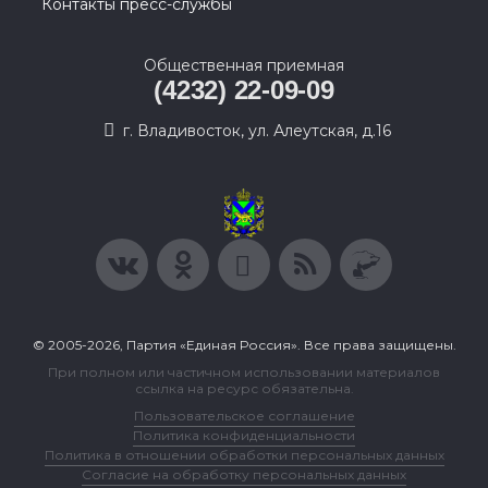
Контакты пресс-службы
Общественная приемная
(4232) 22-09-09
г. Владивосток, ул. Алеутская, д.16
© 2005-2026, Партия «Единая Россия». Все права защищены.
При полном или частичном использовании материалов
ссылка на ресурс обязательна.
Пользовательское соглашение
Политика конфиденциальности
Политика в отношении обработки персональных данных
Согласие на обработку персональных данных