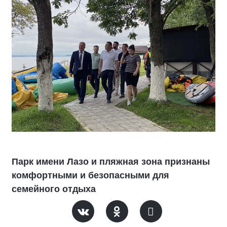
Парк имени Лазо и пляжная зона признаны
комфортными и безопасными для
семейного отдыха