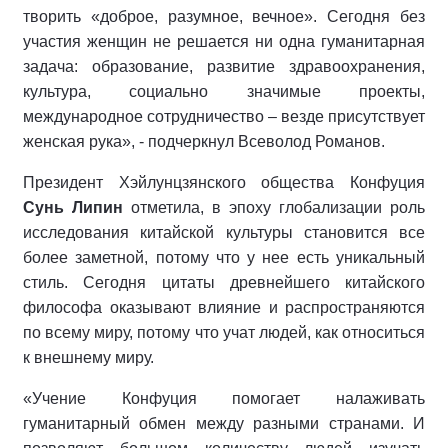
творить «доброе, разумное, вечное». Сегодня без
участия женщин не решается ни одна гуманитарная
задача: образование, развитие здравоохранения,
культура, социально значимые проекты,
международное сотрудничество – везде присутствует
женская рука», - подчеркнул Всеволод Романов.
Президент Хэйлунцзянского общества Конфуция
Сунь Липин
отметила, в эпоху глобализации роль
исследования китайской культуры становится все
более заметной, потому что у нее есть уникальный
стиль. Сегодня цитаты древнейшего китайского
философа оказывают влияние и распространяются
по всему миру, потому что учат людей, как относиться
к внешнему миру.
«Учение Конфуция помогает налаживать
гуманитарный обмен между разными странами. И