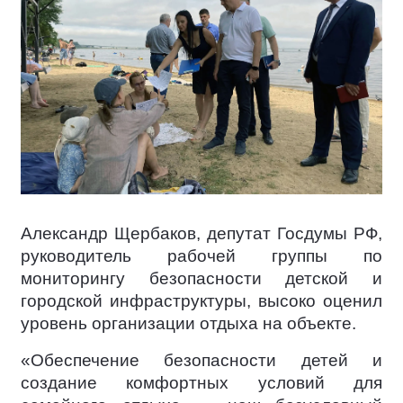
Александр Щербаков, депутат Госдумы РФ,
руководитель рабочей группы по
мониторингу безопасности детской и
городской инфраструктуры, высоко оценил
уровень организации отдыха на объекте.
«Обеспечение безопасности детей и
создание комфортных условий для