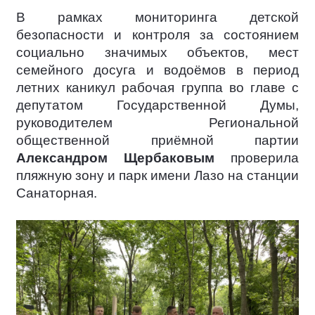
В рамках мониторинга детской
безопасности и контроля за состоянием
социально значимых объектов, мест
семейного досуга и водоёмов в период
летних каникул рабочая группа во главе с
депутатом Государственной Думы,
руководителем Региональной
общественной приёмной партии
Александром Щербаковым
проверила
пляжную зону и парк имени Лазо на станции
Санаторная.