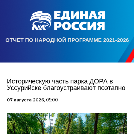
ОТЧЕТ ПО НАРОДНОЙ ПРОГРАММЕ 2021-2026
Историческую часть парка ДОРА в
Уссурийске благоустраивают поэтапно
07 августа 2026,
05:00