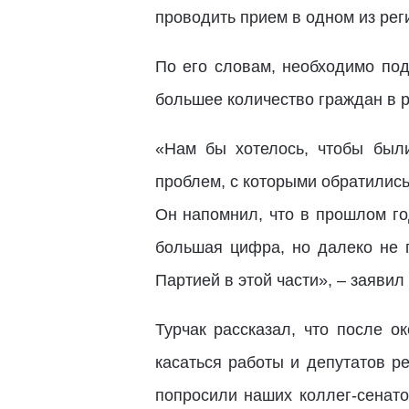
проводить прием в одном из рег
По его словам, необходимо под
большее количество граждан в р
«Нам бы хотелось, чтобы был
проблем, с которыми обратились
Он напомнил, что в прошлом го
большая цифра, но далеко не 
Партией в этой части», – заявил
Турчак рассказал, что после о
касаться работы и депутатов р
попросили наших коллег-сенато