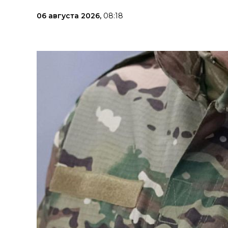
06 августа 2026,
08:18