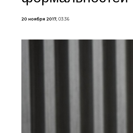
20 ноября 2017,
03:36