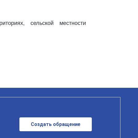
иториях, сельской местности
Создать обращение