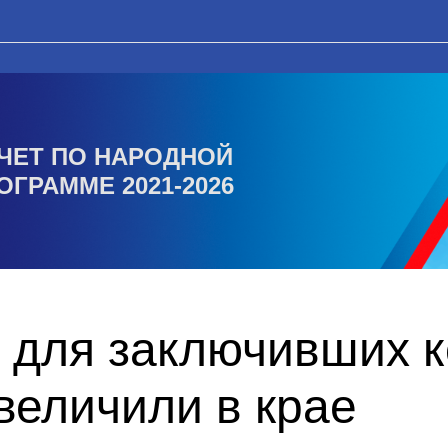
ЧЕТ ПО НАРОДНОЙ
ОГРАММЕ 2021-2026
 для заключивших к
величили в крае