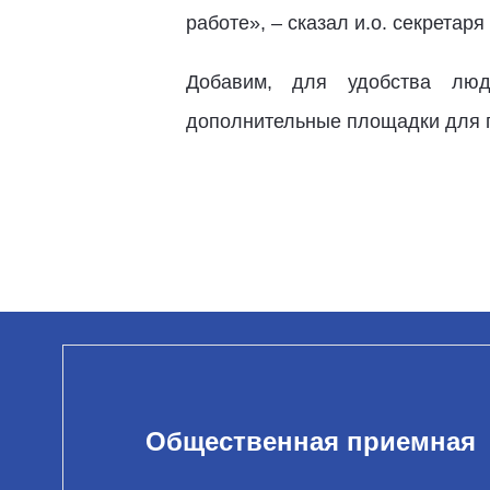
работе», – сказал и.о. секретаря
Добавим, для удобства люде
дополнительные площадки для 
Общественная приемная