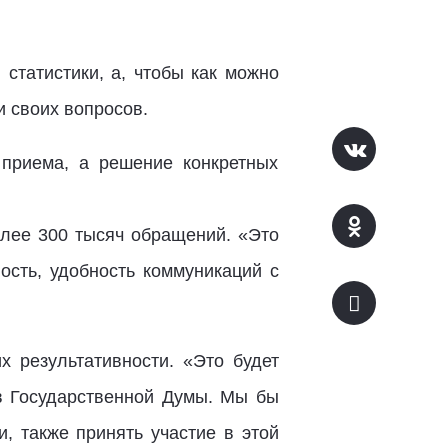
статистики, а, чтобы как можно
и своих вопросов.
приема, а решение конкретных
олее 300 тысяч обращений. «Это
сть, удобность коммуникаций с
х результативности. «Это будет
ов Государственной Думы. Мы бы
, также принять участие в этой