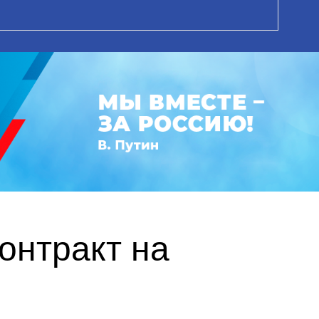
онтракт на