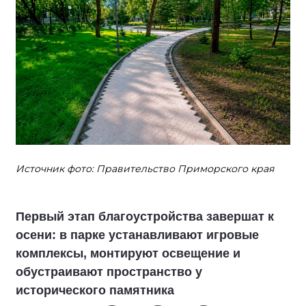
Источник фото: Правительство Приморского края
Первый этап благоустройства завершат к
осени: в парке устанавливают игровые
комплексы, монтируют освещение и
обустраивают пространство у
исторического памятника