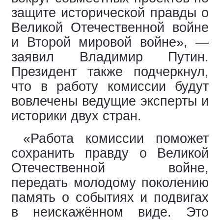
защите исторической правды о
Великой Отечественной войне
и Второй мировой войне», —
заявил Владимир Путин.
Президент также подчеркнул,
что в работу комиссии будут
вовлечены ведущие эксперты и
историки двух стран.
«Работа комиссии поможет
сохранить правду о Великой
Отечественной войне,
передать молодому поколению
память о событиях и подвигах
в неискажённом виде. Это