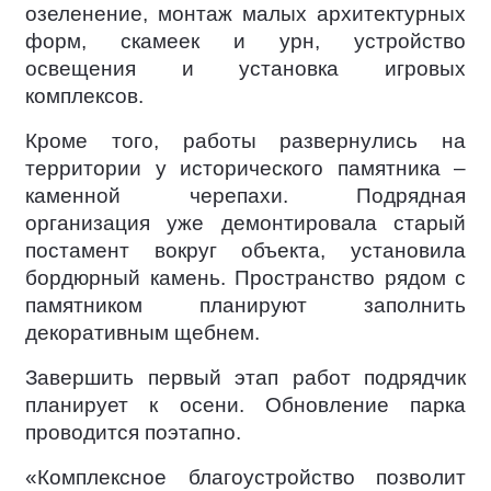
озеленение, монтаж малых архитектурных
форм, скамеек и урн, устройство
освещения и установка игровых
комплексов.
Кроме того, работы развернулись на
территории у исторического памятника –
каменной черепахи. Подрядная
организация уже демонтировала старый
постамент вокруг объекта, установила
бордюрный камень. Пространство рядом с
памятником планируют заполнить
декоративным щебнем.
Завершить первый этап работ подрядчик
планирует к осени. Обновление парка
проводится поэтапно.
«Комплексное благоустройство позволит