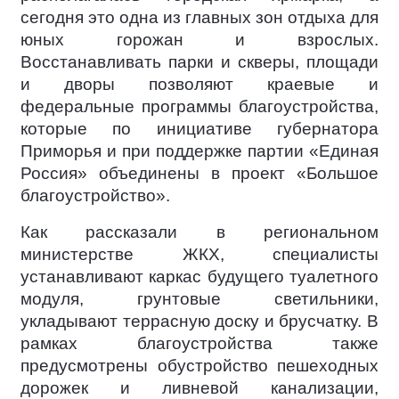
сегодня это одна из главных зон отдыха для
юных горожан и взрослых.
Восстанавливать парки и скверы, площади
и дворы позволяют краевые и
федеральные программы благоустройства,
которые по инициативе губернатора
Приморья и при поддержке партии «Единая
Россия» объединены в проект «Большое
благоустройство».
Как рассказали в региональном
министерстве ЖКХ, специалисты
устанавливают каркас будущего туалетного
модуля, грунтовые светильники,
укладывают террасную доску и брусчатку. В
рамках благоустройства также
предусмотрены обустройство пешеходных
дорожек и ливневой канализации,