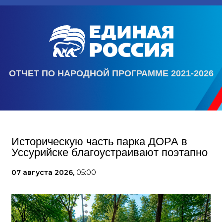
ОТЧЕТ ПО НАРОДНОЙ ПРОГРАММЕ 2021-2026
Историческую часть парка ДОРА в
Уссурийске благоустраивают поэтапно
07 августа 2026,
05:00