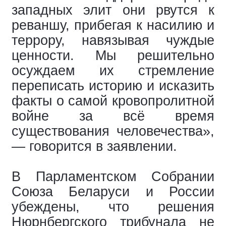
западных элит они рвутся к
реваншу, прибегая к насилию и
террору, навязывая чуждые
ценности. Мы решительно
осуждаем их стремление
переписать историю и исказить
факты о самой кровопролитной
войне за всё время
существования человечества»,
— говорится в заявлении.
В Парламентском Собрании
Союза Беларуси и России
убеждены, что решения
Нюрнбергского трибунала не