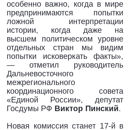
особенно важно, когда в мире
предпринимаются попытки
ложной интерпретации
истории, когда даже на
высшем политическом уровне
отдельных стран мы видим
попытки исковеркать факты»,
— отметил руководитель
Дальневосточного
межрегионального
координационного совета
«Единой России», депутат
Госдумы РФ
Виктор Пинский
.
Новая комиссия станет 17-й в