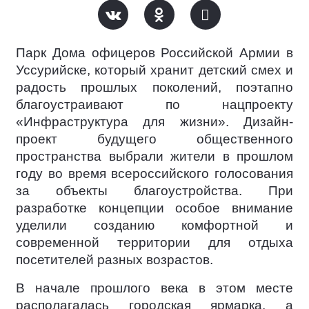
Парк Дома офицеров Российской Армии в
Уссурийске, который хранит детский смех и
радость прошлых поколений, поэтапно
благоустраивают по нацпроекту
«Инфраструктура для жизни». Дизайн-
проект будущего общественного
пространства выбрали жители в прошлом
году во время всероссийского голосования
за объекты благоустройства. При
разработке концепции особое внимание
уделили созданию комфортной и
современной территории для отдыха
посетителей разных возрастов.
В начале прошлого века в этом месте
располагалась городская ярмарка, а