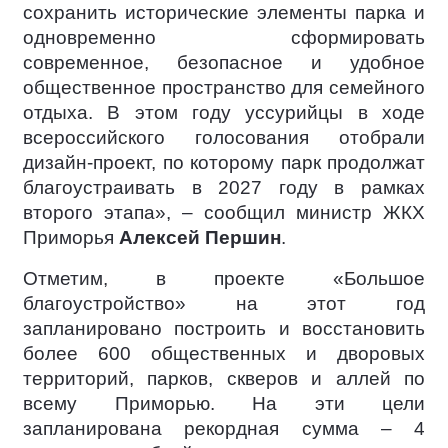
сохранить исторические элементы парка и
одновременно сформировать
современное, безопасное и удобное
общественное пространство для семейного
отдыха. В этом году уссурийцы в ходе
всероссийского голосования отобрали
дизайн-проект, по которому парк продолжат
благоустраивать в 2027 году в рамках
второго этапа», – сообщил министр ЖКХ
Приморья
Алексей Першин
.
Отметим, в проекте «Большое
благоустройство» на этот год
запланировано построить и восстановить
более 600 общественных и дворовых
территорий, парков, скверов и аллей по
всему Приморью. На эти цели
запланирована рекордная сумма – 4