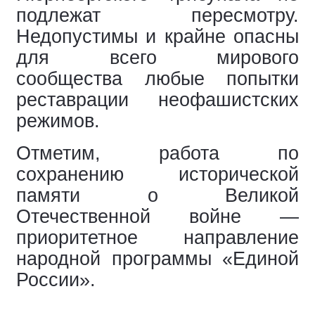
подлежат пересмотру.
Недопустимы и крайне опасны
для всего мирового
сообщества любые попытки
реставрации неофашистских
режимов.
Отметим, работа по
сохранению исторической
памяти о Великой
Отечественной войне —
приоритетное направление
народной программы «Единой
России».