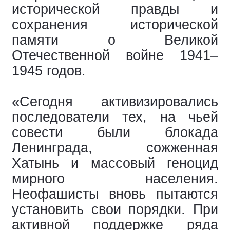
исторической правды и
сохранения исторической
памяти о Великой
Отечественной войне 1941–
1945 годов.
«Сегодня активизировались
последователи тех, на чьей
совести были блокада
Ленинграда, сожженная
Хатынь и массовый геноцид
мирного населения.
Неофашисты вновь пытаются
установить свои порядки. При
активной поддержке ряда