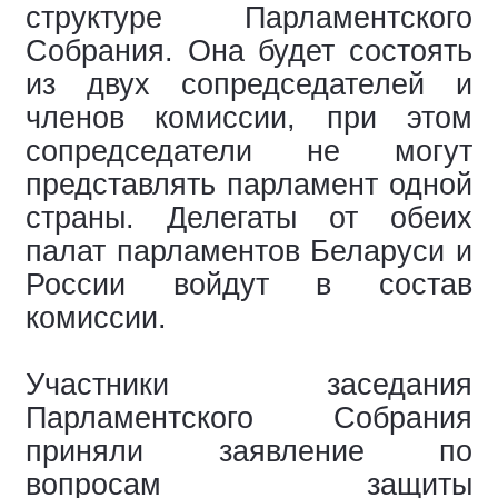
структуре Парламентского
Собрания. Она будет состоять
из двух сопредседателей и
членов комиссии, при этом
сопредседатели не могут
представлять парламент одной
страны. Делегаты от обеих
палат парламентов Беларуси и
России войдут в состав
комиссии.
Участники заседания
Парламентского Собрания
приняли заявление по
вопросам защиты