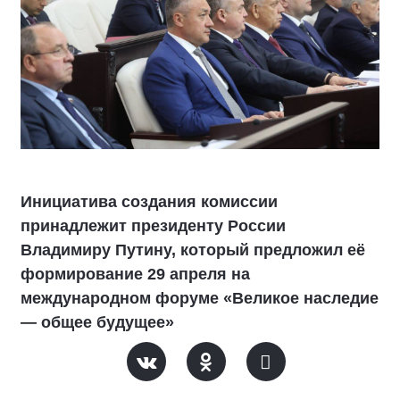
Инициатива создания комиссии
принадлежит президенту России
Владимиру Путину, который предложил её
формирование 29 апреля на
международном форуме «Великое наследие
— общее будущее»