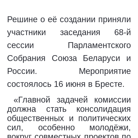
Решине о её создании
приняли
участники заседания 68-й
сессии Парламентского
Собрания Союза Беларуси и
России. Мероприятие
состоялось 16 июня в Бресте.
«Главной задачей комиссии
должна стать консолидация
общественных и политических
сил, особенно молодёжи,
вокруг совместных проектов по