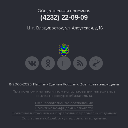
Общественная приемная
(4232) 22-09-09
г. Владивосток, ул. Алеутская, д.16
© 2005-2026, Партия «Единая Россия». Все права защищены.
При полном или частичном использовании материалов
ссылка на ресурс обязательна.
Пользовательское соглашение
Политика конфиденциальности
Политика в отношении обработки персональных данных
Согласие на обработку персональных данных