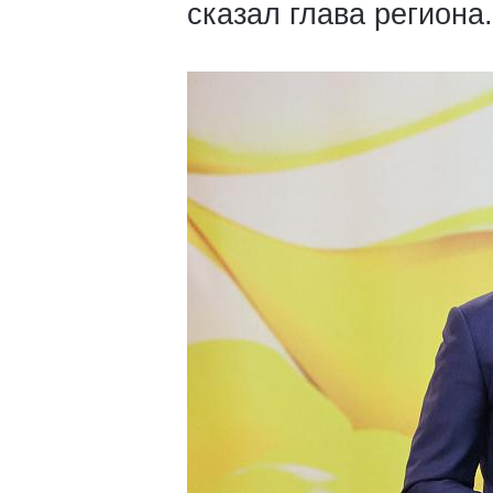
сказал глава региона.