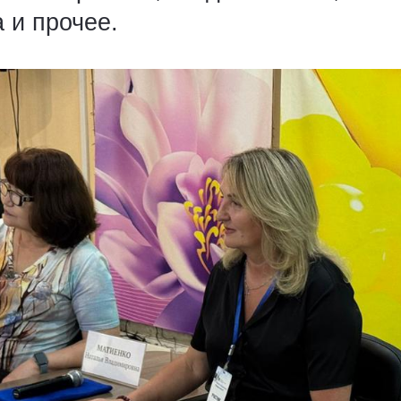
 и прочее.