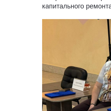
капитального ремонта