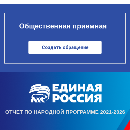
Общественная приемная
Создать обращение
ОТЧЕТ ПО НАРОДНОЙ ПРОГРАММЕ 2021-2026