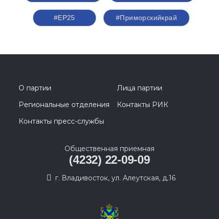
#ЕР25
#Приморскийкрай
О партии
Лица партии
Региональные отделения
Контакты РИК
Контакты пресс-службы
Общественная приемная
(4232) 22-09-09
г. Владивосток, ул. Алеутская, д.16