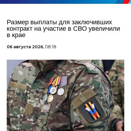
Размер выплаты для заключивших
контракт на участие в СВО увеличили
в крае
06 августа 2026,
08:18