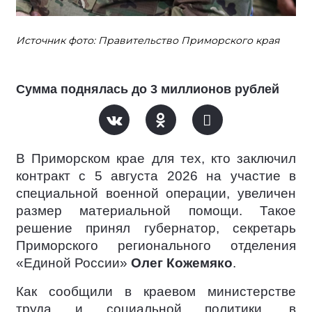
Источник фото: Правительство Приморского края
Сумма поднялась до 3 миллионов рублей
В Приморском крае для тех, кто заключил
контракт c 5 августа 2026 на участие в
специальной военной операции, увеличен
размер материальной помощи. Такое
решение принял губернатор, секретарь
Приморского регионального отделения
«Единой России»
Олег Кожемяко
.
Как сообщили в краевом министерстве
труда и социальной политики, в