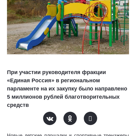
При участии руководителя фракции
«Единая Россия» в региональном
парламенте на их закупку было направлено
5 миллионов рублей благотворительных
средств
Новые детские площадки и спортивные тренажеры