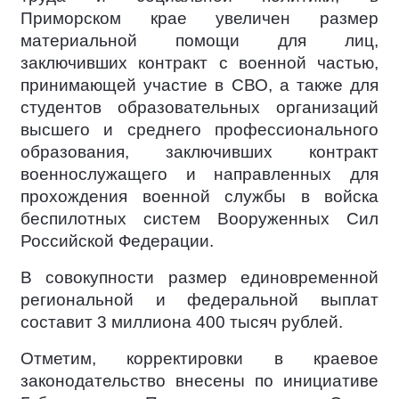
Приморском крае увеличен размер
материальной помощи для лиц,
заключивших контракт с военной частью,
принимающей участие в СВО, а также для
студентов образовательных организаций
высшего и среднего профессионального
образования, заключивших контракт
военнослужащего и направленных для
прохождения военной службы в войска
беспилотных систем Вооруженных Сил
Российской Федерации.
В совокупности размер единовременной
региональной и федеральной выплат
составит 3 миллиона 400 тысяч рублей.
Отметим, корректировки в краевое
законодательство внесены по инициативе