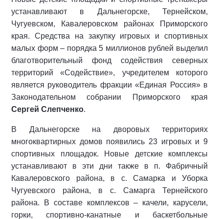
устанавливают в Дальнегорске, Тернейском,
Чугуевском, Кавалеровском районах Приморского
края. Средства на закупку игровых и спортивных
малых форм – порядка 5 миллионов рублей выделил
благотворительный фонд содействия северных
территорий «Содействие», учредителем которого
является руководитель фракции «Единая Россия» в
Законодательном собрании Приморского края
Сергей Слепченко
.
В Дальнегорске на дворовых территориях
многоквартирных домов появились 23 игровых и 9
спортивных площадок. Новые детские комплексы
устанавливают в эти дни также в п. Фабричный
Кавалеровского района, в с. Самарка и Уборка
Чугуевского района, в с. Самарга Тернейского
района. В составе комплексов – качели, карусели,
горки, спортивно-канатные и баскетбольные