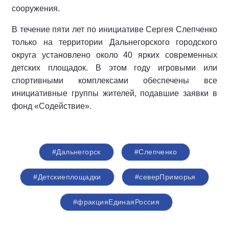
сооружения.
В течение пяти лет по инициативе Сергея Слепченко
только на территории Дальнегорского городского
округа установлено около 40 ярких современных
детских площадок. В этом году игровыми или
спортивными комплексами обеспечены все
инициативные группы жителей, подавшие заявки в
фонд «Содействие».
#Дальнегорск
#Слепченко
#Детскиеплощадки
#северПриморья
#фракцияЕдинаяРоссия