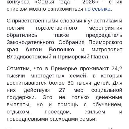
конкурса «Семья года – 2026» - с их
списком можно ознакомиться
по ссылке
.
С приветственными словами к участникам и
гостям торжественного мероприятия
обратились также председатель
Законодательного Собрания Приморского
края
Антон Волошко
и митрополит
Владивостокский и Приморский
Павел
.
Отметим, что в Приморье проживают 24,2
тысячи многодетных семей, в которых
воспитываются более 80 тысяч детей. Для
них действуют 27 мер социальной
поддержки. Это не только денежные
выплаты, но и помощь с обучением,
отдыхом, проездом, жильём и
повседневными расходами семьи.