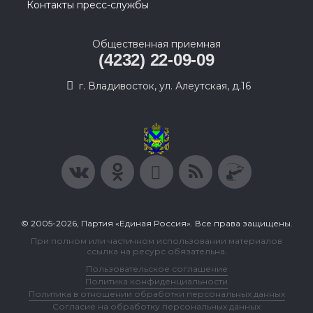
Контакты пресс-службы
Общественная приемная
(4232) 22-09-09
г. Владивосток, ул. Алеутская, д.16
© 2005-2026, Партия «Единая Россия». Все права защищены.
При полном или частичном использовании материалов
ссылка на ресурс обязательна.
Пользовательское соглашение
Политика конфиденциальности
Политика в отношении обработки персональных данных
Согласие на обработку персональных данных