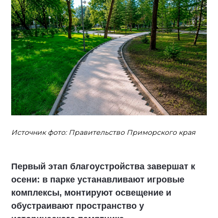
Источник фото: Правительство Приморского края
Первый этап благоустройства завершат к
осени: в парке устанавливают игровые
комплексы, монтируют освещение и
обустраивают пространство у