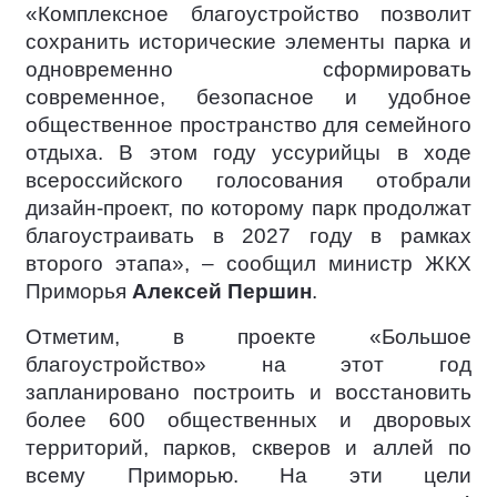
«Комплексное благоустройство позволит
сохранить исторические элементы парка и
одновременно сформировать
современное, безопасное и удобное
общественное пространство для семейного
отдыха. В этом году уссурийцы в ходе
всероссийского голосования отобрали
дизайн-проект, по которому парк продолжат
благоустраивать в 2027 году в рамках
второго этапа», – сообщил министр ЖКХ
Приморья
Алексей Першин
.
Отметим, в проекте «Большое
благоустройство» на этот год
запланировано построить и восстановить
более 600 общественных и дворовых
территорий, парков, скверов и аллей по
всему Приморью. На эти цели