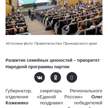
Источник фото: Правительство Приморского края
Развитие семейных ценностей – приоритет
Народной программы партии
Губернатор, секретарь Регионального
отделения «Единой России»
Олег
Кожемяко
поздравил победителей