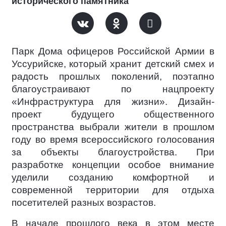
исторического памятника
Парк Дома офицеров Российской Армии в
Уссурийске, который хранит детский смех и
радость прошлых поколений, поэтапно
благоустраивают по нацпроекту
«Инфраструктура для жизни». Дизайн-
проект будущего общественного
пространства выбрали жители в прошлом
году во время всероссийского голосования
за объекты благоустройства. При
разработке концепции особое внимание
уделили созданию комфортной и
современной территории для отдыха
посетителей разных возрастов.
В начале прошлого века в этом месте