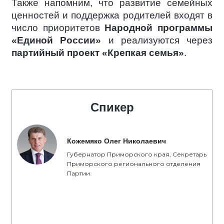
Также напомним, что развитие семейных
ценностей и поддержка родителей входят в
число приоритетов
Народной программы
«Единой России»
и реализуются через
партийный проект «Крепкая семья»
.
Спикер
Кожемяко Олег Николаевич
Губернатор Приморского края, Секретарь
Приморского регионального отделения
Партии