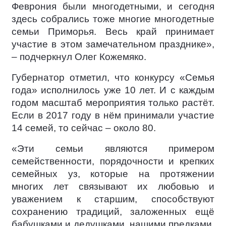
Феврония были многодетными, и сегодня
здесь собрались тоже многие многодетные
семьи Приморья. Весь край принимает
участие в этом замечательном празднике»,
– подчеркнул Олег Кожемяко.
Губернатор отметил, что конкурсу «Семья
года» исполнилось уже 10 лет. И с каждым
годом масштаб мероприятия только растёт.
Если в 2017 году в нём принимали участие
14 семей, то сейчас – около 80.
«Эти семьи являются примером
семейственности, порядочности и крепких
семейных уз, которые на протяжении
многих лет связывают их любовью и
уважением к старшим, способствуют
сохранению традиций, заложенных ещё
бабушками и дедушками, нашими предками.