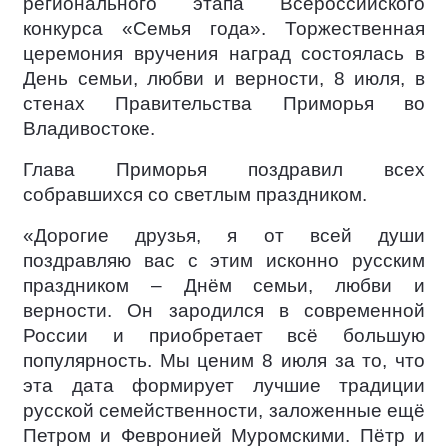
регионального этапа Всероссийского
конкурса «Семья года». Торжественная
церемония вручения наград состоялась в
День семьи, любви и верности, 8 июля, в
стенах Правительства Приморья во
Владивостоке.
Глава Приморья поздравил всех
собравшихся со светлым праздником.
«Дорогие друзья, я от всей души
поздравляю вас с этим исконно русским
праздником – Днём семьи, любви и
верности. Он зародился в современной
России и приобретает всё большую
популярность. Мы ценим 8 июля за то, что
эта дата формирует лучшие традиции
русской семейственности, заложенные ещё
Петром и Февронией Муромскими. Пётр и