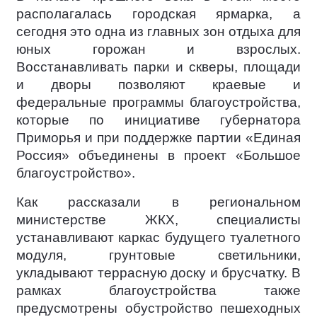
располагалась городская ярмарка, а
сегодня это одна из главных зон отдыха для
юных горожан и взрослых.
Восстанавливать парки и скверы, площади
и дворы позволяют краевые и
федеральные программы благоустройства,
которые по инициативе губернатора
Приморья и при поддержке партии «Единая
Россия» объединены в проект «Большое
благоустройство».
Как рассказали в региональном
министерстве ЖКХ, специалисты
устанавливают каркас будущего туалетного
модуля, грунтовые светильники,
укладывают террасную доску и брусчатку. В
рамках благоустройства также
предусмотрены обустройство пешеходных