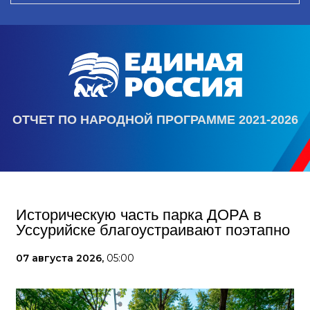
ОТЧЕТ ПО НАРОДНОЙ ПРОГРАММЕ 2021-2026
Историческую часть парка ДОРА в
Уссурийске благоустраивают поэтапно
07 августа 2026,
05:00