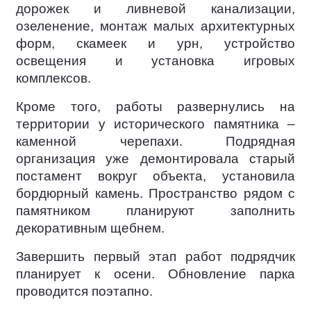
дорожек и ливневой канализации,
озеленение, монтаж малых архитектурных
форм, скамеек и урн, устройство
освещения и установка игровых
комплексов.
Кроме того, работы развернулись на
территории у исторического памятника –
каменной черепахи. Подрядная
организация уже демонтировала старый
постамент вокруг объекта, установила
бордюрный камень. Пространство рядом с
памятником планируют заполнить
декоративным щебнем.
Завершить первый этап работ подрядчик
планирует к осени. Обновление парка
проводится поэтапно.