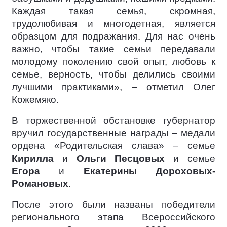
Каждая такая семья, скромная,
трудолюбивая и многодетная, является
образцом для подражания. Для нас очень
важно, чтобы такие семьи передавали
молодому поколению свой опыт, любовь к
семье, верность, чтобы делились своими
лучшими практиками», – отметил Олег
Кожемяко.
В торжественной обстановке губернатор
вручил государственные награды – медали
ордена «Родительская слава» – семье
Кирилла
и
Ольги Песцовых
и семье
Егора
и
Екатерины Дороховых-
Романовых
.
После этого были названы победители
регионального этапа Всероссийского