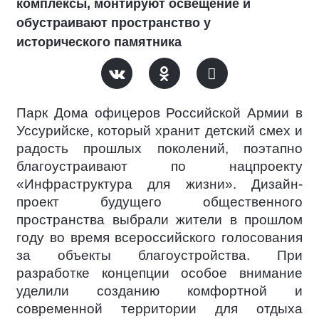
комплексы, монтируют освещение и
обустраивают пространство у
исторического памятника
Парк Дома офицеров Российской Армии в
Уссурийске, который хранит детский смех и
радость прошлых поколений, поэтапно
благоустраивают по нацпроекту
«Инфраструктура для жизни». Дизайн-
проект будущего общественного
пространства выбрали жители в прошлом
году во время всероссийского голосования
за объекты благоустройства. При
разработке концепции особое внимание
уделили созданию комфортной и
современной территории для отдыха