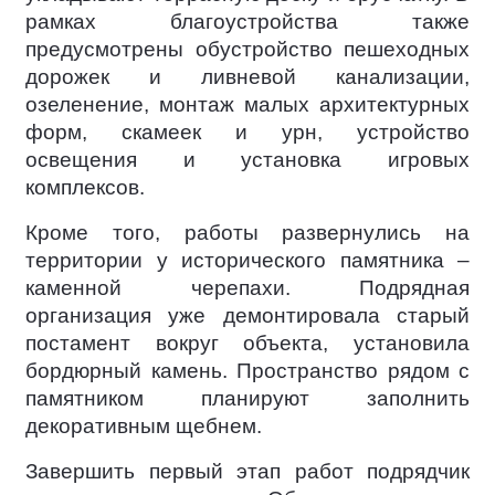
рамках благоустройства также
предусмотрены обустройство пешеходных
дорожек и ливневой канализации,
озеленение, монтаж малых архитектурных
форм, скамеек и урн, устройство
освещения и установка игровых
комплексов.
Кроме того, работы развернулись на
территории у исторического памятника –
каменной черепахи. Подрядная
организация уже демонтировала старый
постамент вокруг объекта, установила
бордюрный камень. Пространство рядом с
памятником планируют заполнить
декоративным щебнем.
Завершить первый этап работ подрядчик