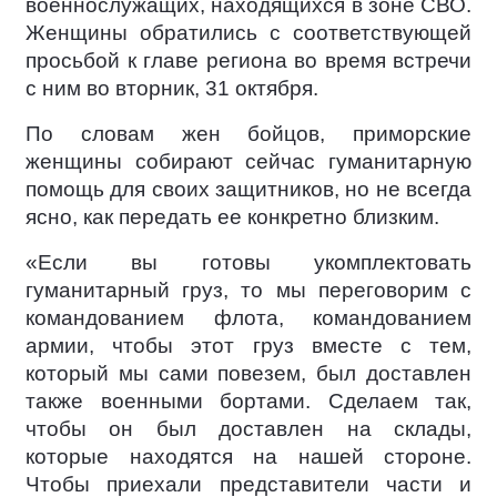
военнослужащих, находящихся в зоне СВО.
Женщины обратились с соответствующей
просьбой к главе региона во время встречи
с ним во вторник, 31 октября.
По словам жен бойцов, приморские
женщины собирают сейчас гуманитарную
помощь для своих защитников, но не всегда
ясно, как передать ее конкретно близким.
«Если вы готовы укомплектовать
гуманитарный груз, то мы переговорим с
командованием флота, командованием
армии, чтобы этот груз вместе с тем,
который мы сами повезем, был доставлен
также военными бортами. Сделаем так,
чтобы он был доставлен на склады,
которые находятся на нашей стороне.
Чтобы приехали представители части и