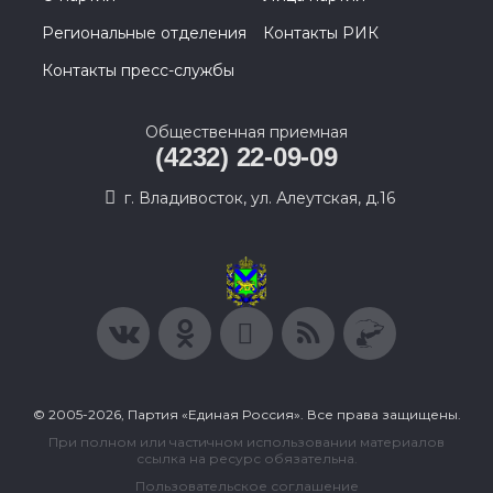
Региональные отделения
Контакты РИК
Контакты пресс-службы
Общественная приемная
(4232) 22-09-09
г. Владивосток, ул. Алеутская, д.16
© 2005-2026, Партия «Единая Россия». Все права защищены.
При полном или частичном использовании материалов
ссылка на ресурс обязательна.
Пользовательское соглашение