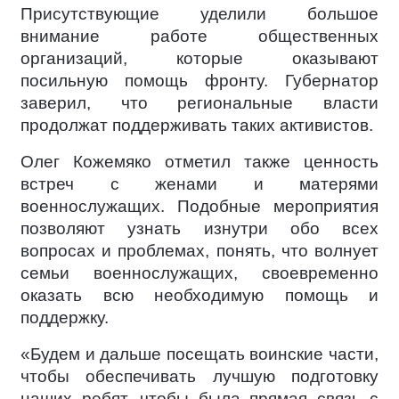
Присутствующие уделили большое
внимание работе общественных
организаций, которые оказывают
посильную помощь фронту. Губернатор
заверил, что региональные власти
продолжат поддерживать таких активистов.
Олег Кожемяко отметил также ценность
встреч с женами и матерями
военнослужащих. Подобные мероприятия
позволяют узнать изнутри обо всех
вопросах и проблемах, понять, что волнует
семьи военнослужащих, своевременно
оказать всю необходимую помощь и
поддержку.
«Будем и дальше посещать воинские части,
чтобы обеспечивать лучшую подготовку
наших ребят, чтобы была прямая связь с