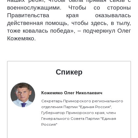
военнослужащими. Чтобы со стороны
Правительства края оказывалась
действенная помощь, чтобы здесь, в тылу,
тоже ковалась победа», – подчеркнул Олег
Кожемяко.
Спикер
Кожемяко Олег Николаевич
Секретарь Приморского регионального
отделения Партии "Единая Россия",
Губернатор Приморского края, член
Генерального Совета Партии "Единая
Россия"