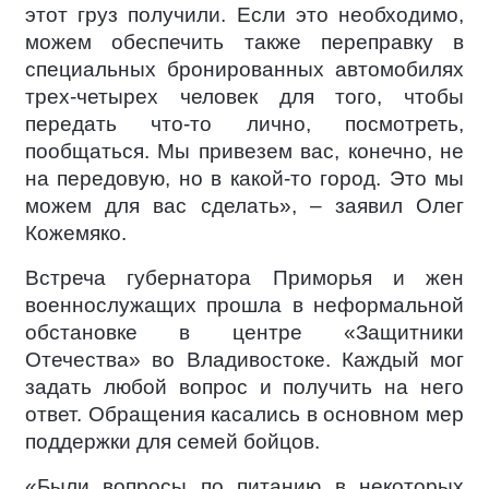
этот груз получили. Если это необходимо,
можем обеспечить также переправку в
специальных бронированных автомобилях
трех-четырех человек для того, чтобы
передать что-то лично, посмотреть,
пообщаться. Мы привезем вас, конечно, не
на передовую, но в какой-то город. Это мы
можем для вас сделать», – заявил Олег
Кожемяко.
Встреча губернатора Приморья и жен
военнослужащих прошла в неформальной
обстановке в центре «Защитники
Отечества» во Владивостоке. Каждый мог
задать любой вопрос и получить на него
ответ. Обращения касались в основном мер
поддержки для семей бойцов.
«Были вопросы по питанию в некоторых