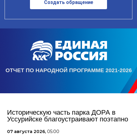
Создать обращение
ОТЧЕТ ПО НАРОДНОЙ ПРОГРАММЕ 2021-2026
Историческую часть парка ДОРА в
Уссурийске благоустраивают поэтапно
07 августа 2026,
05:00