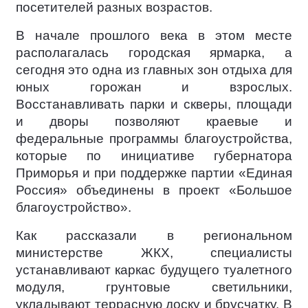
посетителей разных возрастов.
В начале прошлого века в этом месте
располагалась городская ярмарка, а
сегодня это одна из главных зон отдыха для
юных горожан и взрослых.
Восстанавливать парки и скверы, площади
и дворы позволяют краевые и
федеральные программы благоустройства,
которые по инициативе губернатора
Приморья и при поддержке партии «Единая
Россия» объединены в проект «Большое
благоустройство».
Как рассказали в региональном
министерстве ЖКХ, специалисты
устанавливают каркас будущего туалетного
модуля, грунтовые светильники,
укладывают террасную доску и брусчатку. В