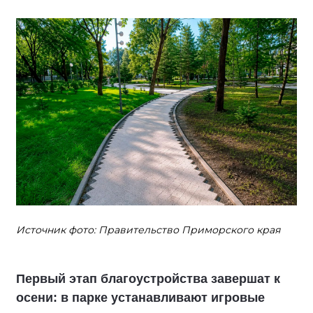
Источник фото: Правительство Приморского края
Первый этап благоустройства завершат к
осени: в парке устанавливают игровые