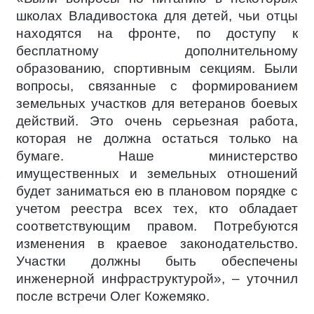
школах Владивостока для детей, чьи отцы
находятся на фронте, по доступу к
бесплатному дополнительному
образованию, спортивным секциям. Были
вопросы, связанные с формированием
земельных участков для ветеранов боевых
действий. Это очень серьезная работа,
которая не должна остаться только на
бумаге. Наше министерство
имущественных и земельных отношений
будет заниматься ею в плановом порядке с
учетом реестра всех тех, кто обладает
соответствующим правом. Потребуются
изменения в краевое законодательство.
Участки должны быть обеспечены
инженерной инфраструктурой», – уточнил
после встречи Олег Кожемяко.