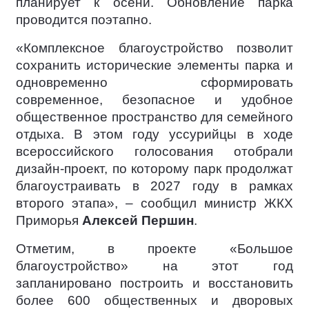
планирует к осени. Обновление парка
проводится поэтапно.
«Комплексное благоустройство позволит
сохранить исторические элементы парка и
одновременно сформировать
современное, безопасное и удобное
общественное пространство для семейного
отдыха. В этом году уссурийцы в ходе
всероссийского голосования отобрали
дизайн-проект, по которому парк продолжат
благоустраивать в 2027 году в рамках
второго этапа», – сообщил министр ЖКХ
Приморья
Алексей Першин
.
Отметим, в проекте «Большое
благоустройство» на этот год
запланировано построить и восстановить
более 600 общественных и дворовых