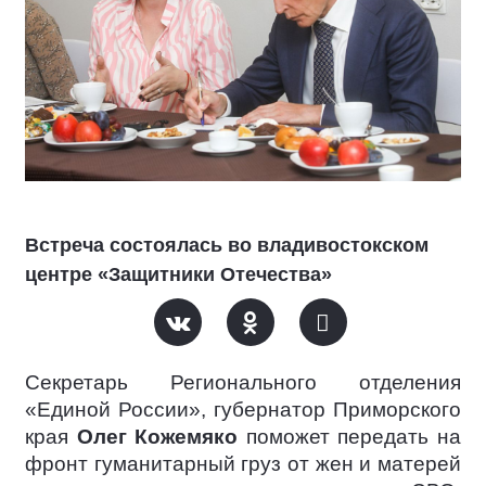
Встреча состоялась во владивостокском
центре «Защитники Отечества»
Секретарь Регионального отделения
«Единой России», губернатор Приморского
края
Олег Кожемяко
поможет передать на
фронт гуманитарный груз от жен и матерей