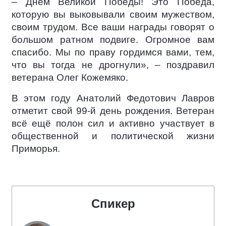
– Днём Великой Победы! Это Победа,
которую вы выковывали своим мужеством,
своим трудом. Все ваши награды говорят о
большом ратном подвиге. Огромное вам
спасибо. Мы по праву гордимся вами, тем,
что вы тогда не дрогнули», – поздравил
ветерана Олег Кожемяко.
В этом году Анатолий Федотович Лавров
отметит свой 99-й день рождения. Ветеран
всё ещё полон сил и активно участвует в
общественной и политической жизни
Приморья.
Спикер