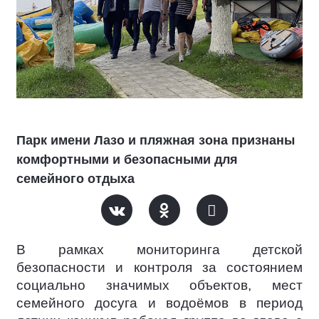
Парк имени Лазо и пляжная зона признаны
комфортными и безопасными для
семейного отдыха
В рамках мониторинга детской
безопасности и контроля за состоянием
социально значимых объектов, мест
семейного досуга и водоёмов в период