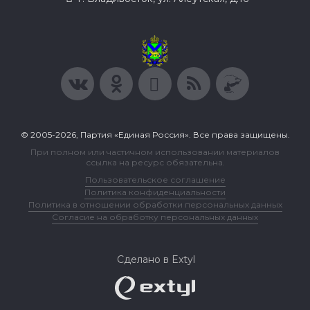
© 2005-2026, Партия «Единая Россия». Все права защищены.
При полном или частичном использовании материалов
ссылка на ресурс обязательна.
Пользовательское соглашение
Политика конфиденциальности
Политика в отношении обработки персональных данных
Согласие на обработку персональных данных
Сделано в Extyl