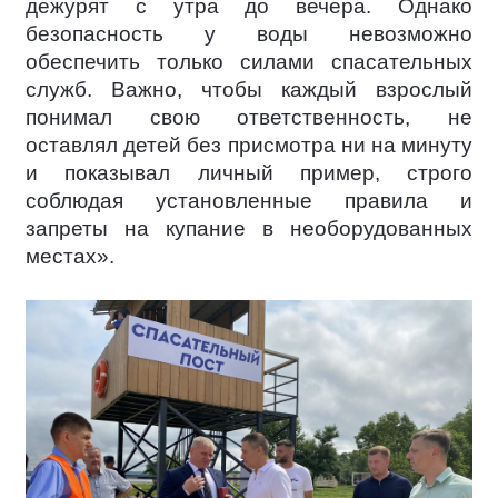
дежурят с утра до вечера. Однако
безопасность у воды невозможно
обеспечить только силами спасательных
служб. Важно, чтобы каждый взрослый
понимал свою ответственность, не
оставлял детей без присмотра ни на минуту
и показывал личный пример, строго
соблюдая установленные правила и
запреты на купание в необорудованных
местах».