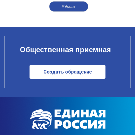
#9мая
Общественная приемная
Создать обращение