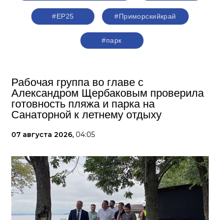
#ЕР25
#Приморскийкрай
#парк
Рабочая группа во главе с
Александром Щербаковым проверила
готовность пляжа и парка на
Санаторной к летнему отдыху
07 августа 2026,
04:05