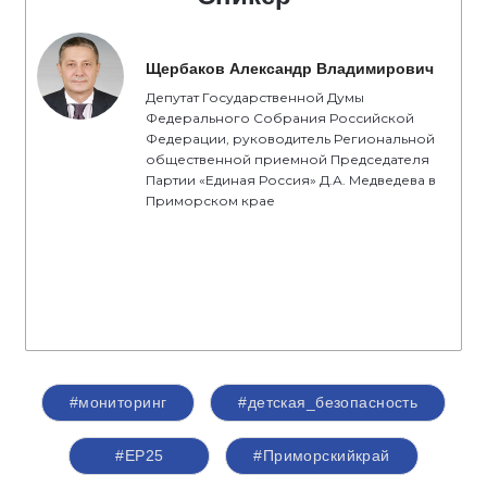
Щербаков Александр Владимирович
Депутат Государственной Думы
Федерального Собрания Российской
Федерации, руководитель Региональной
общественной приемной Председателя
Партии «Единая Россия» Д.А. Медведева в
Приморском крае
#мониторинг
#детская_безопасность
#ЕР25
#Приморскийкрай