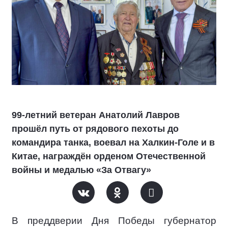
99-летний ветеран Анатолий Лавров
прошёл путь от рядового пехоты до
командира танка, воевал на Халкин-Голе и в
Китае, награждён орденом Отечественной
войны и медалью «За Отвагу»
В преддверии Дня Победы губернатор