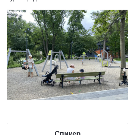
Спикер