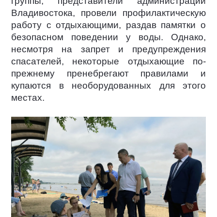
группы, представители администрации
Владивостока, провели профилактическую
работу с отдыхающими, раздав памятки о
безопасном поведении у воды. Однако,
несмотря на запрет и предупреждения
спасателей, некоторые отдыхающие по-
прежнему пренебрегают правилами и
купаются в необорудованных для этого
местах.