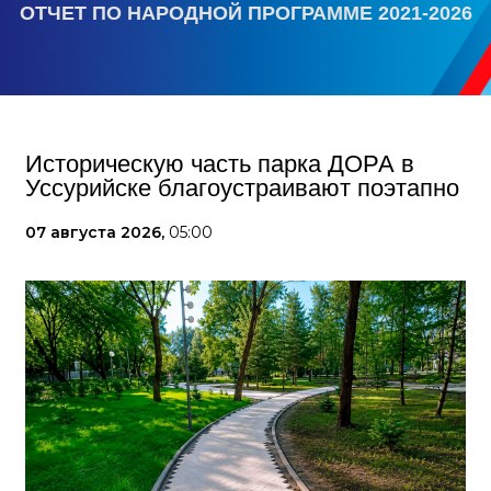
ОТЧЕТ ПО НАРОДНОЙ ПРОГРАММЕ 2021-2026
Историческую часть парка ДОРА в
Уссурийске благоустраивают поэтапно
07 августа 2026,
05:00