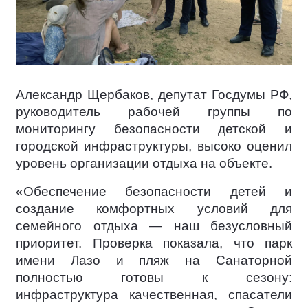
Александр Щербаков, депутат Госдумы РФ,
руководитель рабочей группы по
мониторингу безопасности детской и
городской инфраструктуры, высоко оценил
уровень организации отдыха на объекте.
«Обеспечение безопасности детей и
создание комфортных условий для
семейного отдыха — наш безусловный
приоритет. Проверка показала, что парк
имени Лазо и пляж на Санаторной
полностью готовы к сезону:
инфраструктура качественная, спасатели