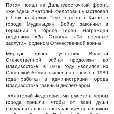
Потом попал на Дальневосточный фронт.
Уже здесь Анатолий Федотович участвовал
в боях на Халкин-Голе, а также в Китае, в
городе Муданьцзян. Войну закончил в
Германии в городе Герен. Награжден
медалями «За Отвагу», «За военные
заслуги», орденом Отечественной войны.
Мирную жизнь участник Великой
Отечественной войны продолжил во
Владивостоке: в 1979 году уволился из
Советской Армии, вышел на пенсию; с 1980
года работал в администрации города
Владивостока главным диспетчером.
«Анатолий Федотович, мы вместе с мэром
города пришли, чтобы от всей души
поздравить вас с наступающим праздником