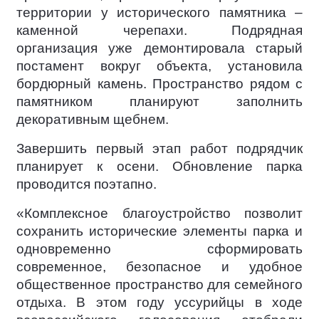
территории у исторического памятника –
каменной черепахи. Подрядная
организация уже демонтировала старый
постамент вокруг объекта, установила
бордюрный камень. Пространство рядом с
памятником планируют заполнить
декоративным щебнем.
Завершить первый этап работ подрядчик
планирует к осени. Обновление парка
проводится поэтапно.
«Комплексное благоустройство позволит
сохранить исторические элементы парка и
одновременно сформировать
современное, безопасное и удобное
общественное пространство для семейного
отдыха. В этом году уссурийцы в ходе