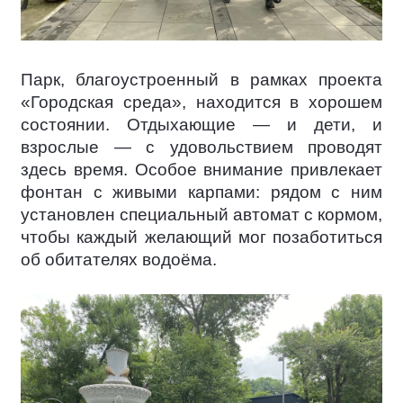
Парк, благоустроенный в рамках проекта
«Городская среда», находится в хорошем
состоянии. Отдыхающие — и дети, и
взрослые — с удовольствием проводят
здесь время. Особое внимание привлекает
фонтан с живыми карпами: рядом с ним
установлен специальный автомат с кормом,
чтобы каждый желающий мог позаботиться
об обитателях водоёма.