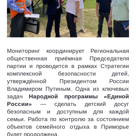
Мониторинг координирует Региональная
общественная приёмная Председателя
партии и проводится в рамках Стратегии
комплексной безопасности детей,
утверждённой Президентом России
Владимиром Путиным. Одна из ключевых
задач
Народной программы «Единой
России»
— сделать детский досуг
безопасным и доступным для каждой
семьи. Работа по контролю за состоянием
объектов семейного отдыха в Приморье
будет продолжена.