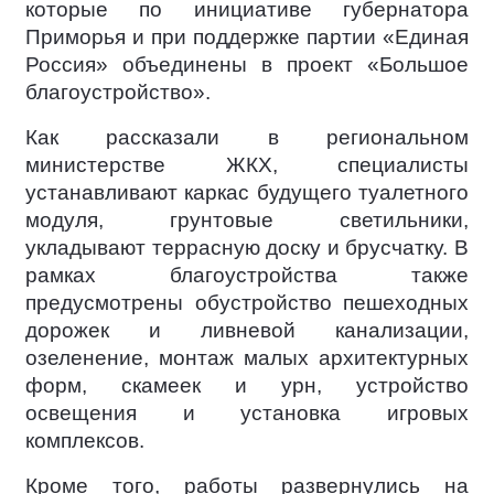
которые по инициативе губернатора
Приморья и при поддержке партии «Единая
Россия» объединены в проект «Большое
благоустройство».
Как рассказали в региональном
министерстве ЖКХ, специалисты
устанавливают каркас будущего туалетного
модуля, грунтовые светильники,
укладывают террасную доску и брусчатку. В
рамках благоустройства также
предусмотрены обустройство пешеходных
дорожек и ливневой канализации,
озеленение, монтаж малых архитектурных
форм, скамеек и урн, устройство
освещения и установка игровых
комплексов.
Кроме того, работы развернулись на