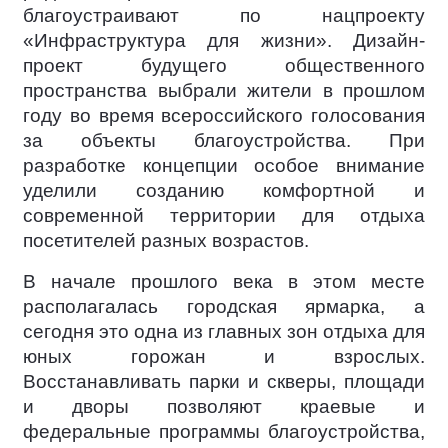
благоустраивают по нацпроекту
«Инфраструктура для жизни». Дизайн-
проект будущего общественного
пространства выбрали жители в прошлом
году во время всероссийского голосования
за объекты благоустройства. При
разработке концепции особое внимание
уделили созданию комфортной и
современной территории для отдыха
посетителей разных возрастов.
В начале прошлого века в этом месте
располагалась городская ярмарка, а
сегодня это одна из главных зон отдыха для
юных горожан и взрослых.
Восстанавливать парки и скверы, площади
и дворы позволяют краевые и
федеральные программы благоустройства,