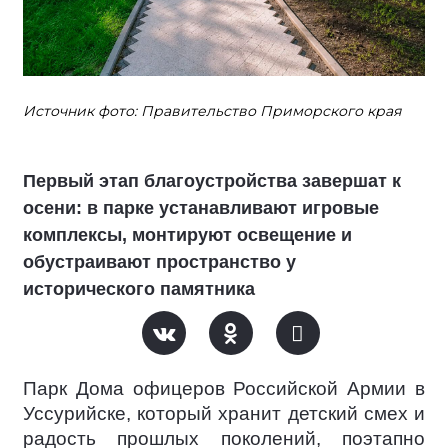
Источник фото: Правительство Приморского края
Первый этап благоустройства завершат к
осени: в парке устанавливают игровые
комплексы, монтируют освещение и
обустраивают пространство у
исторического памятника
Парк Дома офицеров Российской Армии в
Уссурийске, который хранит детский смех и
радость прошлых поколений, поэтапно