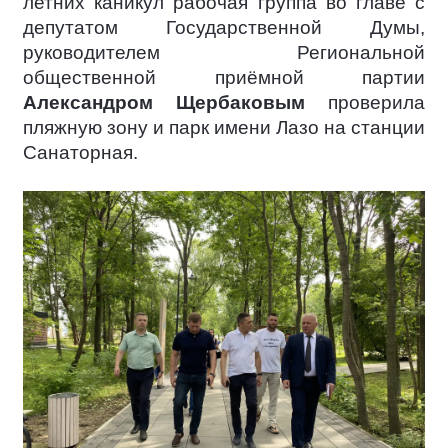
летних каникул рабочая группа во главе с
депутатом Государственной Думы,
руководителем Региональной
общественной приёмной партии
Александром Щербаковым
проверила
пляжную зону и парк имени Лазо на станции
Санаторная.