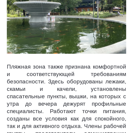
Пляжная зона также признана комфортной
и соответствующей требованиям
безопасности. Здесь оборудованы лежаки,
скамьи и качели, установлены
спасательные пункты, вышки, на которых с
утра до вечера дежурят профильные
специалисты. Работают точки питания,
созданы все условия как для спокойного,
так и для активного отдыха. Члены рабочей