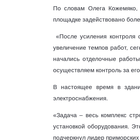
По словам Олега Кожемяко, 
площадке задействовано более
«После усиления контроля 
увеличение темпов работ, сег
начались отделочные работы
осуществляем контроль за его
В настоящее время в здани
электроснабжения.
«Задача – весь комплекс стр
установкой оборудования. Эт
подчеркнул лидер приморских