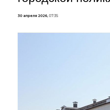
30 апреля 2026,
07:35