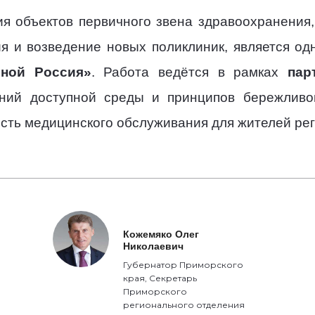
я объектов первичного звена здравоохранения
ия и возведение новых поликлиник, является о
ной Россия»
. Работа ведётся в рамках
пар
ий доступной среды и принципов бережливог
сть медицинского обслуживания для жителей рег
Кожемяко Олег
Николаевич
Губернатор Приморского
края, Секретарь
Приморского
регионального отделения