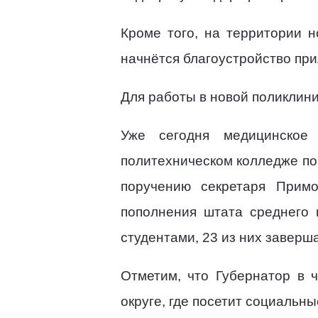
Кроме того, на территории 
начнётся благоустройство пр
Для работы в новой поликлини
Уже сегодня медицинское 
политехническом колледже по
поручению секретаря Примо
пополнения штата среднего 
студентами, 23 из них заверша
Отметим, что Губернатор в ч
округе, где посетит социальны