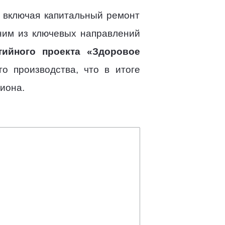
, включая капитальный ремонт
дним из ключевых направлений
тийного проекта «Здоровое
о производства, что в итоге
иона.