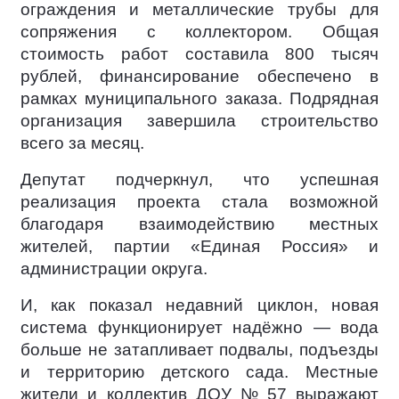
ограждения и металлические трубы для
сопряжения с коллектором. Общая
стоимость работ составила 800 тысяч
рублей, финансирование обеспечено в
рамках муниципального заказа. Подрядная
организация завершила строительство
всего за месяц.
Депутат подчеркнул, что успешная
реализация проекта стала возможной
благодаря взаимодействию местных
жителей, партии «Единая Россия» и
администрации округа.
И, как показал недавний циклон, новая
система функционирует надёжно — вода
больше не затапливает подвалы, подъезды
и территорию детского сада. Местные
жители и коллектив ДОУ № 57 выражают