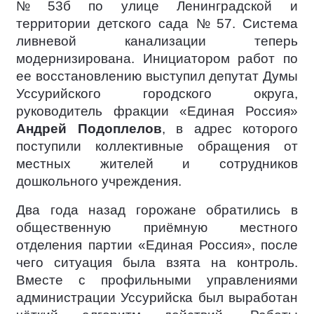
№ 53б по улице Ленинградской и
территории детского сада № 57. Система
ливневой канализации теперь
модернизирована. Инициатором работ по
ее восстановлению выступил депутат Думы
Уссурийского городского округа,
руководитель фракции «Единая Россия»
Андрей Подоплелов
, в адрес которого
поступили коллективные обращения от
местных жителей и сотрудников
дошкольного учреждения.
Два года назад горожане обратились в
общественную приёмную местного
отделения партии «Единая Россия», после
чего ситуация была взята на контроль.
Вместе с профильными управлениями
администрации Уссурийска был выработан