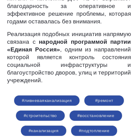
благодарность за оперативное и
эффективное решение проблемы, которая
годами оставалась без внимания.
Реализация подобных инициатив напрямую
связана с
народной программой партии
«Единая Россия»
, одним из направлений
которой является контроль состояния
социальной инфраструктуры и
благоустройство дворов, улиц и территорий
учреждений.
#ливневаяканализация
#ремонт
#строительство
#восстановление
#канализация
#подтопление