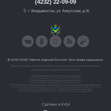
(4232) 22-09-09
г. Владивосток, ул. Алеутская, д.16
© 2005-2026, Партия «Единая Россия». Все права защищены.
При полном или частичном использовании материалов
ссылка на ресурс обязательна.
Пользовательское соглашение
Политика конфиденциальности
Политика в отношении обработки персональных данных
Согласие на обработку персональных данных
Сделано в Extyl