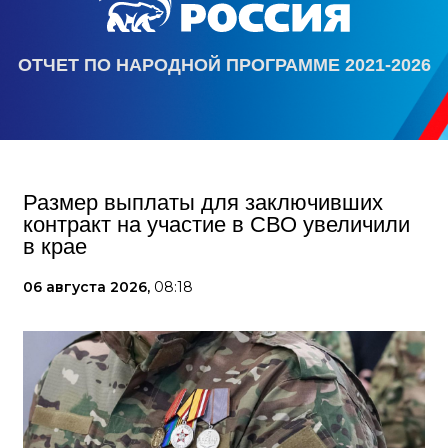
ОТЧЕТ ПО НАРОДНОЙ ПРОГРАММЕ 2021-2026
Размер выплаты для заключивших
контракт на участие в СВО увеличили
в крае
06 августа 2026,
08:18