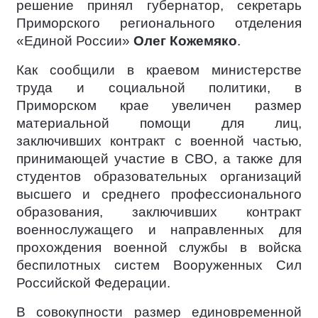
решение принял губернатор, секретарь
Приморского регионального отделения
«Единой России»
Олег Кожемяко
.
Как сообщили в краевом министерстве
труда и социальной политики, в
Приморском крае увеличен размер
материальной помощи для лиц,
заключивших контракт с военной частью,
принимающей участие в СВО, а также для
студентов образовательных организаций
высшего и среднего профессионального
образования, заключивших контракт
военнослужащего и направленных для
прохождения военной службы в войска
беспилотных систем Вооруженных Сил
Российской Федерации.
В совокупности размер единовременной