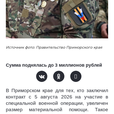
Источник фото: Правительство Приморского края
Сумма поднялась до 3 миллионов рублей
В Приморском крае для тех, кто заключил
контракт c 5 августа 2026 на участие в
специальной военной операции, увеличен
размер материальной помощи. Такое