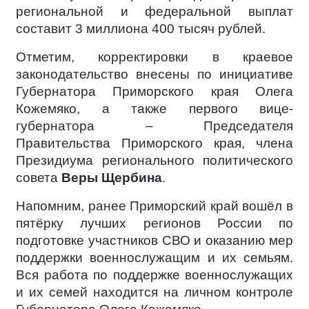
региональной и федеральной выплат
составит 3 миллиона 400 тысяч рублей.
Отметим, корректировки в краевое
законодательство внесены по инициативе
Губернатора Приморского края Олега
Кожемяко, а также первого вице-
губернатора – Председателя
Правительства Приморского края, члена
Президиума регионального политического
совета
Веры Щербина
.
Напомним, ранее Приморский край вошёл в
пятёрку лучших регионов России по
подготовке участников СВО и оказанию мер
поддержки военнослужащим и их семьям.
Вся работа по поддержке военнослужащих
и их семей находится на личном контроле