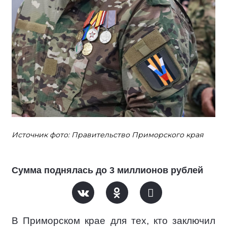
Источник фото: Правительство Приморского края
Сумма поднялась до 3 миллионов рублей
В Приморском крае для тех, кто заключил