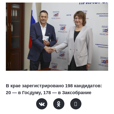
В крае зарегистрировано 198 кандидатов:
20 — в Госдуму, 178 — в Заксобрание