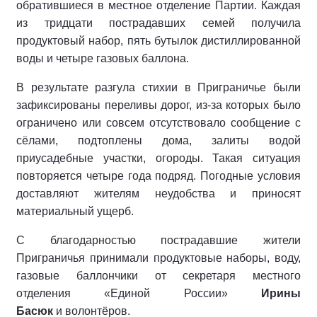
обратившиеся в местное отделение Партии. Каждая
из тридцати пострадавших семей получила
продуктовый набор, пять бутылок дистиллированной
воды и четыре газовых баллона.
В результате разгула стихии в Приграничье были
зафиксированы переливы дорог, из-за которых было
ограничено или совсем отсутствовало сообщение с
сёлами, подтоплены дома, залиты водой
приусадебные участки, огороды. Такая ситуация
повторяется четыре года подряд. Погодные условия
доставляют жителям неудобства и приносят
материальный ущерб.
С благодарностью пострадавшие жители
Приграничья принимали продуктовые наборы, воду,
газовые баллончики от секретаря местного
отделения «Единой России»
Ирины
Басюк
и волонтёров.