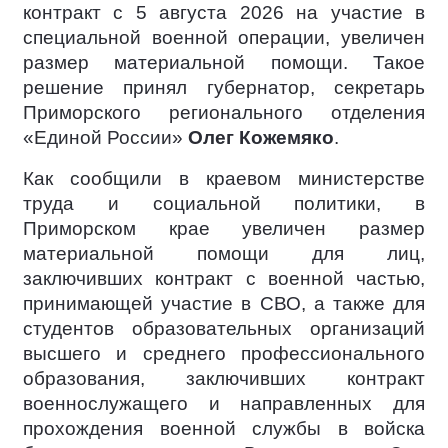
контракт c 5 августа 2026 на участие в
специальной военной операции, увеличен
размер материальной помощи. Такое
решение принял губернатор, секретарь
Приморского регионального отделения
«Единой России»
Олег Кожемяко
.
Как сообщили в краевом министерстве
труда и социальной политики, в
Приморском крае увеличен размер
материальной помощи для лиц,
заключивших контракт с военной частью,
принимающей участие в СВО, а также для
студентов образовательных организаций
высшего и среднего профессионального
образования, заключивших контракт
военнослужащего и направленных для
прохождения военной службы в войска