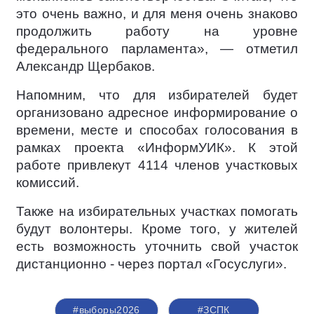
это очень важно, и для меня очень знаково
продолжить работу на уровне
федерального парламента», — отметил
Александр Щербаков.
Напомним, что для избирателей будет
организовано адресное информирование о
времени, месте и способах голосования в
рамках проекта «ИнформУИК». К этой
работе привлекут 4114 членов участковых
комиссий.
Также на избирательных участках помогать
будут волонтеры. Кроме того, у жителей
есть возможность уточнить свой участок
дистанционно - через портал «Госуслуги».
#выборы2026
#ЗСПК