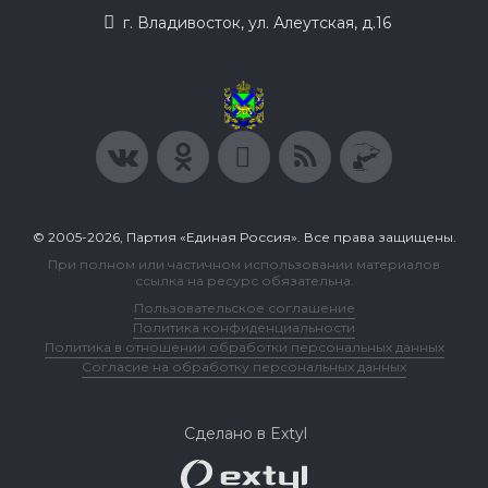
г. Владивосток, ул. Алеутская, д.16
© 2005-2026, Партия «Единая Россия». Все права защищены.
При полном или частичном использовании материалов
ссылка на ресурс обязательна.
Пользовательское соглашение
Политика конфиденциальности
Политика в отношении обработки персональных данных
Согласие на обработку персональных данных
Сделано в Extyl