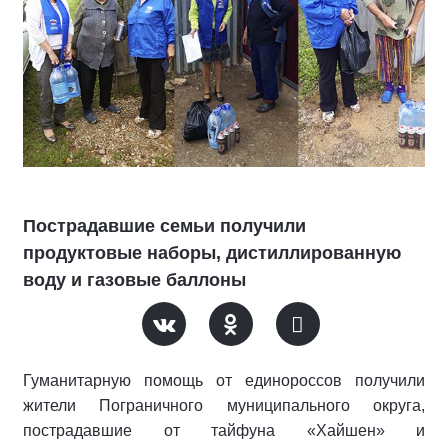
Пострадавшие семьи получили
продуктовые наборы, дистиллированную
воду и газовые баллоны
Гуманитарную помощь от единороссов получили
жители Пограничного муниципального округа,
пострадавшие от тайфуна «Хайшен» и