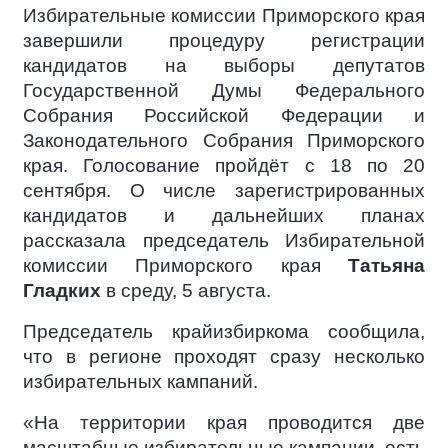
Избирательные комиссии Приморского края
завершили процедуру регистрации
кандидатов на выборы депутатов
Государственной Думы Федерального
Собрания Российской Федерации и
Законодательного Собрания Приморского
края. Голосование пройдёт с 18 по 20
сентября. О числе зарегистрированных
кандидатов и дальнейших планах
рассказала председатель Избирательной
комиссии Приморского края
Татьяна
Гладких
в среду, 5 августа.
Председатель крайизбиркома сообщила,
что в регионе проходят сразу несколько
избирательных кампаний.
«На территории края проводится две
масштабные избирательные кампании, есть