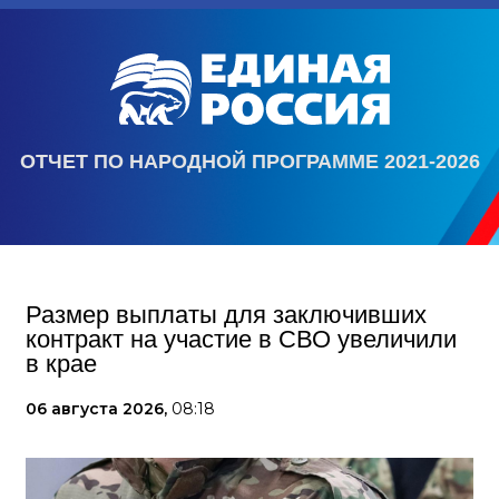
ОТЧЕТ ПО НАРОДНОЙ ПРОГРАММЕ 2021-2026
Размер выплаты для заключивших
контракт на участие в СВО увеличили
в крае
06 августа 2026,
08:18