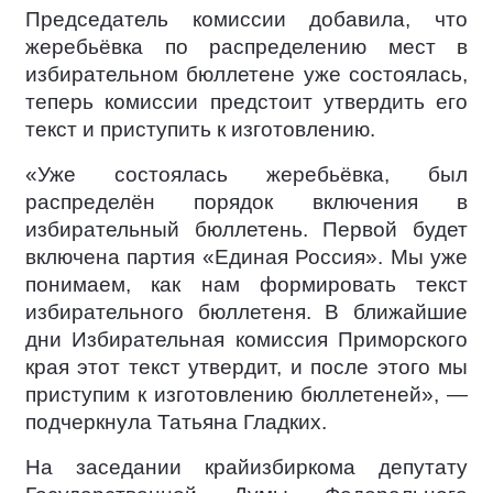
Председатель комиссии добавила, что
жеребьёвка по распределению мест в
избирательном бюллетене уже состоялась,
теперь комиссии предстоит утвердить его
текст и приступить к изготовлению.
«Уже состоялась жеребьёвка, был
распределён порядок включения в
избирательный бюллетень. Первой будет
включена партия «Единая Россия». Мы уже
понимаем, как нам формировать текст
избирательного бюллетеня. В ближайшие
дни Избирательная комиссия Приморского
края этот текст утвердит, и после этого мы
приступим к изготовлению бюллетеней», —
подчеркнула Татьяна Гладких.
На заседании крайизбиркома депутату