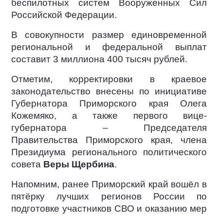
беспилотных систем Вооруженных Сил
Российской Федерации.
В совокупности размер единовременной
региональной и федеральной выплат
составит 3 миллиона 400 тысяч рублей.
Отметим, корректировки в краевое
законодательство внесены по инициативе
Губернатора Приморского края Олега
Кожемяко, а также первого вице-
губернатора – Председателя
Правительства Приморского края, члена
Президиума регионального политического
совета
Веры Щербина
.
Напомним, ранее Приморский край вошёл в
пятёрку лучших регионов России по
подготовке участников СВО и оказанию мер