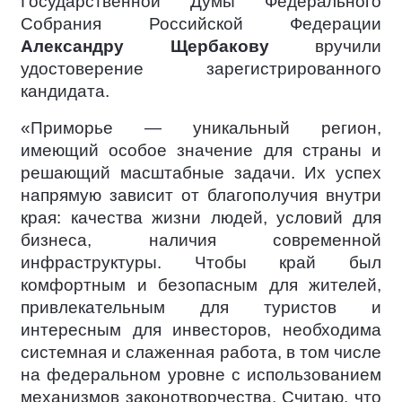
Государственной Думы Федерального
Собрания Российской Федерации
Александру Щербакову
вручили
удостоверение зарегистрированного
кандидата.
«Приморье — уникальный регион,
имеющий особое значение для страны и
решающий масштабные задачи. Их успех
напрямую зависит от благополучия внутри
края: качества жизни людей, условий для
бизнеса, наличия современной
инфраструктуры. Чтобы край был
комфортным и безопасным для жителей,
привлекательным для туристов и
интересным для инвесторов, необходима
системная и слаженная работа, в том числе
на федеральном уровне с использованием
механизмов законотворчества. Считаю, что