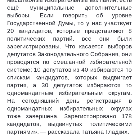
ещё муниципальные дополнительные
выборы. Если говорить об уровне
Государственной Думы, то у нас участвует
20 кандидатов, которые представляют 8
политических партий, все они были
зарегистрированы. Что касается выборов
депутатов Законодательного Собрания, они
проводятся по смешанной избирательной
системе: 10 депутатов из 40 избираются по
спискам кандидатов, которых выдвигает
партия, а 30 депутатов избираются по
одномандатным избирательным округам.
На сегодняшний день регистрация в
одномандатных избирательных округах
тоже завершена. Зарегистрировано 178
кандидатов, выдвинутых политическими
партиями», — рассказала Татьяна Гладких.