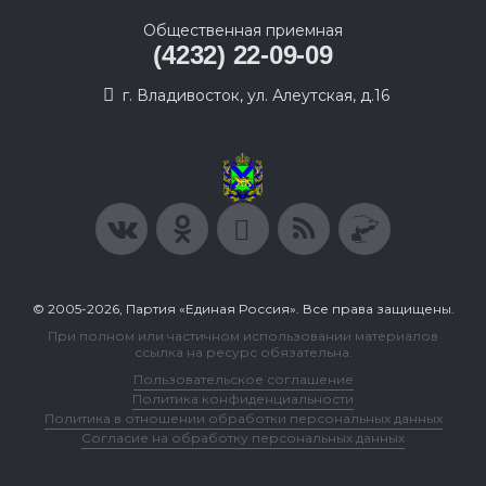
Общественная приемная
(4232) 22-09-09
г. Владивосток, ул. Алеутская, д.16
© 2005-2026, Партия «Единая Россия». Все права защищены.
При полном или частичном использовании материалов
ссылка на ресурс обязательна.
Пользовательское соглашение
Политика конфиденциальности
Политика в отношении обработки персональных данных
Согласие на обработку персональных данных