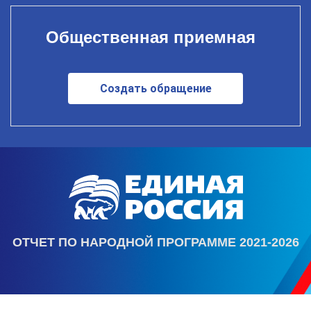
Общественная приемная
Создать обращение
ОТЧЕТ ПО НАРОДНОЙ ПРОГРАММЕ 2021-2026