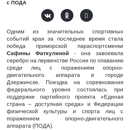
с ПОДА
Одним из значительных спортивных
событий края за последнее время стала
победа приморской параспортсменки
Сафины Фаткулиной
- она завоевала
серебро на первенстве России по плаванию
среди лиц с поражением опорно-
двигательного аппарата в городе
Дзержинске. Поездка на соревнования
федерального уровня состоялась при
поддержке партийного проекта «Единая
страна – доступная среда» и Федерации
физической культуры и спорта лиц с
поражением опорно-двигательного
аппарата (ПОДА).