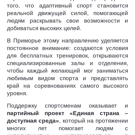
того, что адаптивный спорт становится
реальной движущей силой, помогающей
людям раскрывать свои возможности и
добиваться высоких целей.
В Приморье этому направлению уделяется
постоянное внимание: создаются условия
для бесплатных тренировок, открываются
специализированные залы и отделения,
чтобы каждый желающий мог заниматься
любимым видом спорта и представлять
край на соревнованиях самого высокого
уровня.
Поддержку спортсменам оказывает и
партийный проект «Единая страна –
доступная среда»
, который на протяжении
многих лет помогает людям с