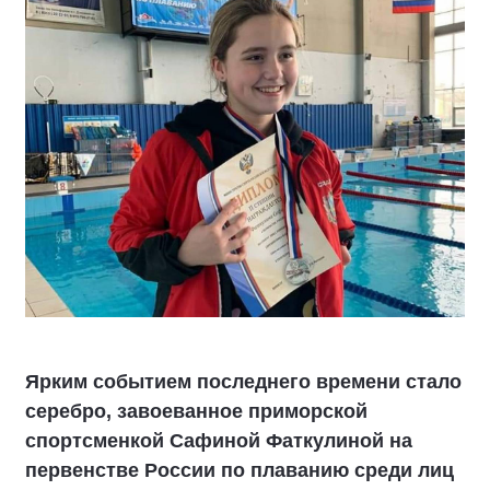
Ярким событием последнего времени стало
серебро, завоеванное приморской
спортсменкой Сафиной Фаткулиной на
первенстве России по плаванию среди лиц