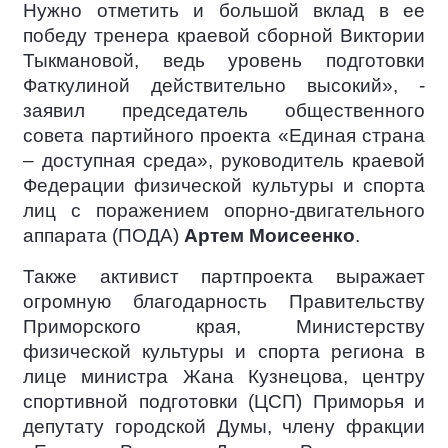
Нужно отметить и большой вклад в ее
победу тренера краевой сборной Виктории
Тыкмановой, ведь уровень подготовки
Фаткулиной действительно высокий», -
заявил председатель общественного
совета партийного проекта «Единая страна
– доступная среда», руководитель краевой
Федерации физической культуры и спорта
лиц с поражением опорно-двигательного
аппарата (ПОДА)
Артем Моисеенко
.
Также активист партпроекта выражает
огромную благодарность Правительству
Приморского края, Министерству
физической культуры и спорта региона в
лице министра Жана Кузнецова, центру
спортивной подготовки (ЦСП) Приморья и
депутату городской Думы, члену фракции