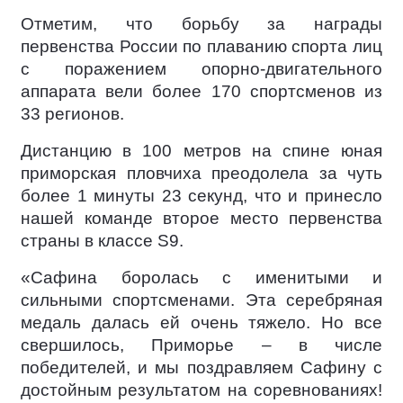
Отметим, что борьбу за награды
первенства России по плаванию спорта лиц
с поражением опорно-двигательного
аппарата вели более 170 спортсменов из
33 регионов.
Дистанцию в 100 метров на спине юная
приморская пловчиха преодолела за чуть
более 1 минуты 23 секунд, что и принесло
нашей команде второе место первенства
страны в классе S9.
«Сафина боролась с именитыми и
сильными спортсменами. Эта серебряная
медаль далась ей очень тяжело. Но все
свершилось, Приморье – в числе
победителей, и мы поздравляем Сафину с
достойным результатом на соревнованиях!