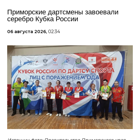
Приморские дартсмены завоевали
серебро Кубка России
06 августа 2026,
02:34
Источник фото: Правительство Приморского края