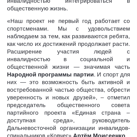
инвалидностью интегрироваться в
общественную жизнь.
«Наш проект не первый год работает со
спортсменами. Мы с удовольствием
наблюдаем за тем, как развиваются ребята,
как число их достижений продолжает расти.
Расширение участия людей с
инвалидностью в социальной и
общественной жизни — значимая часть
Народной программы партии
. И спорт для
них — это возможность быть активной и
востребованной частью общества, обрести
уверенность и новых друзей», – отметил
председатель общественного совета
партийного проекта «Единая страна –
доступная среда», руководитель
Дальневосточной организации инвалидов-
спинальников «Ковчег»
Артём Моисеенко
.