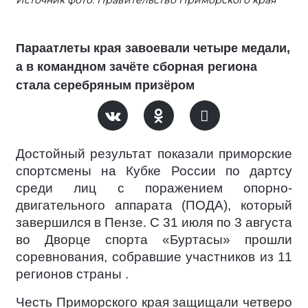
Параатлеты края завоевали четыре медали,
а в командном зачёте сборная региона
стала серебряным призёром
Достойный результат показали приморские
спортсмены на Кубке России по дартсу
среди лиц с поражением опорно-
двигательного аппарата (ПОДА), который
завершился в Пензе. С 31 июля по 3 августа
во Дворце спорта «Буртасы» прошли
соревнования, собравшие участников из 11
регионов страны .
Честь Приморского края защищали четверо