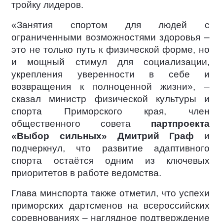
тройку лидеров.
«Занятия спортом для людей с
ограниченными возможностями здоровья –
это не только путь к физической форме, но
и мощный стимул для социализации,
укрепления уверенности в себе и
возвращения к полноценной жизни», –
сказал министр физической культуры и
спорта Приморского края, член
общественного совета
партпроекта
«Выбор сильных»
Дмитрий Граф
и
подчеркнул, что развитие адаптивного
спорта остаётся одним из ключевых
приоритетов в работе ведомства.
Глава минспорта также отметил, что успехи
приморских дартсменов на всероссийских
соревнованиях – наглядное подтверждение