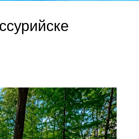
ссурийске