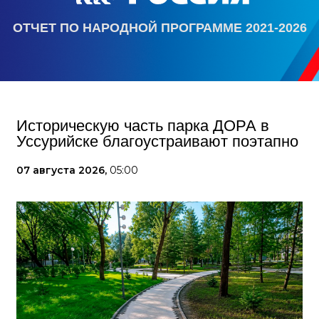
ОТЧЕТ ПО НАРОДНОЙ ПРОГРАММЕ 2021-2026
Историческую часть парка ДОРА в
Уссурийске благоустраивают поэтапно
07 августа 2026,
05:00