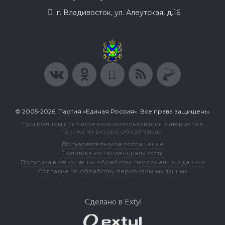
г. Владивосток, ул. Алеутская, д.16
© 2005-2026, Партия «Единая Россия». Все права защищены.
При полном или частичном использовании материалов
ссылка на ресурс обязательна.
Пользовательское соглашение
Политика конфиденциальности
Политика в отношении обработки персональных данных
Согласие на обработку персональных данных
Сделано в Extyl