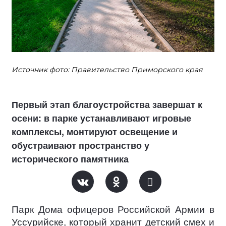
Источник фото: Правительство Приморского края
Первый этап благоустройства завершат к
осени: в парке устанавливают игровые
комплексы, монтируют освещение и
обустраивают пространство у
исторического памятника
Парк Дома офицеров Российской Армии в
Уссурийске, который хранит детский смех и