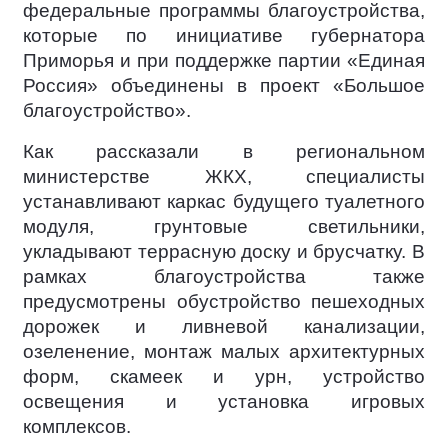
федеральные программы благоустройства,
которые по инициативе губернатора
Приморья и при поддержке партии «Единая
Россия» объединены в проект «Большое
благоустройство».
Как рассказали в региональном
министерстве ЖКХ, специалисты
устанавливают каркас будущего туалетного
модуля, грунтовые светильники,
укладывают террасную доску и брусчатку. В
рамках благоустройства также
предусмотрены обустройство пешеходных
дорожек и ливневой канализации,
озеленение, монтаж малых архитектурных
форм, скамеек и урн, устройство
освещения и установка игровых
комплексов.