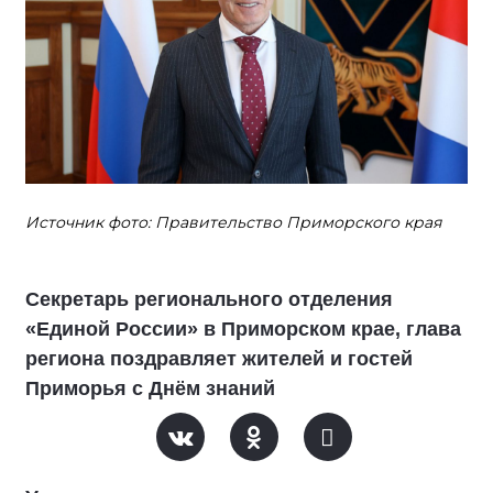
Источник фото: Правительство Приморского края
Секретарь регионального отделения
«Единой России» в Приморском крае, глава
региона поздравляет жителей и гостей
Приморья с Днём знаний