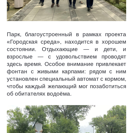
Парк, благоустроенный в рамках проекта
«Городская среда», находится в хорошем
состоянии. Отдыхающие — и дети, и
взрослые — с удовольствием проводят
здесь время. Особое внимание привлекает
фонтан с живыми карпами: рядом с ним
установлен специальный автомат с кормом,
чтобы каждый желающий мог позаботиться
об обитателях водоёма.