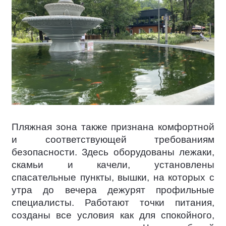
Пляжная зона также признана комфортной
и соответствующей требованиям
безопасности. Здесь оборудованы лежаки,
скамьи и качели, установлены
спасательные пункты, вышки, на которых с
утра до вечера дежурят профильные
специалисты. Работают точки питания,
созданы все условия как для спокойного,