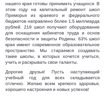
нашего края готовы принимать учащихся. В
этом году на капитальный ремонт школ
Приморья из краевого и федерального
бюджетов направлено более 1,5 миллиарда
рублей. 219 школ получают оборудование
для оснащения кабинетов труда и основ
безопасности и защиты Родины. 63% школ
края имеют современное образовательное
пространство. Мы стараемся создавать
такие школы, в которых хочется учиться,
учить и раскрывать свои таланты.
Дорогие друзья! Пусть наступающий
учебный год для всех складывается
отлично. Желаю всем крепкого здоровья,
хорошего настроения и новых успехов!