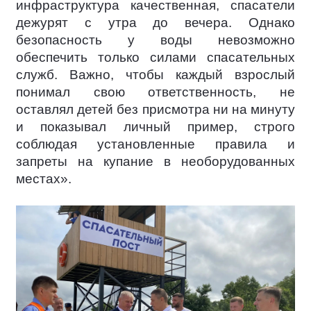
инфраструктура качественная, спасатели
дежурят с утра до вечера. Однако
безопасность у воды невозможно
обеспечить только силами спасательных
служб. Важно, чтобы каждый взрослый
понимал свою ответственность, не
оставлял детей без присмотра ни на минуту
и показывал личный пример, строго
соблюдая установленные правила и
запреты на купание в необорудованных
местах».