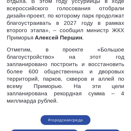
отдыха. В этом году уссурийцы в ходе
всероссийского голосования отобрали
дизайн-проект, по которому парк продолжат
благоустраивать в 2027 году в рамках
второго этапа», – сообщил министр ЖКХ
Приморья
Алексей Першин
.
Отметим, в проекте «Большое
благоустройство» на этот год
запланировано построить и восстановить
более 600 общественных и дворовых
территорий, парков, скверов и аллей по
всему Приморью. На эти цели
запланирована рекордная сумма – 4
миллиарда рублей.
#городскаясреда