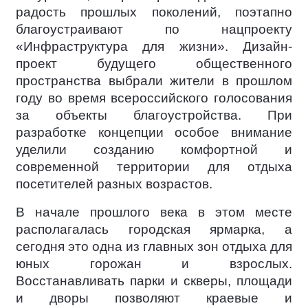
радость прошлых поколений, поэтапно
благоустраивают по нацпроекту
«Инфраструктура для жизни». Дизайн-
проект будущего общественного
пространства выбрали жители в прошлом
году во время всероссийского голосования
за объекты благоустройства. При
разработке концепции особое внимание
уделили созданию комфортной и
современной территории для отдыха
посетителей разных возрастов.
В начале прошлого века в этом месте
располагалась городская ярмарка, а
сегодня это одна из главных зон отдыха для
юных горожан и взрослых.
Восстанавливать парки и скверы, площади
и дворы позволяют краевые и