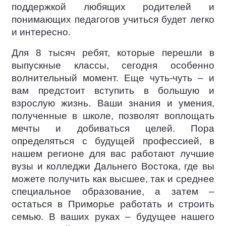
поддержкой любящих родителей и
понимающих педагогов учиться будет легко
и интересно.
Для 8 тысяч ребят, которые перешли в
выпускные классы, сегодня особенно
волнительный момент. Еще чуть-чуть – и
вам предстоит вступить в большую и
взрослую жизнь. Ваши знания и умения,
полученные в школе, позволят воплощать
мечты и добиваться целей. Пора
определяться с будущей профессией, в
нашем регионе для вас работают лучшие
вузы и колледжи Дальнего Востока, где вы
можете получить как высшее, так и среднее
специальное образование, а затем –
остаться в Приморье работать и строить
семью. В ваших руках – будущее нашего