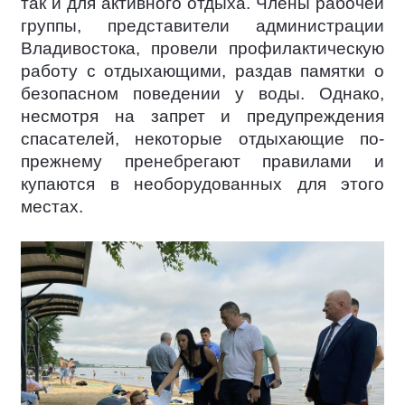
так и для активного отдыха. Члены рабочей
группы, представители администрации
Владивостока, провели профилактическую
работу с отдыхающими, раздав памятки о
безопасном поведении у воды. Однако,
несмотря на запрет и предупреждения
спасателей, некоторые отдыхающие по-
прежнему пренебрегают правилами и
купаются в необорудованных для этого
местах.