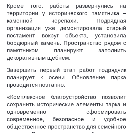
Кроме того, работы развернулись на
территории у исторического памятника –
каменной черепахи. Подрядная
организация уже демонтировала старый
постамент вокруг объекта, установила
бордюрный камень. Пространство рядом с
памятником планируют заполнить
декоративным щебнем.
Завершить первый этап работ подрядчик
планирует к осени. Обновление парка
проводится поэтапно.
«Комплексное благоустройство позволит
сохранить исторические элементы парка и
одновременно сформировать
современное, безопасное и удобное
общественное пространство для семейного