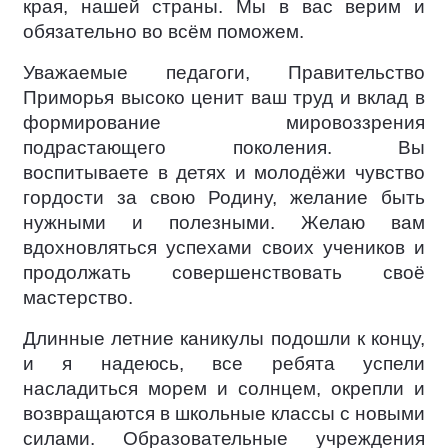
края, нашей страны. Мы в вас верим и
обязательно во всём поможем.
Уважаемые педагоги, Правительство
Приморья высоко ценит ваш труд и вклад в
формирование мировоззрения
подрастающего поколения. Вы
воспитываете в детях и молодёжи чувство
гордости за свою Родину, желание быть
нужными и полезными. Желаю вам
вдохновляться успехами своих учеников и
продолжать совершенствовать своё
мастерство.
Длинные летние каникулы подошли к концу,
и я надеюсь, все ребята успели
насладиться морем и солнцем, окрепли и
возвращаются в школьные классы с новыми
силами. Образовательные учреждения