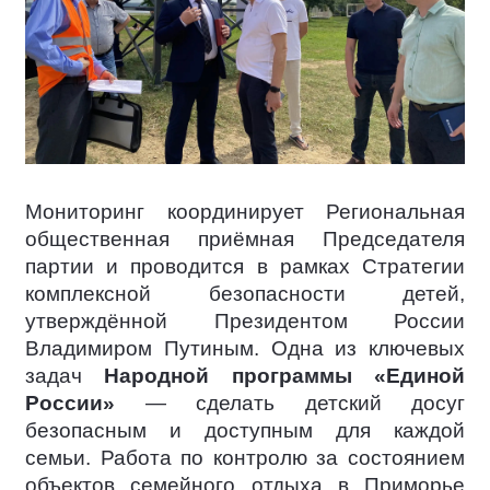
Мониторинг координирует Региональная
общественная приёмная Председателя
партии и проводится в рамках Стратегии
комплексной безопасности детей,
утверждённой Президентом России
Владимиром Путиным. Одна из ключевых
задач
Народной программы «Единой
России»
— сделать детский досуг
безопасным и доступным для каждой
семьи. Работа по контролю за состоянием
объектов семейного отдыха в Приморье