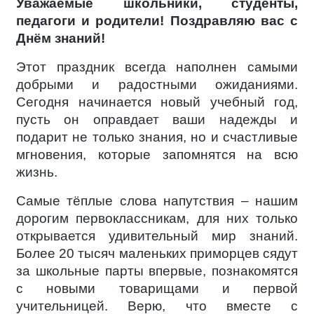
Уважаемые школьники, студенты,
педагоги и родители! Поздравляю вас с
Днём знаний!
Этот праздник всегда наполнен самыми
добрыми и радостными ожиданиями.
Сегодня начинается новый учебный год,
пусть он оправдает ваши надежды и
подарит не только знания, но и счастливые
мгновения, которые запомнятся на всю
жизнь.
Самые тёплые слова напутствия – нашим
дорогим первоклассникам, для них только
открывается удивительный мир знаний.
Более 20 тысяч маленьких приморцев сядут
за школьные парты впервые, познакомятся
с новыми товарищами и первой
учительницей. Верю, что вместе с