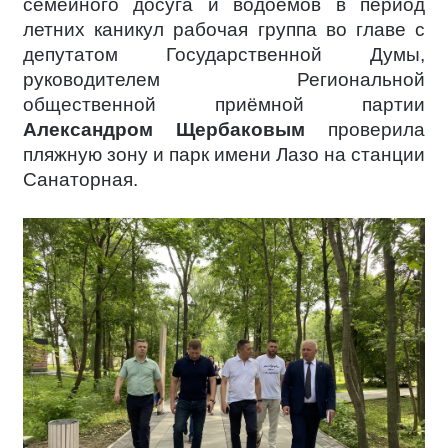
семейного досуга и водоёмов в период
летних каникул рабочая группа во главе с
депутатом Государственной Думы,
руководителем Региональной
общественной приёмной партии
Александром Щербаковым
проверила
пляжную зону и парк имени Лазо на станции
Санаторная.