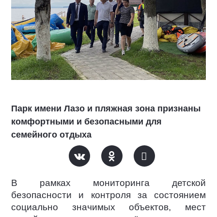
Парк имени Лазо и пляжная зона признаны
комфортными и безопасными для
семейного отдыха
В рамках мониторинга детской
безопасности и контроля за состоянием
социально значимых объектов, мест