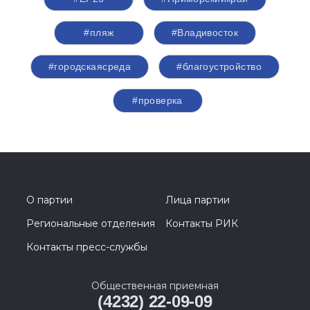
#пляж
#Владивосток
#городскаясреда
#благоустройство
#проверка
О партии
Лица партии
Региональные отделения
Контакты РИК
Контакты пресс-службы
Общественная приемная
(4232) 22-09-09