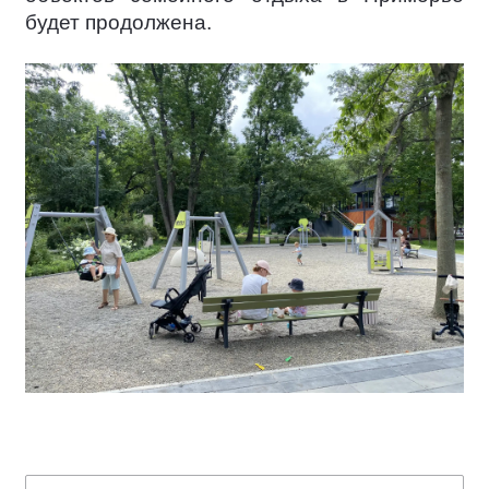
будет продолжена.