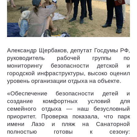
Александр Щербаков, депутат Госдумы РФ,
руководитель рабочей группы по
мониторингу безопасности детской и
городской инфраструктуры, высоко оценил
уровень организации отдыха на объекте.
«Обеспечение безопасности детей и
создание комфортных условий для
семейного отдыха — наш безусловный
приоритет. Проверка показала, что парк
имени Лазо и пляж на Санаторной
полностью готовы к сезону: