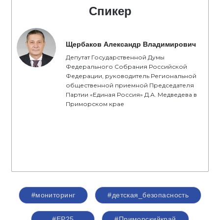
Спикер
Щербаков Александр Владимирович
Депутат Государственной Думы
Федерального Собрания Российской
Федерации, руководитель Региональной
общественной приемной Председателя
Партии «Единая Россия» Д.А. Медведева в
Приморском крае
#мониторинг
#детская_безопасность
#ЕР25
#Приморскийкрай