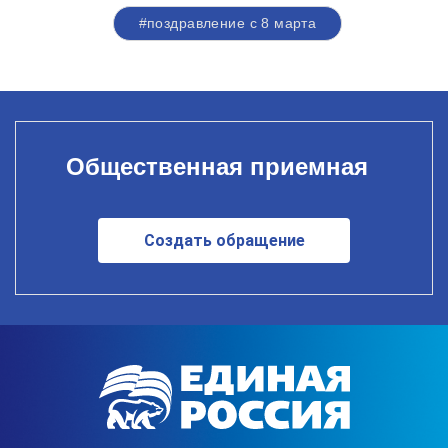
#поздравление с 8 марта
Общественная приемная
Создать обращение