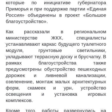
которые по инициативе губернатора
Приморья и при поддержке партии «Единая
Россия» объединены в проект «Большое
благоустройство».
Как рассказали в региональном
министерстве ЖКХ, специалисты
устанавливают каркас будущего туалетного
модуля, грунтовые светильники,
укладывают террасную доску и брусчатку. В
рамках благоустройства также
предусмотрены обустройство пешеходных
дорожек и ливневой канализации,
озеленение, монтаж малых архитектурных
форм, скамеек и урн, устройство
освещения и установка игровых
комплексов.
Кроме того, работы развернулись на