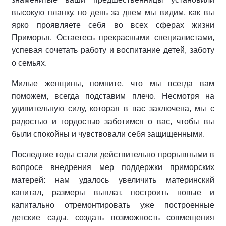
высокую планку, но день за днем мы видим, как вы
ярко проявляете себя во всех сферах жизни
Приморья. Остаетесь прекрасными специалистами,
успевая сочетать работу и воспитание детей, заботу
о семьях.
Милые женщины, помните, что мы всегда вам
поможем, всегда подставим плечо. Несмотря на
удивительную силу, которая в вас заключена, мы с
радостью и гордостью заботимся о вас, чтобы вы
были спокойны и чувствовали себя защищенными.
Последние годы стали действительно прорывными в
вопросе внедрения мер поддержки приморских
матерей: нам удалось увеличить материнский
капитал, размеры выплат, построить новые и
капитально отремонтировать уже построенные
детские сады, создать возможность совмещения