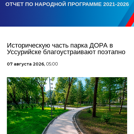
ОТЧЕТ ПО НАРОДНОЙ ПРОГРАММЕ 2021-2026
Историческую часть парка ДОРА в
Уссурийске благоустраивают поэтапно
07 августа 2026,
05:00