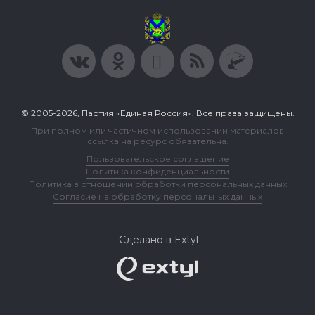
© 2005-2026, Партия «Единая Россия». Все права защищены.
При полном или частичном использовании материалов
ссылка на ресурс обязательна.
Пользовательское соглашение
Политика конфиденциальности
Политика в отношении обработки персональных данных
Согласие на обработку персональных данных
Сделано в Extyl