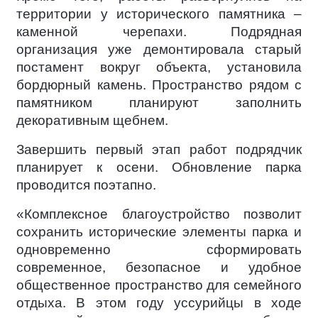
территории у исторического памятника –
каменной черепахи. Подрядная
организация уже демонтировала старый
постамент вокруг объекта, установила
бордюрный камень. Пространство рядом с
памятником планируют заполнить
декоративным щебнем.
Завершить первый этап работ подрядчик
планирует к осени. Обновление парка
проводится поэтапно.
«Комплексное благоустройство позволит
сохранить исторические элементы парка и
одновременно сформировать
современное, безопасное и удобное
общественное пространство для семейного
отдыха. В этом году уссурийцы в ходе