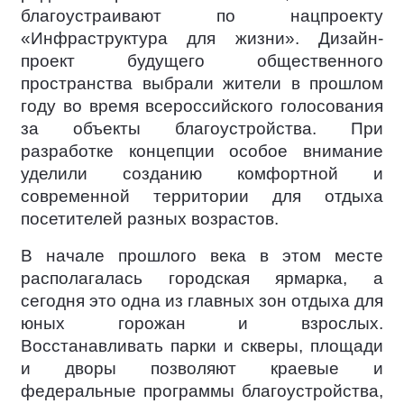
благоустраивают по нацпроекту
«Инфраструктура для жизни». Дизайн-
проект будущего общественного
пространства выбрали жители в прошлом
году во время всероссийского голосования
за объекты благоустройства. При
разработке концепции особое внимание
уделили созданию комфортной и
современной территории для отдыха
посетителей разных возрастов.
В начале прошлого века в этом месте
располагалась городская ярмарка, а
сегодня это одна из главных зон отдыха для
юных горожан и взрослых.
Восстанавливать парки и скверы, площади
и дворы позволяют краевые и
федеральные программы благоустройства,