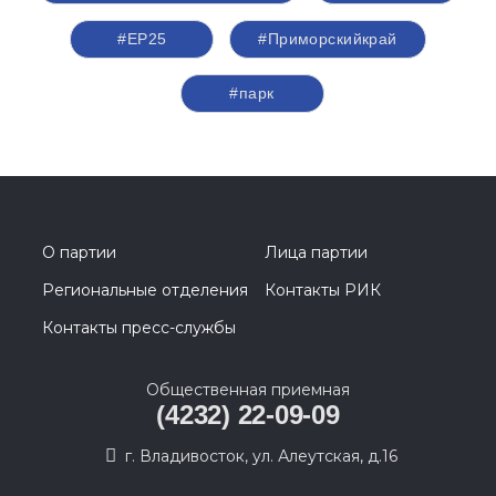
#ЕР25
#Приморскийкрай
#парк
О партии
Лица партии
Региональные отделения
Контакты РИК
Контакты пресс-службы
Общественная приемная
(4232) 22-09-09
г. Владивосток, ул. Алеутская, д.16