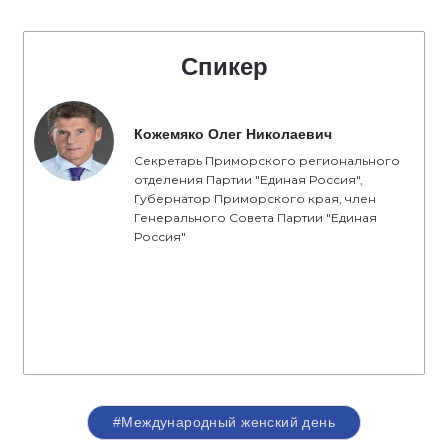
Спикер
Кожемяко Олег Николаевич
Секретарь Приморского регионального
отделения Партии "Единая Россия",
Губернатор Приморского края, член
Генерального Совета Партии "Единая
Россия"
#Международный женский день