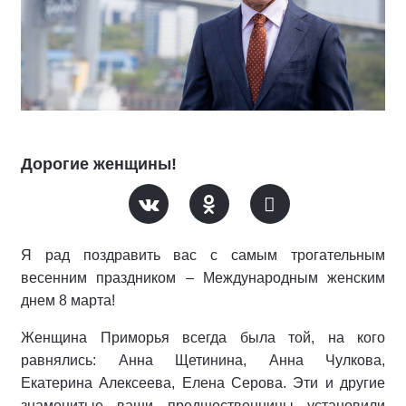
Дорогие женщины!
Я рад поздравить вас с самым трогательным
весенним праздником – Международным женским
днем 8 марта!
Женщина Приморья всегда была той, на кого
равнялись: Анна Щетинина, Анна Чулкова,
Екатерина Алексеева, Елена Серова. Эти и другие
знаменитые ваши предшественницы установили