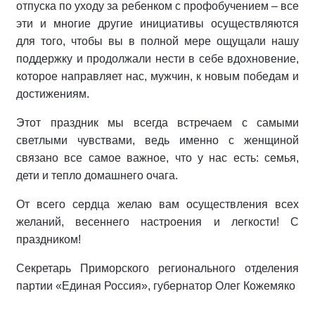
отпуска по уходу за ребенком с профобучением – все
эти и многие другие инициативы осуществляются
для того, чтобы вы в полной мере ощущали нашу
поддержку и продолжали нести в себе вдохновение,
которое направляет нас, мужчин, к новым победам и
достижениям.
Этот праздник мы всегда встречаем с самыми
светлыми чувствами, ведь именно с женщиной
связано все самое важное, что у нас есть: семья,
дети и тепло домашнего очага.
От всего сердца желаю вам осуществления всех
желаний, весеннего настроения и легкости! С
праздником!
Секретарь Приморского регионального отделения
партии «Единая Россия», губернатор Олег Кожемяко