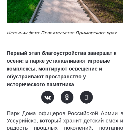
Источник фото: Правительство Приморского края
Первый этап благоустройства завершат к
осени: в парке устанавливают игровые
комплексы, монтируют освещение и
обустраивают пространство у
исторического памятника
Парк Дома офицеров Российской Армии в
Уссурийске, который хранит детский смех и
радость прошлых поколений, поэтапно