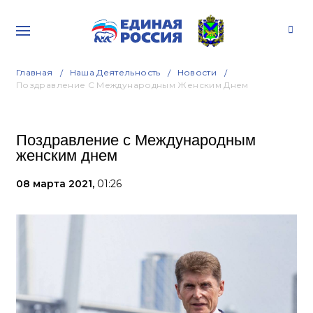
Главная
Наша Деятельность
Новости
Поздравление С Международным Женским Днем
Поздравление с Международным
женским днем
08 марта 2021,
01:26