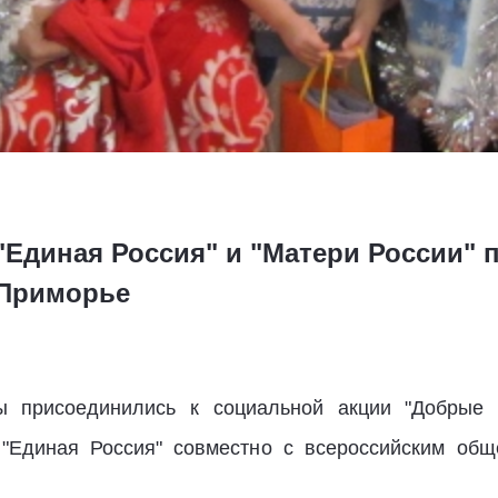
"Единая Россия" и "Матери России"
 Приморье
 присоединились к социальной акции "Добрые 
 "Единая Россия" совместно с всероссийским об