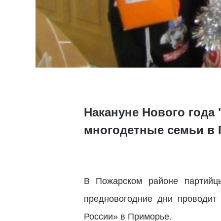
Накануне Нового года 
многодетные семьи в
В Пожарском районе партийцы
предновогодние дни проводит
России» в Приморье.