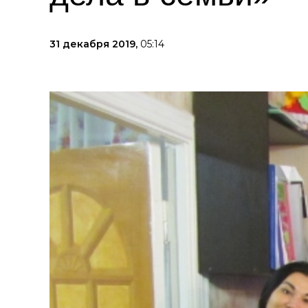
31 декабря 2019,
05:14