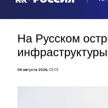
На Русском остр
инфраструктуры
06 августа 2026,
03:03