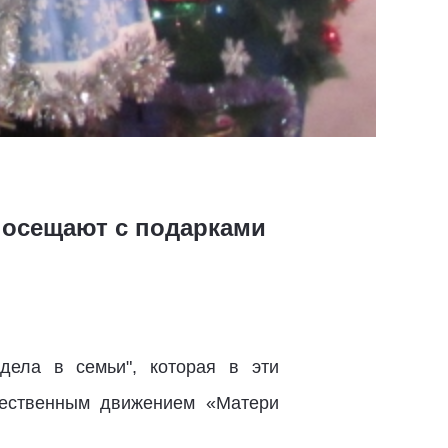
 посещают с подарками
дела в семьи", которая в эти
щественным движением «Матери