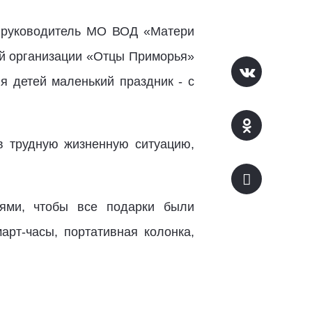
 руководитель МО ВОД «Матери
й организации «Отцы Приморья»
я детей маленький праздник - с
в трудную жизненную ситуацию,
лями, чтобы все подарки были
арт-часы, портативная колонка,