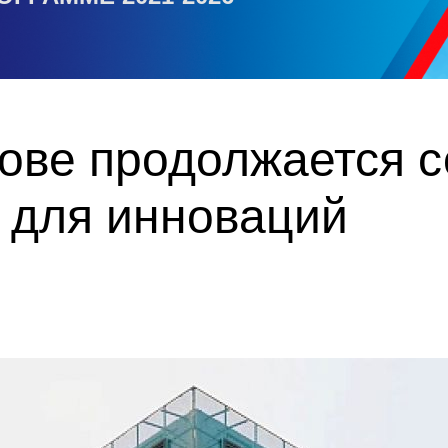
ове продолжается 
 для инноваций