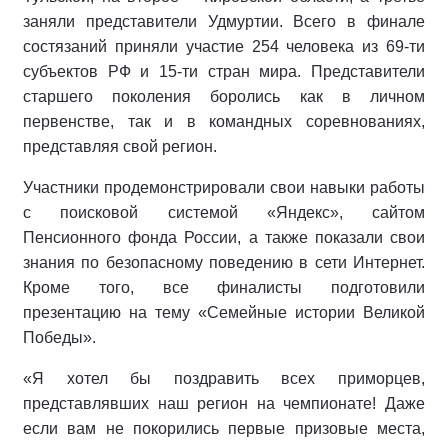
заняли представители Удмуртии. Всего в финале
состязаний приняли участие 254 человека из 69-ти
субъектов РФ и 15-ти стран мира. Представители
старшего поколения боролись как в личном
первенстве, так и в командных соревнованиях,
представляя свой регион.
Участники продемонстрировали свои навыки работы
с поисковой системой «Яндекс», сайтом
Пенсионного фонда России, а также показали свои
знания по безопасному поведению в сети Интернет.
Кроме того, все финалисты подготовили
презентацию на тему «Семейные истории Великой
Победы».
«Я хотел бы поздравить всех приморцев,
представлявших наш регион на чемпионате! Даже
если вам не покорились первые призовые места,