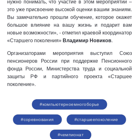
нужно понимать, что участие в этом мероприятии –
это уже присвоение высокой оценки вашим знаниям.
Вы замечательно прошли обучение, которое окажет
большое влияние на вашу жизнь и подарит вам
новые возможности», - отметил краевой координатор
«Старшего поколения»
Владимир Новиков
.
Организаторами мероприятия выступил Союз
пенсионеров России при поддержке Пенсионного
фонда России, Министерства труда и социальной
защиты РФ и партийного проекта «Старшее
поколение».
#компьютерноемногоборье
#соревнования
#старшеепоколение
#чемпионат