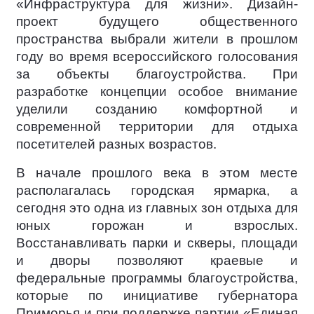
«Инфраструктура для жизни». Дизайн-
проект будущего общественного
пространства выбрали жители в прошлом
году во время всероссийского голосования
за объекты благоустройства. При
разработке концепции особое внимание
уделили созданию комфортной и
современной территории для отдыха
посетителей разных возрастов.
В начале прошлого века в этом месте
располагалась городская ярмарка, а
сегодня это одна из главных зон отдыха для
юных горожан и взрослых.
Восстанавливать парки и скверы, площади
и дворы позволяют краевые и
федеральные программы благоустройства,
которые по инициативе губернатора
Приморья и при поддержке партии «Единая