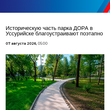
Историческую часть парка ДОРА в
Уссурийске благоустраивают поэтапно
07 августа 2026,
05:00