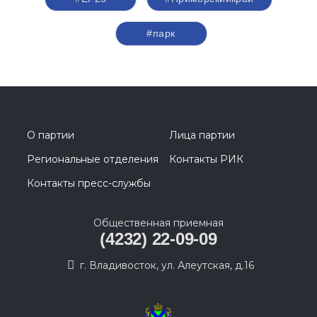
#парк
О партии
Лица партии
Региональные отделения
Контакты РИК
Контакты пресс-службы
Общественная приемная
(4232) 22-09-09
г. Владивосток, ул. Алеутская, д.16