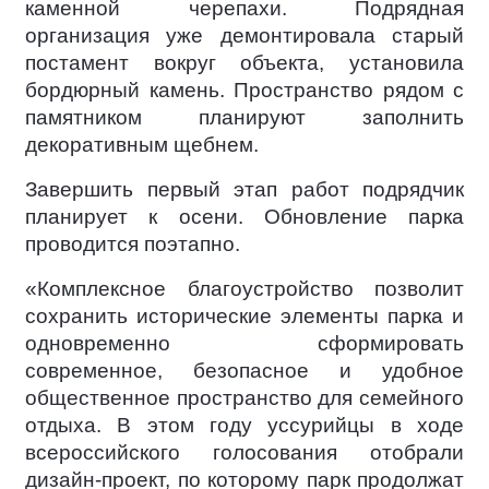
каменной черепахи. Подрядная
организация уже демонтировала старый
постамент вокруг объекта, установила
бордюрный камень. Пространство рядом с
памятником планируют заполнить
декоративным щебнем.
Завершить первый этап работ подрядчик
планирует к осени. Обновление парка
проводится поэтапно.
«Комплексное благоустройство позволит
сохранить исторические элементы парка и
одновременно сформировать
современное, безопасное и удобное
общественное пространство для семейного
отдыха. В этом году уссурийцы в ходе
всероссийского голосования отобрали
дизайн-проект, по которому парк продолжат