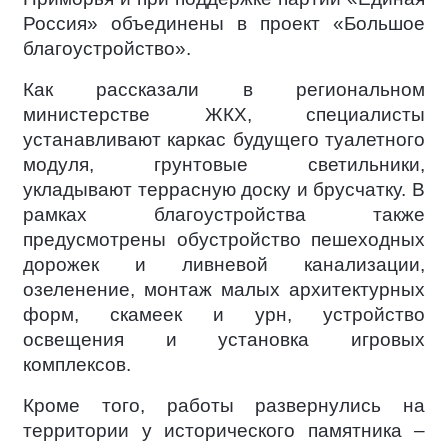
Россия» объединены в проект «Большое
благоустройство».
Как рассказали в региональном
министерстве ЖКХ, специалисты
устанавливают каркас будущего туалетного
модуля, грунтовые светильники,
укладывают террасную доску и брусчатку. В
рамках благоустройства также
предусмотрены обустройство пешеходных
дорожек и ливневой канализации,
озеленение, монтаж малых архитектурных
форм, скамеек и урн, устройство
освещения и установка игровых
комплексов.
Кроме того, работы развернулись на
территории у исторического памятника –