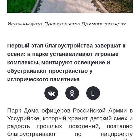
Источник фото: Правительство Приморского края
Первый этап благоустройства завершат к
осени: в парке устанавливают игровые
комплексы, монтируют освещение и
обустраивают пространство у
исторического памятника
Парк Дома офицеров Российской Армии в
Уссурийске, который хранит детский смех и
радость прошлых поколений, поэтапно
благоустраивают по нацпроекту