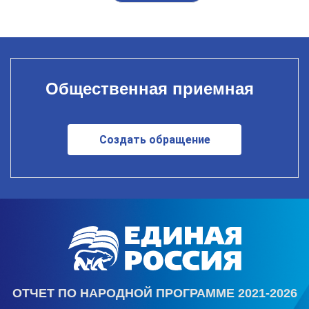
Общественная приемная
Создать обращение
ОТЧЕТ ПО НАРОДНОЙ ПРОГРАММЕ 2021-2026