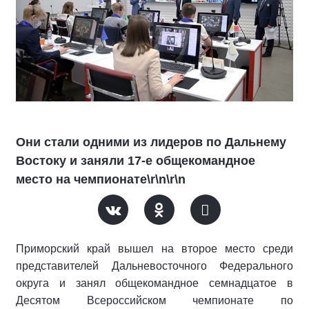
Они стали одними из лидеров по Дальнему
Востоку и заняли 17-е общекомандное
место на чемпионате\r\n\r\n
Приморский край вышел на второе место среди
представителей Дальневосточного Федерального
округа и занял общекомандное семнадцатое в
Десятом Всероссийском чемпионате по