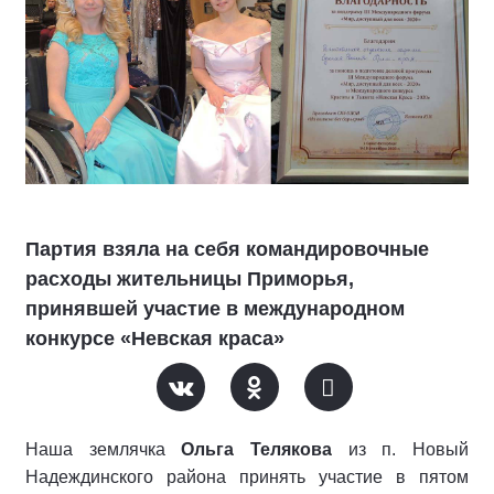
Партия взяла на себя командировочные
расходы жительницы Приморья,
принявшей участие в международном
конкурсе «Невская краса»
Наша землячка
Ольга Телякова
из п. Новый
Надеждинского района принять участие в пятом