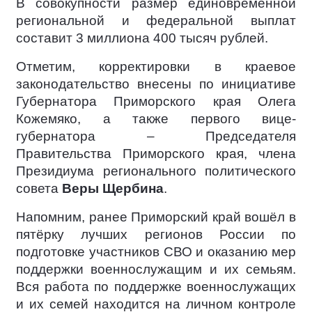
В совокупности размер единовременной
региональной и федеральной выплат
составит 3 миллиона 400 тысяч рублей.
Отметим, корректировки в краевое
законодательство внесены по инициативе
Губернатора Приморского края Олега
Кожемяко, а также первого вице-
губернатора – Председателя
Правительства Приморского края, члена
Президиума регионального политического
совета
Веры Щербина
.
Напомним, ранее Приморский край вошёл в
пятёрку лучших регионов России по
подготовке участников СВО и оказанию мер
поддержки военнослужащим и их семьям.
Вся работа по поддержке военнослужащих
и их семей находится на личном контроле