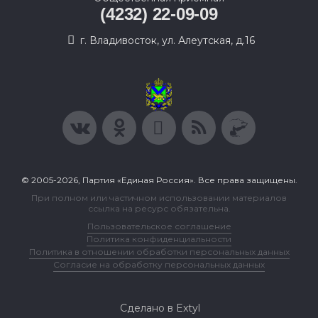
(4232) 22-09-09
г. Владивосток, ул. Алеутская, д.16
© 2005-2026, Партия «Единая Россия». Все права защищены.
При полном или частичном использовании материалов
ссылка на ресурс обязательна.
Пользовательское соглашение
Политика конфиденциальности
Политика в отношении обработки персональных данных
Согласие на обработку персональных данных
Сделано в Extyl