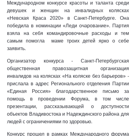
Международном конкурсе красоты и таланта среди
девушек и женщин на инвалидных колясках
«Невская Краса 2020» в Санкт-Петербурге. Она
победила в номинации «Леди очарование». Партия
взяла на себя командировочные расходы и тем
самым помогла маме троих детей ярко о себе
заявить.
Организатор конкурса - Санкт-Петербургская
общественная правозащитная организация
инвалидов на колясках «На коляске без барьеров» -
прислала в адрес Регионального отделения Партии
«Единая Россия» благодарственное письмо за
помощь в проведении Форума, в том числе
презентации, рассказывающей о доступности
объектов Владивостока и Надеждинского района для
людей с ограничениями по здоровью.
Конкурс прошел в рамках Международного форума