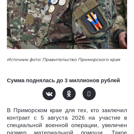
Источник фото: Правительство Приморского края
Сумма поднялась до 3 миллионов рублей
В Приморском крае для тех, кто заключил
контракт c 5 августа 2026 на участие в
специальной военной операции, увеличен
размер материальной помощи. Такое