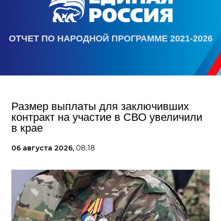
ОТЧЕТ ПО НАРОДНОЙ ПРОГРАММЕ 2021-2026
Размер выплаты для заключивших
контракт на участие в СВО увеличили
в крае
06 августа 2026,
08:18