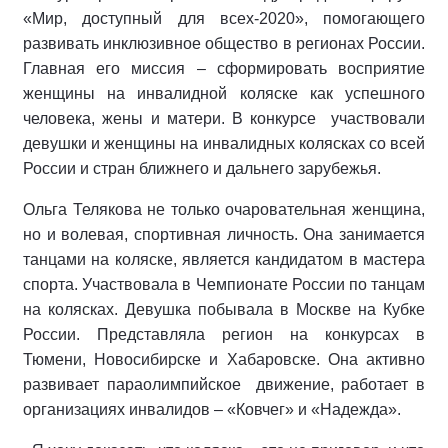
«Мир, доступный для всех-2020», помогающего
развивать инклюзивное общество в регионах России.
Главная его миссия – сформировать восприятие
женщины на инвалидной коляске как успешного
человека, жены и матери. В конкурсе участвовали
девушки и женщины на инвалидных колясках со всей
России и стран ближнего и дальнего зарубежья.
Ольга Телякова не только очаровательная женщина,
но и волевая, спортивная личность. Она занимается
танцами на коляске, является кандидатом в мастера
спорта. Участвовала в Чемпионате России по танцам
на колясках. Девушка побывала в Москве на Кубке
России. Представляла регион на конкурсах в
Тюмени, Новосибирске и Хабаровске. Она активно
развивает параолимпийское движение, работает в
организациях инвалидов – «Ковчег» и «Надежда».