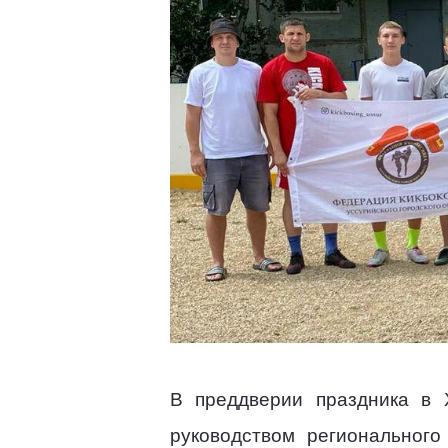
В преддверии праздника в 
руководством региональног