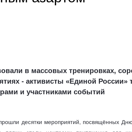
вовали в массовых тренировках, сор
тиях - активисты «Единой России» 
рами и участниками событий
прошли десятки мероприятий, посвящённых Дню