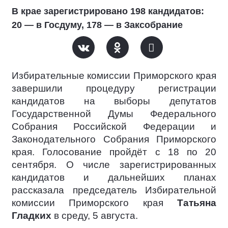
В крае зарегистрировано 198 кандидатов:
20 — в Госдуму, 178 — в Заксобрание
Избирательные комиссии Приморского края
завершили процедуру регистрации
кандидатов на выборы депутатов
Государственной Думы Федерального
Собрания Российской Федерации и
Законодательного Собрания Приморского
края. Голосование пройдёт с 18 по 20
сентября. О числе зарегистрированных
кандидатов и дальнейших планах
рассказала председатель Избирательной
комиссии Приморского края
Татьяна
Гладких
в среду, 5 августа.