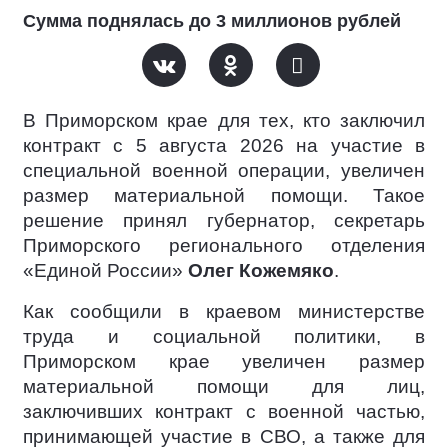
Сумма поднялась до 3 миллионов рублей
В Приморском крае для тех, кто заключил
контракт c 5 августа 2026 на участие в
специальной военной операции, увеличен
размер материальной помощи. Такое
решение принял губернатор, секретарь
Приморского регионального отделения
«Единой России»
Олег Кожемяко
.
Как сообщили в краевом министерстве
труда и социальной политики, в
Приморском крае увеличен размер
материальной помощи для лиц,
заключивших контракт с военной частью,
принимающей участие в СВО, а также для