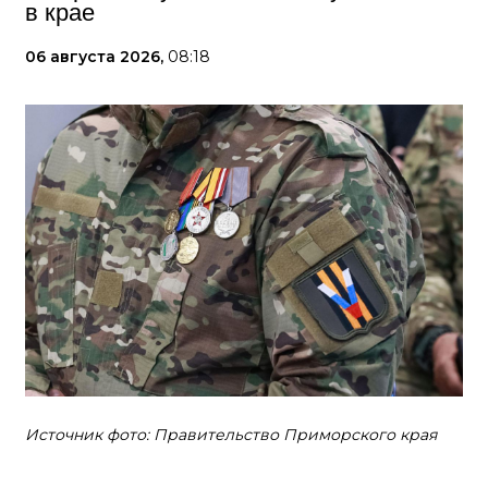
в крае
06 августа 2026,
08:18
Источник фото: Правительство Приморского края