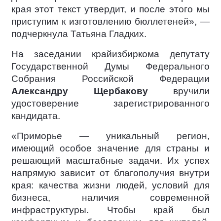
края этот текст утвердит, и после этого мы
приступим к изготовлению бюллетеней», —
подчеркнула Татьяна Гладких.
На заседании крайизбиркома депутату
Государственной Думы Федерального
Собрания Российской Федерации
Александру Щербакову
вручили
удостоверение зарегистрированного
кандидата.
«Приморье — уникальный регион,
имеющий особое значение для страны и
решающий масштабные задачи. Их успех
напрямую зависит от благополучия внутри
края: качества жизни людей, условий для
бизнеса, наличия современной
инфраструктуры. Чтобы край был