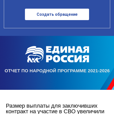
Создать обращение
ОТЧЕТ ПО НАРОДНОЙ ПРОГРАММЕ 2021-2026
Размер выплаты для заключивших
контракт на участие в СВО увеличили