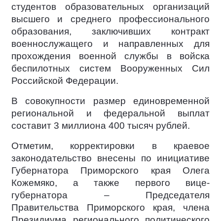
студентов образовательных организаций
высшего и среднего профессионального
образования, заключивших контракт
военнослужащего и направленных для
прохождения военной службы в войска
беспилотных систем Вооруженных Сил
Российской Федерации.
В совокупности размер единовременной
региональной и федеральной выплат
составит 3 миллиона 400 тысяч рублей.
Отметим, корректировки в краевое
законодательство внесены по инициативе
Губернатора Приморского края Олега
Кожемяко, а также первого вице-
губернатора – Председателя
Правительства Приморского края, члена
Президиума регионального политического