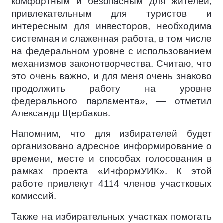
комфортным и безопасным для жителей,
привлекательным для туристов и
интересным для инвесторов, необходима
системная и слаженная работа, в том числе
на федеральном уровне с использованием
механизмов законотворчества. Считаю, что
это очень важно, и для меня очень знаково
продолжить работу на уровне
федерального парламента», — отметил
Александр Щербаков.
Напомним, что для избирателей будет
организовано адресное информирование о
времени, месте и способах голосования в
рамках проекта «ИнформУИК». К этой
работе привлекут 4114 членов участковых
комиссий.
Также на избирательных участках помогать