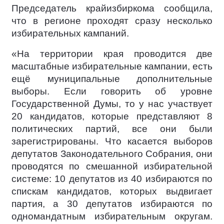
Председатель крайизбиркома сообщила,
что в регионе проходят сразу несколько
избирательных кампаний.
«На территории края проводится две
масштабные избирательные кампании, есть
ещё муниципальные дополнительные
выборы. Если говорить об уровне
Государственной Думы, то у нас участвует
20 кандидатов, которые представляют 8
политических партий, все они были
зарегистрированы. Что касается выборов
депутатов Законодательного Собрания, они
проводятся по смешанной избирательной
системе: 10 депутатов из 40 избираются по
спискам кандидатов, которых выдвигает
партия, а 30 депутатов избираются по
одномандатным избирательным округам.