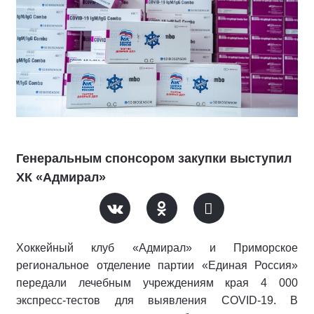
Генеральным спонсором закупки выступил
ХК «Адмирал»
Хоккейный клуб «Адмирал» и Приморское
региональное отделение партии «Единая Россия»
передали лечебным учреждениям края 4 000
экспресс-тестов для выявления COVID-19. В