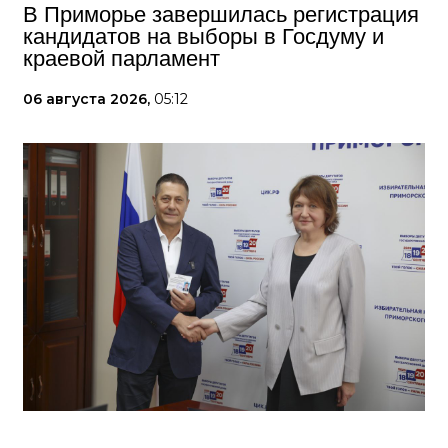
В Приморье завершилась регистрация
кандидатов на выборы в Госдуму и
краевой парламент
06 августа 2026,
05:12