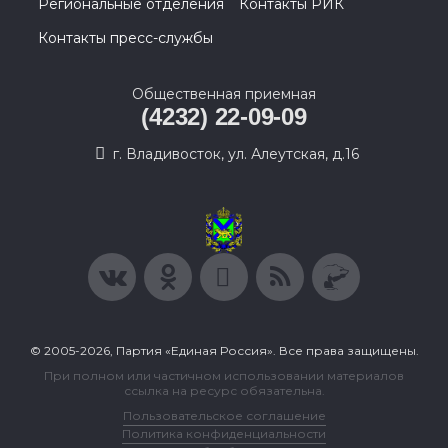
Региональные отделения
Контакты РИК
Контакты пресс-службы
Общественная приемная
(4232) 22-09-09
г. Владивосток, ул. Алеутская, д.16
© 2005-2026, Партия «Единая Россия». Все права защищены.
При полном или частичном использовании материалов
ссылка на ресурс обязательна.
Пользовательское соглашение
Политика конфиденциальности