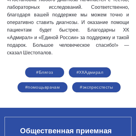
лабораторных исследований. Соответственно,
благодаря вашей поддержке мы можем точно и
оперативно ставить диагнозы. И оказание помощи
пациентам будет быстрее. Благодарны ХК
«Адмирал» и «Единой России» за поддержку и такой
подарок. Большое человеческое спасибо!» —
сказал Шестопалов.
#Блягоз
#ХКАдмирал
#помощьврачам
#экспресстесты
Общественная приемная