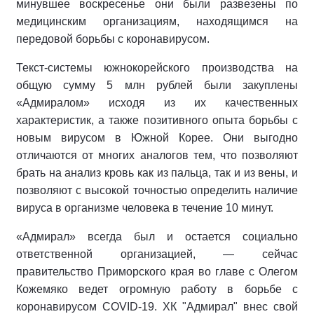
минувшее воскресенье они были развезены по
медицинским организациям, находящимся на
передовой борьбы с коронавирусом.
Текст-системы южнокорейского производства на
общую сумму 5 млн рублей были закуплены
«Адмиралом» исходя из их качественных
характеристик, а также позитивного опыта борьбы с
новым вирусом в Южной Корее. Они выгодно
отличаются от многих аналогов тем, что позволяют
брать на анализ кровь как из пальца, так и из вены, и
позволяют с высокой точностью определить наличие
вируса в организме человека в течение 10 минут.
«Адмирал» всегда был и остается социально
ответственной организацией, — сейчас
правительство Приморского края во главе с Олегом
Кожемяко ведет огромную работу в борьбе с
коронавирусом COVID-19. ХК "Адмирал" внес свой