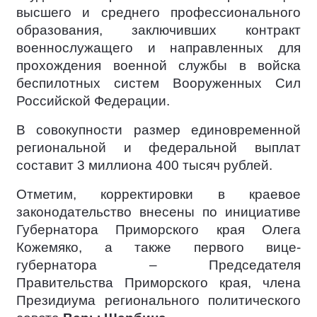
высшего и среднего профессионального
образования, заключивших контракт
военнослужащего и направленных для
прохождения военной службы в войска
беспилотных систем Вооруженных Сил
Российской Федерации.
В совокупности размер единовременной
региональной и федеральной выплат
составит 3 миллиона 400 тысяч рублей.
Отметим, корректировки в краевое
законодательство внесены по инициативе
Губернатора Приморского края Олега
Кожемяко, а также первого вице-
губернатора – Председателя
Правительства Приморского края, члена
Президиума регионального политического