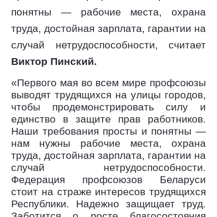
понятны — рабочие места, охрана
труда, достойная зарплата, гарантии на
случай нетрудоспособности, считает
Виктор Пинский.
«Первого мая во всем мире профсоюзы
выводят трудящихся на улицы городов,
чтобы продемонстрировать силу и
единство в защите прав работников.
Наши требования просты и понятны —
нам нужны рабочие места, охрана
труда, достойная зарплата, гарантии на
случай нетрудоспособности.
Федерация профсоюзов Беларуси
стоит на страже интересов трудящихся
Республики. Надежно защищает труд.
Заботится о росте благосостояния