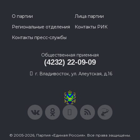
О партии
Лица партии
Региональные отделения
Контакты РИК
Контакты пресс-службы
Общественная приемная
(4232) 22-09-09
г. Владивосток, ул. Алеутская, д.16
© 2005-2026, Партия «Единая Россия». Все права защищены.