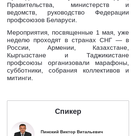
Правительства, министерств и
ведомств, руководство Федерации
профсоюзов Беларуси.
Мероприятия, посвященные 1 мая, уже
неделю проходят в странах СНГ — в
России, Армении, Казахстане,
Кыргызстане и Таджикистане
профсоюзы организовали марафоны,
субботники, собрания коллективов и
митинги.
Спикер
Пинский Виктор Витальевич