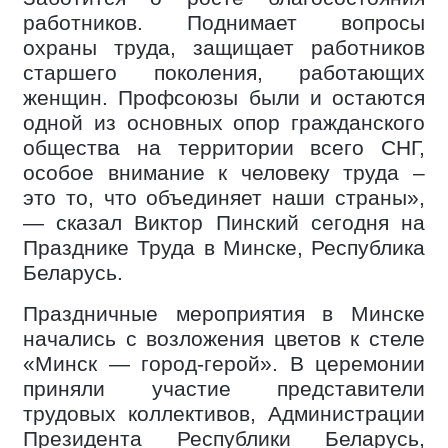
работников. Поднимает вопросы
охраны труда, защищает работников
старшего поколения, работающих
женщин. Профсоюзы были и остаются
одной из основных опор гражданского
общества на территории всего СНГ,
особое внимание к человеку труда –
это то, что объединяет наши страны»,
— сказал Виктор Пинский сегодня на
Празднике Труда в Минске, Республика
Беларусь.
Праздничные мероприятия в Минске
начались с возложения цветов к стеле
«Минск — город-герой». В церемонии
приняли участие представители
трудовых коллективов, Администрации
Президента Республики Беларусь,