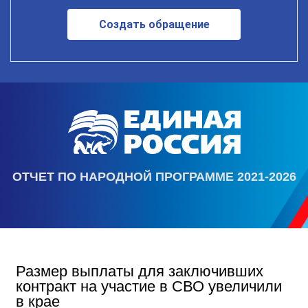
Создать обращение
ОТЧЕТ ПО НАРОДНОЙ ПРОГРАММЕ 2021-2026
Размер выплаты для заключивших
контракт на участие в СВО увеличили
в крае