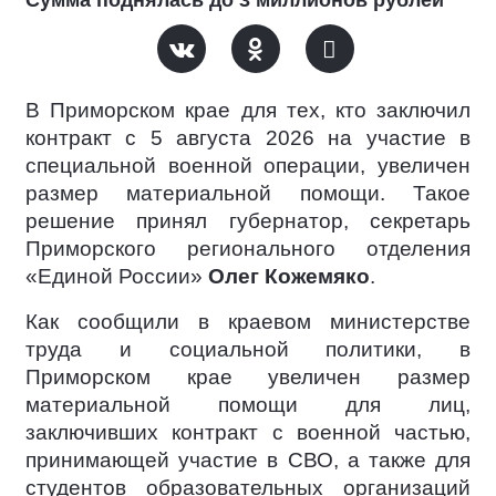
В Приморском крае для тех, кто заключил
контракт c 5 августа 2026 на участие в
специальной военной операции, увеличен
размер материальной помощи. Такое
решение принял губернатор, секретарь
Приморского регионального отделения
«Единой России»
Олег Кожемяко
.
Как сообщили в краевом министерстве
труда и социальной политики, в
Приморском крае увеличен размер
материальной помощи для лиц,
заключивших контракт с военной частью,
принимающей участие в СВО, а также для
студентов образовательных организаций