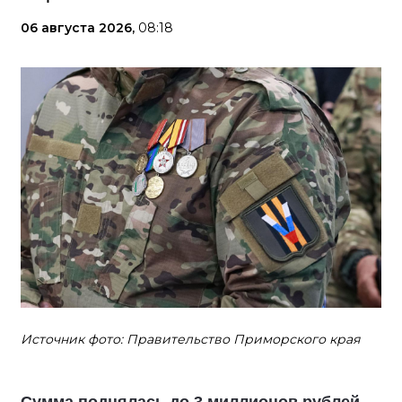
06 августа 2026,
08:18
Источник фото: Правительство Приморского края
Сумма поднялась до 3 миллионов рублей