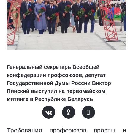
Генеральный секретарь Всеобщей
конфедерации профсоюзов, депутат
Государственной Думы России Виктор
Пинский выступил на первомайском
митинге в Республике Беларусь
Требования профсоюзов просты и