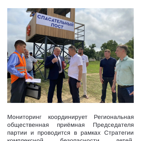
Мониторинг координирует Региональная
общественная приёмная Председателя
партии и проводится в рамках Стратегии
комплексной безопасности детей,