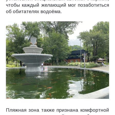
чтобы каждый желающий мог позаботиться
об обитателях водоёма.
Пляжная зона также признана комфортной