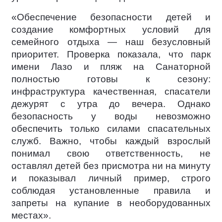
«Обеспечение безопасности детей и
создание комфортных условий для
семейного отдыха — наш безусловный
приоритет. Проверка показала, что парк
имени Лазо и пляж на Санаторной
полностью готовы к сезону:
инфраструктура качественная, спасатели
дежурят с утра до вечера. Однако
безопасность у воды невозможно
обеспечить только силами спасательных
служб. Важно, чтобы каждый взрослый
понимал свою ответственность, не
оставлял детей без присмотра ни на минуту
и показывал личный пример, строго
соблюдая установленные правила и
запреты на купание в необорудованных
местах».