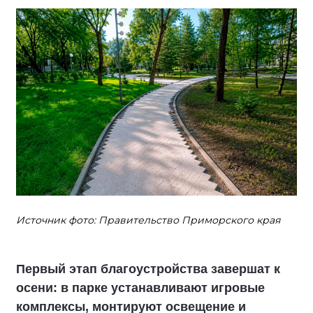
Источник фото: Правительство Приморского края
Первый этап благоустройства завершат к
осени: в парке устанавливают игровые
комплексы, монтируют освещение и