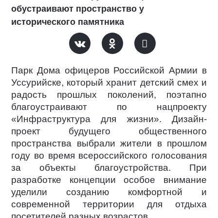
обустраивают пространство у
исторического памятника
Парк Дома офицеров Российской Армии в
Уссурийске, который хранит детский смех и
радость прошлых поколений, поэтапно
благоустраивают по нацпроекту
«Инфраструктура для жизни». Дизайн-
проект будущего общественного
пространства выбрали жители в прошлом
году во время всероссийского голосования
за объекты благоустройства. При
разработке концепции особое внимание
уделили созданию комфортной и
современной территории для отдыха
посетителей разных возрастов.