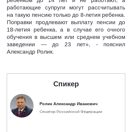
ребенком до 14 лет и не работают, а
работающие супруги могут рассчитывать
на такую пенсию только до 8-летия ребенка.
Поправки продлевают выплату пенсии до
18-летия ребенка, а в случае его очного
обучения в высшем или среднем учебном
заведении — до 23 лет», - пояснил
Александр Ролик.
Спикер
Ролик Александр Иванович
Сенатор Российской Федерации