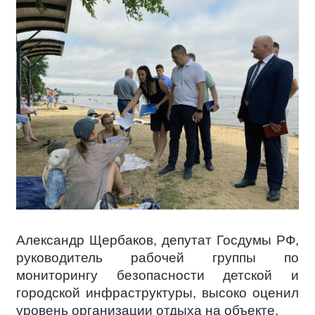
Александр Щербаков, депутат Госдумы РФ,
руководитель рабочей группы по
мониторингу безопасности детской и
городской инфраструктуры, высоко оценил
уровень организации отдыха на объекте.