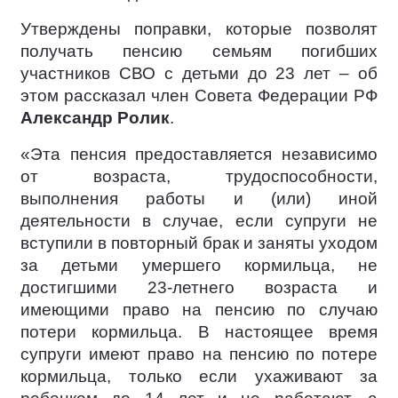
Утверждены поправки, которые позволят
получать пенсию семьям погибших
участников СВО с детьми до 23 лет – об
этом рассказал член Совета Федерации РФ
Александр Ролик
.
«Эта пенсия предоставляется независимо
от возраста, трудоспособности,
выполнения работы и (или) иной
деятельности в случае, если супруги не
вступили в повторный брак и заняты уходом
за детьми умершего кормильца, не
достигшими 23-летнего возраста и
имеющими право на пенсию по случаю
потери кормильца. В настоящее время
супруги имеют право на пенсию по потере
кормильца, только если ухаживают за