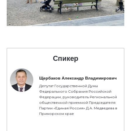
Спикер
Щербаков Александр Владимирович
Депутат Государственной Думы
Федерального Собрания Российской
Федерации, руководитель Региональной
общественной приемной Председателя
Партии «Единая Россия» Д.А. Медведева в
Приморском крае