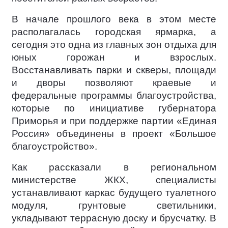
В начале прошлого века в этом месте
располагалась городская ярмарка, а
сегодня это одна из главных зон отдыха для
юных горожан и взрослых.
Восстанавливать парки и скверы, площади
и дворы позволяют краевые и
федеральные программы благоустройства,
которые по инициативе губернатора
Приморья и при поддержке партии «Единая
Россия» объединены в проект «Большое
благоустройство».
Как рассказали в региональном
министерстве ЖКХ, специалисты
устанавливают каркас будущего туалетного
модуля, грунтовые светильники,
укладывают террасную доску и брусчатку. В