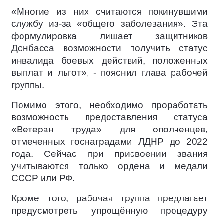
«Многие из них считаются покинувшими
службу из-за «общего заболевания». Эта
формулировка лишает защитников
Донбасса возможности получить статус
инвалида боевых действий, положенных
выплат и льгот», - пояснил глава рабочей
группы.
Помимо этого, необходимо проработать
возможность предоставления статуса
«Ветеран труда» для ополченцев,
отмеченных госнаградами ЛДНР до 2022
года. Сейчас при присвоении звания
учитываются только ордена и медали
СССР или РФ.
Кроме того, рабочая группа предлагает
предусмотреть упрощённую процедуру