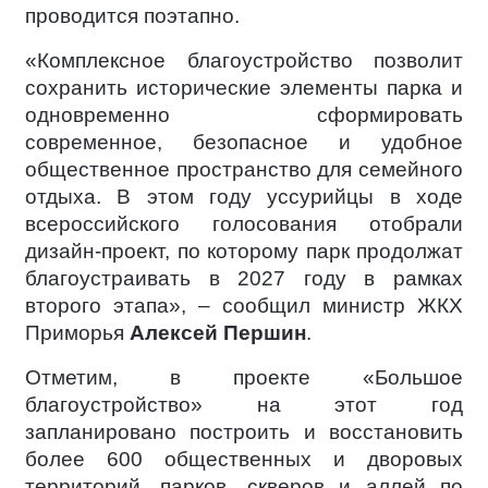
проводится поэтапно.
«Комплексное благоустройство позволит
сохранить исторические элементы парка и
одновременно сформировать
современное, безопасное и удобное
общественное пространство для семейного
отдыха. В этом году уссурийцы в ходе
всероссийского голосования отобрали
дизайн-проект, по которому парк продолжат
благоустраивать в 2027 году в рамках
второго этапа», – сообщил министр ЖКХ
Приморья
Алексей Першин
.
Отметим, в проекте «Большое
благоустройство» на этот год
запланировано построить и восстановить
более 600 общественных и дворовых
территорий, парков, скверов и аллей по