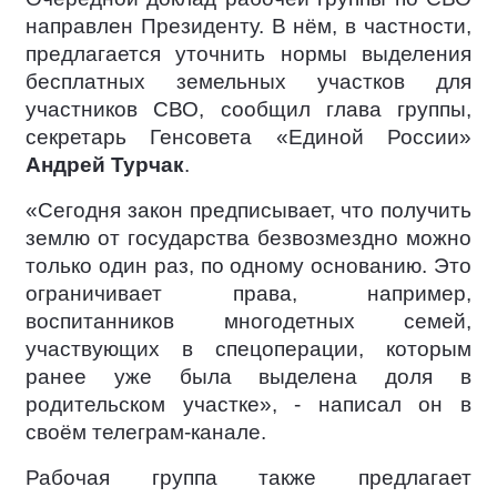
направлен Президенту. В нём, в частности,
предлагается уточнить нормы выделения
бесплатных земельных участков для
участников СВО, сообщил глава группы,
секретарь Генсовета «Единой России»
Андрей Турчак
.
«Сегодня закон предписывает, что получить
землю от государства безвозмездно можно
только один раз, по одному основанию. Это
ограничивает права, например,
воспитанников многодетных семей,
участвующих в спецоперации, которым
ранее уже была выделена доля в
родительском участке», - написал он в
своём телеграм-канале.
Рабочая группа также предлагает