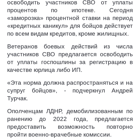
освободить участников СВО от уплаты
процентов по ипотеке. Сегодня
«заморозка» процентной ставки на период
«кредитных каникул» для бойцов действует
по всем видам кредитов, кроме жилищных.
Ветеранов боевых действий из числа
участников СВО предлагается освободить
от уплаты госпошлины за регистрацию в
качестве юрлица либо ИП.
«Эта норма должна распространяться и на
супруг бойцов», - подчеркнул Андрей
Турчак.
Ополченцам ЛДНР, демобилизованным по
ранению до 2022 года, предлагается
предоставить возможность повторно
пройти военно-врачебные комиссии.