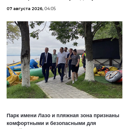
07 августа 2026,
04:05
Парк имени Лазо и пляжная зона признаны
комфортными и безопасными для