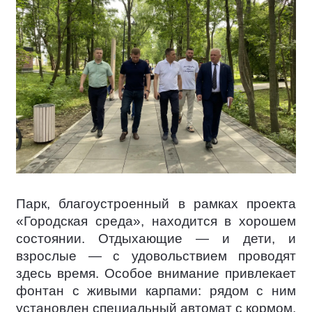
Парк, благоустроенный в рамках проекта
«Городская среда», находится в хорошем
состоянии. Отдыхающие — и дети, и
взрослые — с удовольствием проводят
здесь время. Особое внимание привлекает
фонтан с живыми карпами: рядом с ним
установлен специальный автомат с кормом,