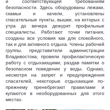
и соответствующей требованиям
безопасности. Здесь оборудованы лежаки,
скамьи и качели, установлены
спасательные пункты, вышки, на которых с
утра до вечера дежурят профильные
специалисты. Работают точки питания,
созданы все условия как для спокойного,
так и для активного отдыха. Члены рабочей
группы, представители администрации
Владивостока, провели профилактическую
работу с отдыхающими, раздав памятки о
безопасном поведении у воды. Однако,
несмотря на запрет и предупреждения
спасателей, некоторые отдыхающие по-
прежнему пренебрегают правилами и
купаются в необорудованных для этого
местах.