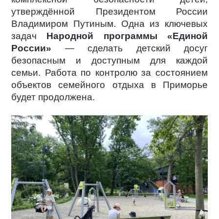
утверждённой Президентом России
Владимиром Путиным. Одна из ключевых
задач
Народной программы «Единой
России»
— сделать детский досуг
безопасным и доступным для каждой
семьи. Работа по контролю за состоянием
объектов семейного отдыха в Приморье
будет продолжена.