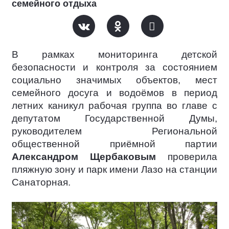
семейного отдыха
В рамках мониторинга детской
безопасности и контроля за состоянием
социально значимых объектов, мест
семейного досуга и водоёмов в период
летних каникул рабочая группа во главе с
депутатом Государственной Думы,
руководителем Региональной
общественной приёмной партии
Александром Щербаковым
проверила
пляжную зону и парк имени Лазо на станции
Санаторная.