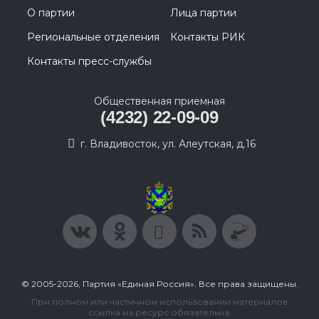
О партии
Лица партии
Региональные отделения
Контакты РИК
Контакты пресс-службы
Общественная приемная
(4232) 22-09-09
г. Владивосток, ул. Алеутская, д.16
© 2005-2026, Партия «Единая Россия». Все права защищены.
При полном или частичном использовании материалов
ссылка на ресурс обязательна.