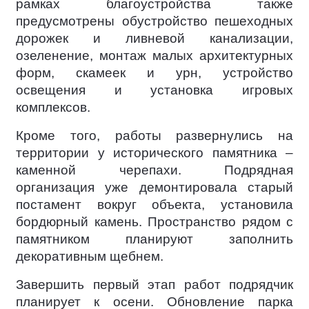
рамках благоустройства также
предусмотрены обустройство пешеходных
дорожек и ливневой канализации,
озеленение, монтаж малых архитектурных
форм, скамеек и урн, устройство
освещения и установка игровых
комплексов.
Кроме того, работы развернулись на
территории у исторического памятника –
каменной черепахи. Подрядная
организация уже демонтировала старый
постамент вокруг объекта, установила
бордюрный камень. Пространство рядом с
памятником планируют заполнить
декоративным щебнем.
Завершить первый этап работ подрядчик
планирует к осени. Обновление парка