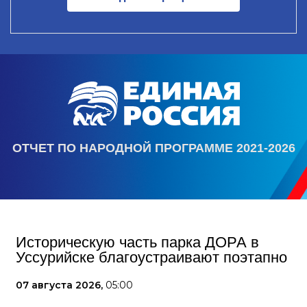
ОТЧЕТ ПО НАРОДНОЙ ПРОГРАММЕ 2021-2026
Историческую часть парка ДОРА в
Уссурийске благоустраивают поэтапно
07 августа 2026,
05:00