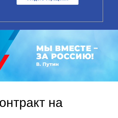
онтракт на