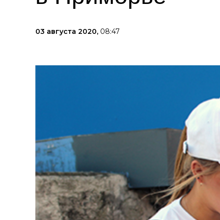
03 августа 2020,
08:47