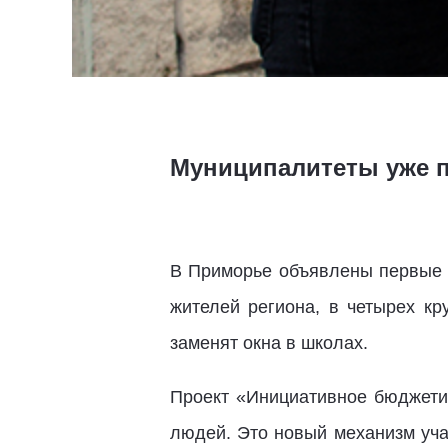
Муниципалитеты уже п
В Приморье объявлены первые а
жителей региона, в четырех кр
заменят окна в школах.
Проект «Инициативное бюджети
людей. Это новый механизм уча