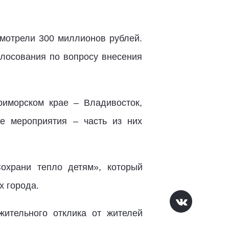
мотрели 300 миллионов рублей.
олосования по вопросу внесения
иморском крае – Владивосток,
е мероприятия – часть из них
охрани тепло детям», который
х города.
ительного отклика от жителей