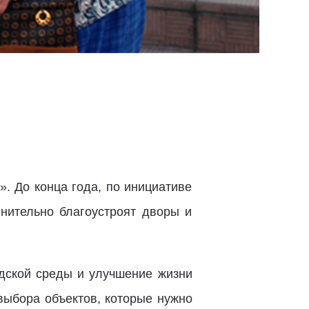
. До конца года, по инициативе
лнительно благоустроят дворы и
дской среды и улучшение жизни
выбора объектов, которые нужно