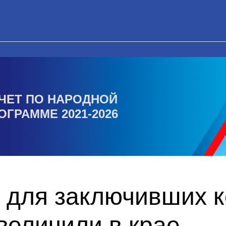
ЧЕТ ПО НАРОДНОЙ
ОГРАММЕ 2021-2026
 для заключивших к
величили в крае