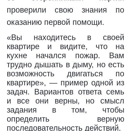
проверили свою знания по
оказанию первой помощи.
«Вы находитесь в своей
квартире и видите, что на
кухне начался пожар. Вам
трудно дышать в дыму, но есть
возможность двигаться по
квартире», — пример одной из
задач. Вариантов ответа семь
и все они верны, но смысл
задания в том, чтобы
определить верную
последовательность действий.