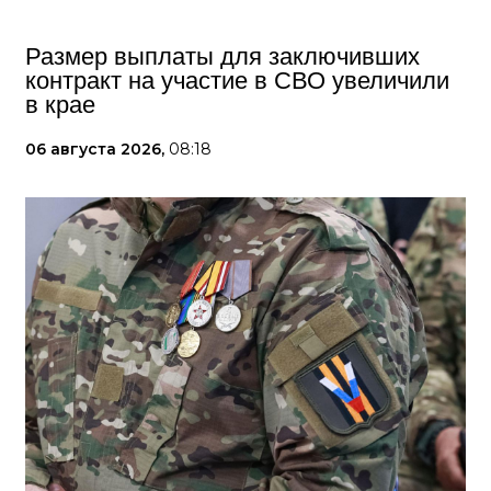
Размер выплаты для заключивших
контракт на участие в СВО увеличили
в крае
06 августа 2026,
08:18