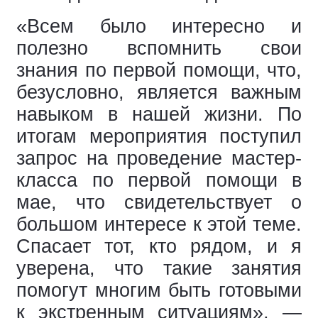
«Всем было интересно и
полезно вспомнить свои
знания по первой помощи, что,
безусловно, является важным
навыком в нашей жизни. По
итогам мероприятия поступил
запрос на проведение мастер-
класса по первой помощи в
мае, что свидетельствует о
большом интересе к этой теме.
Спасает тот, кто рядом, и я
уверена, что такие занятия
помогут многим быть готовыми
к экстренным ситуациям», —