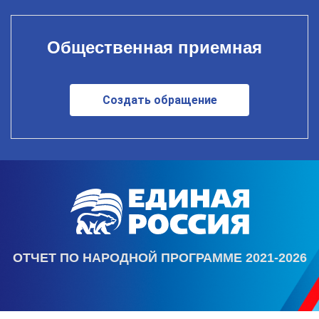
Общественная приемная
Создать обращение
ОТЧЕТ ПО НАРОДНОЙ ПРОГРАММЕ 2021-2026