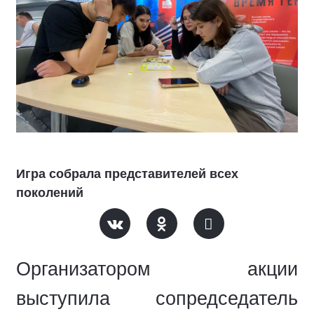
Игра собрала представителей всех
поколений
Организатором акции
выступила сопредседатель