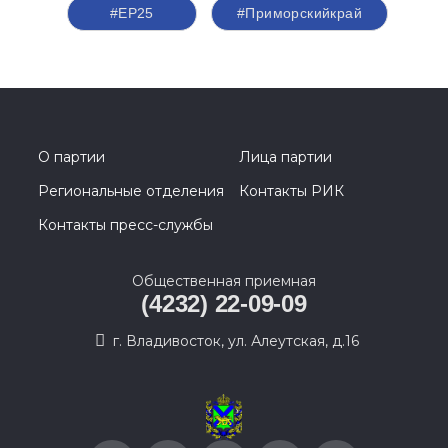
#ЕР25
#Приморскийкрай
О партии
Лица партии
Региональные отделения
Контакты РИК
Контакты пресс-службы
Общественная приемная
(4232) 22-09-09
г. Владивосток, ул. Алеутская, д.16