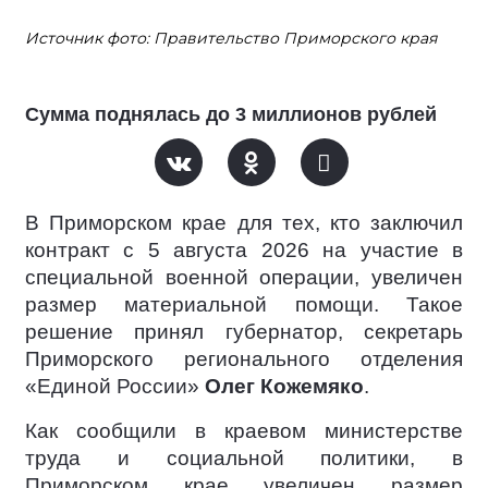
Источник фото: Правительство Приморского края
Сумма поднялась до 3 миллионов рублей
В Приморском крае для тех, кто заключил
контракт c 5 августа 2026 на участие в
специальной военной операции, увеличен
размер материальной помощи. Такое
решение принял губернатор, секретарь
Приморского регионального отделения
«Единой России»
Олег Кожемяко
.
Как сообщили в краевом министерстве
труда и социальной политики, в
Приморском крае увеличен размер