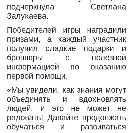
подчеркнула Светлана
Залукаева.
Победителей игры наградили
призами, а каждый участник
получил сладкие подарки и
брошюры с полезной
информацией по оказанию
первой помощи.
«Мы увидели, как знания могут
объединять и вдохновлять
людей, и это не может не
радовать! Давайте продолжать
обучаться и развиваться