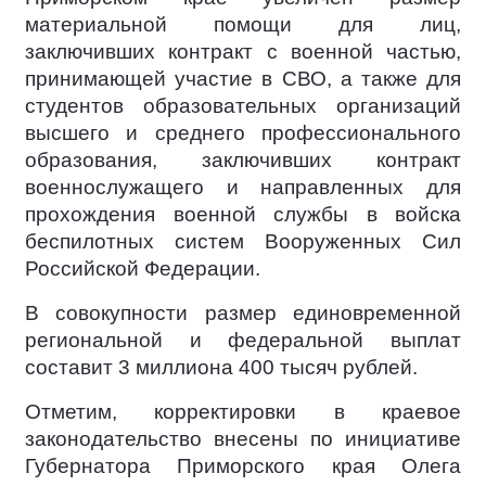
материальной помощи для лиц,
заключивших контракт с военной частью,
принимающей участие в СВО, а также для
студентов образовательных организаций
высшего и среднего профессионального
образования, заключивших контракт
военнослужащего и направленных для
прохождения военной службы в войска
беспилотных систем Вооруженных Сил
Российской Федерации.
В совокупности размер единовременной
региональной и федеральной выплат
составит 3 миллиона 400 тысяч рублей.
Отметим, корректировки в краевое
законодательство внесены по инициативе
Губернатора Приморского края Олега