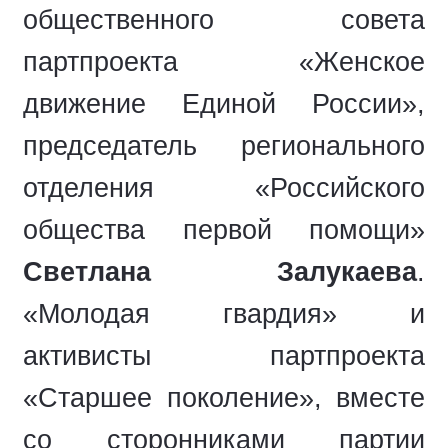
общественного совета
партпроекта «Женское
движение Единой России»,
председатель регионального
отделения «Российского
общества первой помощи»
Светлана Залукаева
.
«Молодая гвардия» и
активисты партпроекта
«Старшее поколение», вместе
со сторонниками партии