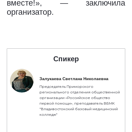
вместе!», — заключила
организатор.
Спикер
Залукаева Светлана Николаевна
Председатель Приморского
регионального отделения общественной
организации «Российское общество
первой помощи», преподаватель ВБМК
"Владивостокский базовый медицинский
колледж"