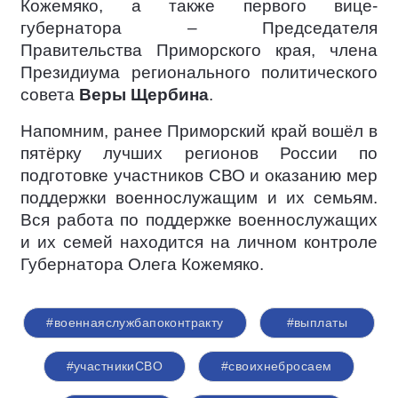
Кожемяко, а также первого вице-
губернатора – Председателя
Правительства Приморского края, члена
Президиума регионального политического
совета
Веры Щербина
.
Напомним, ранее Приморский край вошёл в
пятёрку лучших регионов России по
подготовке участников СВО и оказанию мер
поддержки военнослужащим и их семьям.
Вся работа по поддержке военнослужащих
и их семей находится на личном контроле
Губернатора Олега Кожемяко.
#военнаяслужбапоконтракту
#выплаты
#участникиСВО
#своихнебросаем