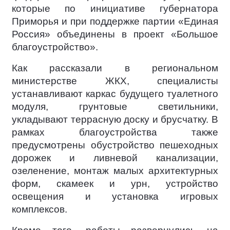
которые по инициативе губернатора
Приморья и при поддержке партии «Единая
Россия» объединены в проект «Большое
благоустройство».
Как рассказали в региональном
министерстве ЖКХ, специалисты
устанавливают каркас будущего туалетного
модуля, грунтовые светильники,
укладывают террасную доску и брусчатку. В
рамках благоустройства также
предусмотрены обустройство пешеходных
дорожек и ливневой канализации,
озеленение, монтаж малых архитектурных
форм, скамеек и урн, устройство
освещения и установка игровых
комплексов.