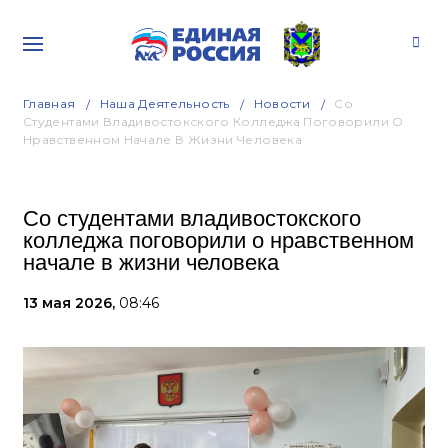
Главная
Наша Деятельность
Новости
Со
Студентами Владивостокского Колледжа Поговорили О
Нравственном Начале В Жизни Человека
Со студентами владивостокского
колледжа поговорили о нравственном
начале в жизни человека
13 мая 2026,
08:46