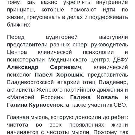
тому, как важно укреплять внутренние
принципы, которые помогают идти по
жизни, преуспевать в делах и поддерживать
ближних.
Перед аудиторией выступили
представители разных сфер: руководитель
Центра клинической психологии и
психотерапии Медицинского центра ДВФУ
Александр Сергиевич
, клинический
психолог
Павел Хороших
, представитель
Владивостокской епархии отец Владимир,
активисты Женского партийного движения и
«Матерей России»
Галина Коваль
и
Галина Курносенок
, а также участник СВО.
Главная мысль, которую доносили до ребят:
чистота во всех проявлениях жизни
начинается с чистоты мысли. Поэтому так