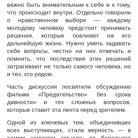
важно быть внимательным к себе и к тому,
что происходит внутри. Отдельно говорили
о нравственном выборе — каждому
молодому человеку предстоит принимать
решения, которые повлияют на его
дальнейшую жизнь. Нужно уметь задавать
себе вопросы, честно на них отвечать и
помнить, что последствия этих решений
затрагивают не только самого человека, но
и тех, кто рядом.
Часть дискуссии посвятили обсуждению
фильма «Предательство» без срока
давности» и тех сложных вопросов,
которые ставит эта лента перед зрителем.
Одной из ключевых тем, объединивших
всех выступающих, стала верность — в
самом широком смысле: от бережного