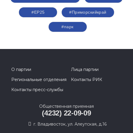
#ЕР25
#Приморскийкрай
#парк
О партии
Лица партии
Региональные отделения
Контакты РИК
Контакты пресс-службы
Общественная приемная
(4232) 22-09-09
г. Владивосток, ул. Алеутская, д.16