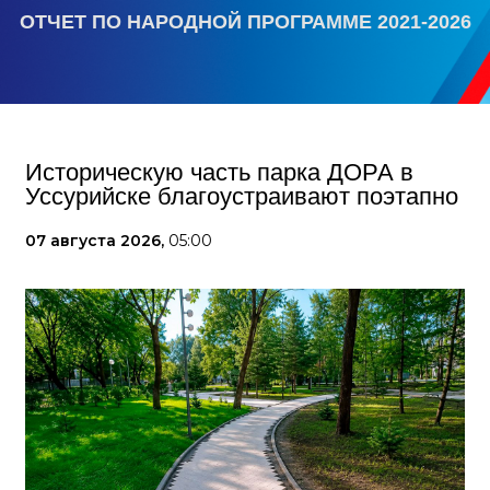
ОТЧЕТ ПО НАРОДНОЙ ПРОГРАММЕ 2021-2026
Историческую часть парка ДОРА в
Уссурийске благоустраивают поэтапно
07 августа 2026,
05:00