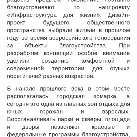
благоустраивают по нацпроекту
«Инфраструктура для жизни». Дизайн-
проект будущего общественного
пространства выбрали жители в прошлом
году во время всероссийского голосования
за объекты благоустройства. При
разработке концепции особое внимание
уделили созданию комфортной и
современной территории для отдыха
посетителей разных возрастов.
В начале прошлого века в этом месте
располагалась городская ярмарка, а
сегодня это одна из главных зон отдыха для
юных горожан и взрослых.
Восстанавливать парки и скверы, площади
и дворы позволяют краевые и
федеральные программы благоустройства,