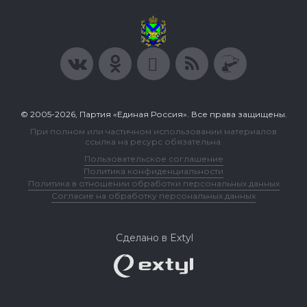
© 2005-2026, Партия «Единая Россия». Все права защищены.
При полном или частичном использовании материалов
ссылка на ресурс обязательна.
Пользовательское соглашение
Политика конфиденциальности
Политика в отношении обработки персональных данных
Согласие на обработку персональных данных
Сделано в Extyl