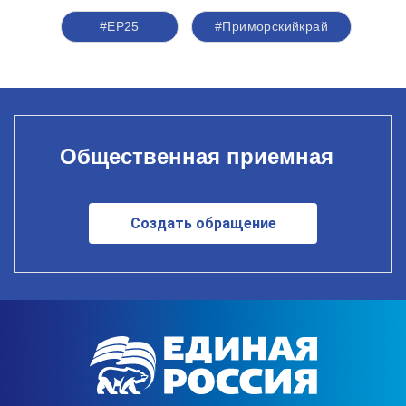
#ЕР25
#Приморскийкрай
Общественная приемная
Создать обращение