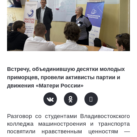
Встречу, объединившую десятки молодых
приморцев, провели активисты партии и
движения «Матери России»
Разговор со студентами Владивостокского
колледжа машиностроения и транспорта
посвятили нравственным ценностям —