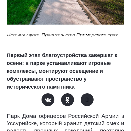
Источник фото: Правительство Приморского края
Первый этап благоустройства завершат к
осени: в парке устанавливают игровые
комплексы, монтируют освещение и
обустраивают пространство у
исторического памятника
Парк Дома офицеров Российской Армии в
Уссурийске, который хранит детский смех и
радость прошлых поколений, поэтапно