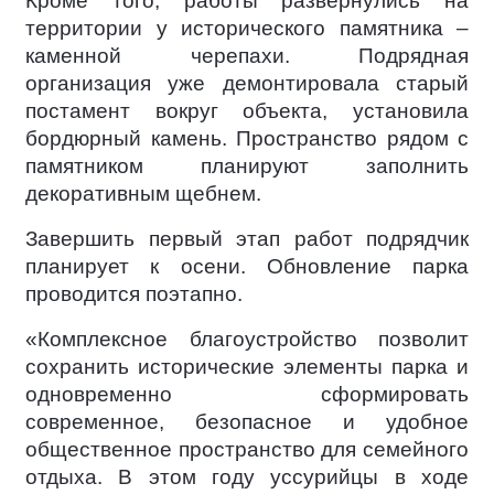
Кроме того, работы развернулись на
территории у исторического памятника –
каменной черепахи. Подрядная
организация уже демонтировала старый
постамент вокруг объекта, установила
бордюрный камень. Пространство рядом с
памятником планируют заполнить
декоративным щебнем.
Завершить первый этап работ подрядчик
планирует к осени. Обновление парка
проводится поэтапно.
«Комплексное благоустройство позволит
сохранить исторические элементы парка и
одновременно сформировать
современное, безопасное и удобное
общественное пространство для семейного
отдыха. В этом году уссурийцы в ходе