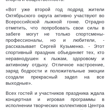
«Вот уже второй год подряд жители
Октябрьского округа активно участвуют во
Всероссийской лыжной гонке. Отрадно
отметить, что попробовать свои силы в
забеге могут не только спортсмены-
профессионалы, но и любители, -
рассказывает Сергей Кузьменко. - Этот
спортивный праздник объединяет тех, кто
неравнодушен к лыжам, здоровому и
активному отдыху. Отличное настроение,
заряд бодрости и положительные эмоции
создали прекрасный задел на все
выходные».
Всех гостей и участников праздника ждала
концертная и игровая программы в
исполнении творческих коллективов Центра