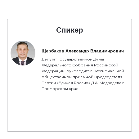
Спикер
Щербаков Александр Владимирович
Депутат Государственной Думы
Федерального Собрания Российской
Федерации, руководитель Региональной
общественной приемной Председателя
Партии «Единая Россия» Д.А. Медведева в
Приморском крае