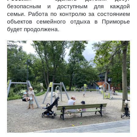
безопасным и доступным для каждой
семьи. Работа по контролю за состоянием
объектов семейного отдыха в Приморье
будет продолжена.