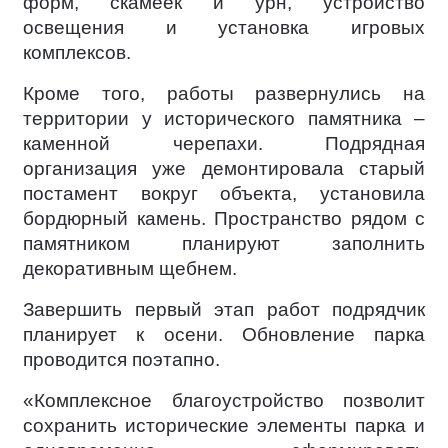
форм, скамеек и урн, устройство
освещения и установка игровых
комплексов.
Кроме того, работы развернулись на
территории у исторического памятника –
каменной черепахи. Подрядная
организация уже демонтировала старый
постамент вокруг объекта, установила
бордюрный камень. Пространство рядом с
памятником планируют заполнить
декоративным щебнем.
Завершить первый этап работ подрядчик
планирует к осени. Обновление парка
проводится поэтапно.
«Комплексное благоустройство позволит
сохранить исторические элементы парка и