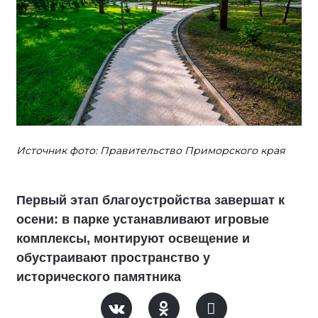
Источник фото: Правительство Приморского края
Первый этап благоустройства завершат к
осени: в парке устанавливают игровые
комплексы, монтируют освещение и
обустраивают пространство у
исторического памятника