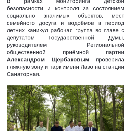
В рамках мониторинга детской
безопасности и контроля за состоянием
социально значимых объектов, мест
семейного досуга и водоёмов в период
летних каникул рабочая группа во главе с
депутатом Государственной Думы,
руководителем Региональной
общественной приёмной партии
Александром Щербаковым
проверила
пляжную зону и парк имени Лазо на станции
Санаторная.