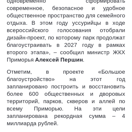
одновременно сформировать
современное, безопасное и удобное
общественное пространство для семейного
отдыха. В этом году уссурийцы в ходе
всероссийского голосования отобрали
дизайн-проект, по которому парк продолжат
благоустраивать в 2027 году в рамках
второго этапа», – сообщил министр ЖКХ
Приморья
Алексей Першин
.
Отметим, в проекте «Большое
благоустройство» на этот год
запланировано построить и восстановить
более 600 общественных и дворовых
территорий, парков, скверов и аллей по
всему Приморью. На эти цели
запланирована рекордная сумма – 4
миллиарда рублей.