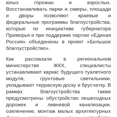
юных горожан и взрослых.
Восстанавливать парки и скверы, площади
и дворы позволяют краевые и
федеральные программы благоустройства,
которые по инициативе губернатора
Приморья и при поддержке партии «Единая
Россия» объединены в проект «Большое
благоустройство».
Как рассказали в региональном
министерстве ЖКХ, специалисты
устанавливают каркас будущего туалетного
модуля, грунтовые светильники,
укладывают террасную доску и брусчатку. В
рамках благоустройства также
предусмотрены обустройство пешеходных
дорожек и ливневой канализации,
озеленение, монтаж малых архитектурных