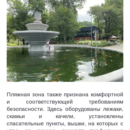
Пляжная зона также признана комфортной
и соответствующей требованиям
безопасности. Здесь оборудованы лежаки,
скамьи и качели, установлены
спасательные пункты, вышки, на которых с