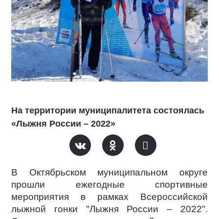
На территории муниципалитета состоялась
«Лыжня России – 2022»
В Октябрьском муниципальном округе
прошли ежегодные спортивные
мероприятия в рамках Всероссийской
лыжной гонки "Лыжня России – 2022".