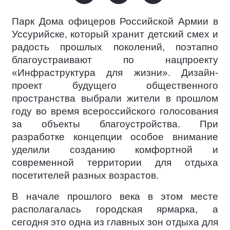
Парк Дома офицеров Российской Армии в
Уссурийске, который хранит детский смех и
радость прошлых поколений, поэтапно
благоустраивают по нацпроекту
«Инфраструктура для жизни». Дизайн-
проект будущего общественного
пространства выбрали жители в прошлом
году во время всероссийского голосования
за объекты благоустройства. При
разработке концепции особое внимание
уделили созданию комфортной и
современной территории для отдыха
посетителей разных возрастов.
В начале прошлого века в этом месте
располагалась городская ярмарка, а
сегодня это одна из главных зон отдыха для