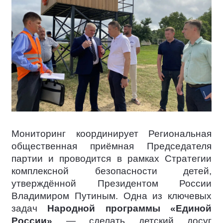
Мониторинг координирует Региональная
общественная приёмная Председателя
партии и проводится в рамках Стратегии
комплексной безопасности детей,
утверждённой Президентом России
Владимиром Путиным. Одна из ключевых
задач
Народной программы «Единой
России»
— сделать детский досуг