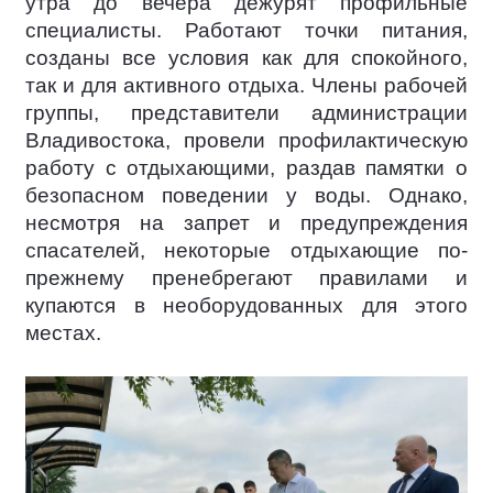
утра до вечера дежурят профильные
специалисты. Работают точки питания,
созданы все условия как для спокойного,
так и для активного отдыха. Члены рабочей
группы, представители администрации
Владивостока, провели профилактическую
работу с отдыхающими, раздав памятки о
безопасном поведении у воды. Однако,
несмотря на запрет и предупреждения
спасателей, некоторые отдыхающие по-
прежнему пренебрегают правилами и
купаются в необорудованных для этого
местах.