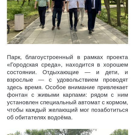
Парк, благоустроенный в рамках проекта
«Городская среда», находится в хорошем
состоянии. Отдыхающие — и дети, и
взрослые — с удовольствием проводят
здесь время. Особое внимание привлекает
фонтан с живыми карпами: рядом с ним
установлен специальный автомат с кормом,
чтобы каждый желающий мог позаботиться
об обитателях водоёма.