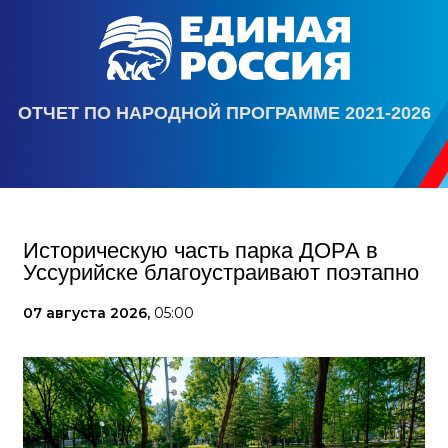
ОТЧЕТ ПО НАРОДНОЙ ПРОГРАММЕ 2021-2026
Историческую часть парка ДОРА в
Уссурийске благоустраивают поэтапно
07 августа 2026,
05:00