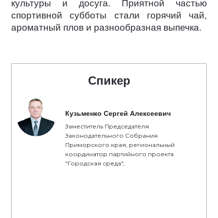
культуры и досуга. Приятной частью
спортивной субботы стали горячий чай,
ароматный плов и разнообразная выпечка.
Спикер
Кузьменко Сергей Алексеевич
Заместитель Председателя
Законодательного Собрания
Приморского края, региональный
координатор партийного проекта
"Городская среда",