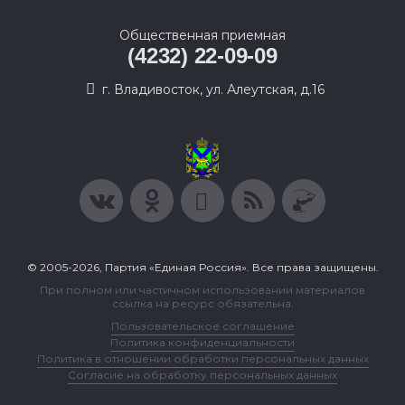
Общественная приемная
(4232) 22-09-09
г. Владивосток, ул. Алеутская, д.16
© 2005-2026, Партия «Единая Россия». Все права защищены.
При полном или частичном использовании материалов
ссылка на ресурс обязательна.
Пользовательское соглашение
Политика конфиденциальности
Политика в отношении обработки персональных данных
Согласие на обработку персональных данных