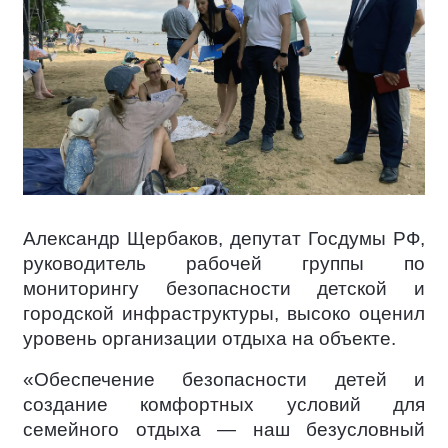
Александр Щербаков, депутат Госдумы РФ,
руководитель рабочей группы по
мониторингу безопасности детской и
городской инфраструктуры, высоко оценил
уровень организации отдыха на объекте.
«Обеспечение безопасности детей и
создание комфортных условий для
семейного отдыха — наш безусловный