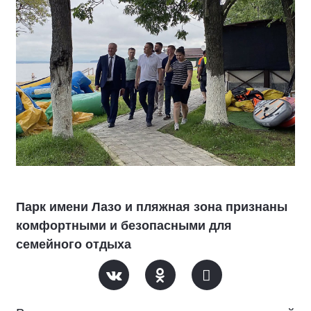
Парк имени Лазо и пляжная зона признаны
комфортными и безопасными для
семейного отдыха