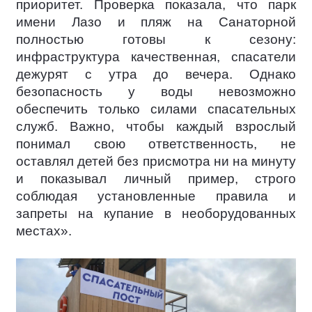
приоритет. Проверка показала, что парк
имени Лазо и пляж на Санаторной
полностью готовы к сезону:
инфраструктура качественная, спасатели
дежурят с утра до вечера. Однако
безопасность у воды невозможно
обеспечить только силами спасательных
служб. Важно, чтобы каждый взрослый
понимал свою ответственность, не
оставлял детей без присмотра ни на минуту
и показывал личный пример, строго
соблюдая установленные правила и
запреты на купание в необорудованных
местах».