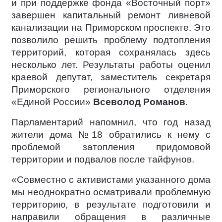
и при поддержке фонда «Восточный порт»
завершен капитальный ремонт ливневой
канализации на Приморском проспекте. Это
позволило решить проблему подтопления
территорий, которая сохранялась здесь
несколько лет. Результаты работы оценил
краевой депутат, заместитель секретаря
Приморского регионального отделения
«Единой России»
Всеволод Романов
.
Парламентарий напомнил, что год назад
жители дома №18 обратились к нему с
проблемой затопления придомовой
территории и подвалов после тайфунов.
«Совместно с активистами указанного дома
мы неоднократно осматривали проблемную
территорию, в результате подготовили и
направили обращения в различные