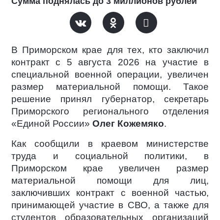
Сумма поднялась до 3 миллионов рублей
В Приморском крае для тех, кто заключил
контракт c 5 августа 2026 на участие в
специальной военной операции, увеличен
размер материальной помощи. Такое
решение принял губернатор, секретарь
Приморского регионального отделения
«Единой России»
Олег Кожемяко
.
Как сообщили в краевом министерстве
труда и социальной политики, в
Приморском крае увеличен размер
материальной помощи для лиц,
заключивших контракт с военной частью,
принимающей участие в СВО, а также для
студентов образовательных организаций