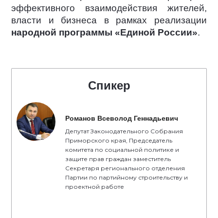
эффективного взаимодействия жителей,
власти и бизнеса в рамках реализации
народной программы «Единой России»
.
Спикер
Романов Всеволод Геннадьевич
Депутат Законодательного Собрания
Приморского края, Председатель
комитета по социальной политике и
защите прав граждан заместитель
Секретаря регионального отделения
Партии по партийному строительству и
проектной работе