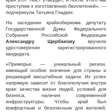
приступим к изготовлению бюллетеней», —
подчеркнула Татьяна Гладких.
На заседании крайизбиркома депутату
Государственной Думы Федерального
Собрания Российской Федерации
Александру Щербакову
вручили
удостоверение зарегистрированного
кандидата.
«Приморье — уникальный регион,
имеющий особое значение для страны и
решающий масштабные задачи. Их успех
напрямую зависит от благополучия внутри
края: качества жизни людей, условий для
бизнеса, наличия современной
инфраструктуры. Чтобы край был
комфортным и безопасным для жителей,