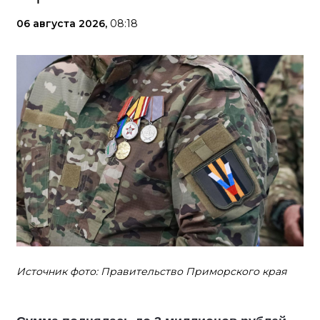
06 августа 2026,
08:18
Источник фото: Правительство Приморского края