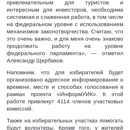
привлекательным для туристов и
интересным для инвесторов, необходима
системная и слаженная работа, в том числе
на федеральном уровне с использованием
механизмов законотворчества. Считаю, что
это очень важно, и для меня очень знаково
продолжить работу на уровне
федерального парламента», — отметил
Александр Щербаков.
Напомним, что для избирателей будет
организовано адресное информирование о
времени, месте и способах голосования в
рамках проекта «ИнформУИК». К этой
работе привлекут 4114 членов участковых
комиссий.
Также на избирательных участках помогать
будут волонтеры. Кроме того, у жителей