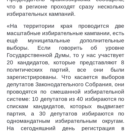
что в регионе проходят сразу несколько
избирательных кампаний.
«На территории края проводится две
масштабные избирательные кампании, есть
ещё муниципальные дополнительные
выборы. Если говорить об уровне
Государственной Думы, то у нас участвует
20 кандидатов, которые представляют 8
политических партий, все они были
зарегистрированы. Что касается выборов
депутатов Законодательного Собрания, они
проводятся по смешанной избирательной
системе: 10 депутатов из 40 избираются по
спискам кандидатов, которых выдвигает
партия, а 30 депутатов избираются по
одномандатным избирательным округам.
На сегодняшний день регистрация в