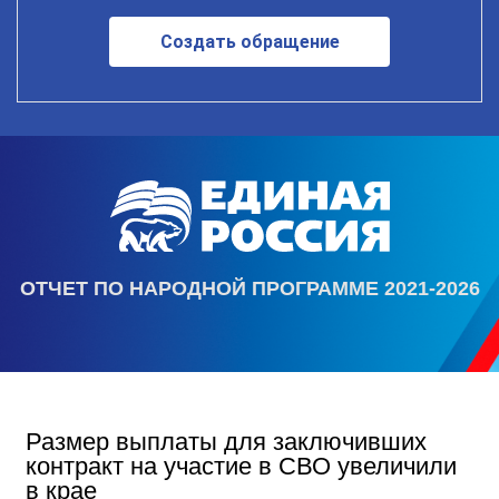
Создать обращение
ОТЧЕТ ПО НАРОДНОЙ ПРОГРАММЕ 2021-2026
Размер выплаты для заключивших
контракт на участие в СВО увеличили
в крае