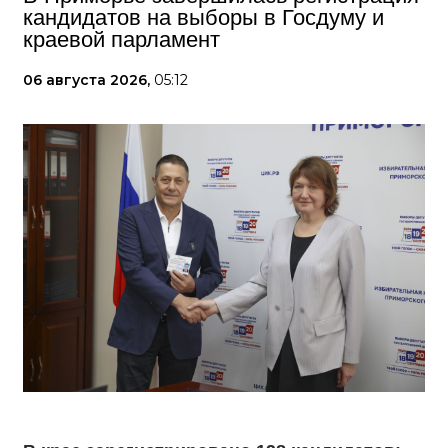
кандидатов на выборы в Госдуму и
краевой парламент
06 августа 2026,
05:12