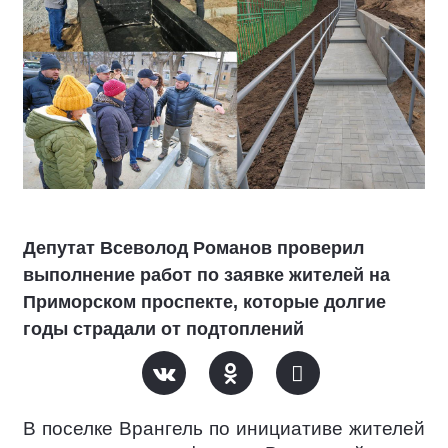
Депутат Всеволод Романов проверил
выполнение работ по заявке жителей на
Приморском проспекте, которые долгие
годы страдали от подтоплений
В поселке Врангель по инициативе жителей