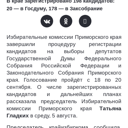
В крае зарегистрировано 198 кандидатов:
20 — в Госдуму, 178 — в Заксобрание
Избирательные комиссии Приморского края
завершили процедуру регистрации
кандидатов на выборы депутатов
Государственной Думы Федерального
Собрания Российской Федерации и
Законодательного Собрания Приморского
края. Голосование пройдёт с 18 по 20
сентября. О числе зарегистрированных
кандидатов и дальнейших планах
рассказала председатель Избирательной
комиссии Приморского края
Татьяна
Гладких
в среду, 5 августа.
Председатель крайизбиркома сообщила,