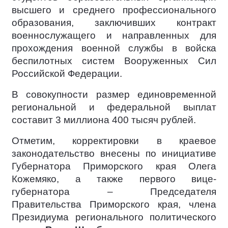
высшего и среднего профессионального
образования, заключивших контракт
военнослужащего и направленных для
прохождения военной службы в войска
беспилотных систем Вооруженных Сил
Российской Федерации.
В совокупности размер единовременной
региональной и федеральной выплат
составит 3 миллиона 400 тысяч рублей.
Отметим, корректировки в краевое
законодательство внесены по инициативе
Губернатора Приморского края Олега
Кожемяко, а также первого вице-
губернатора – Председателя
Правительства Приморского края, члена
Президиума регионального политического