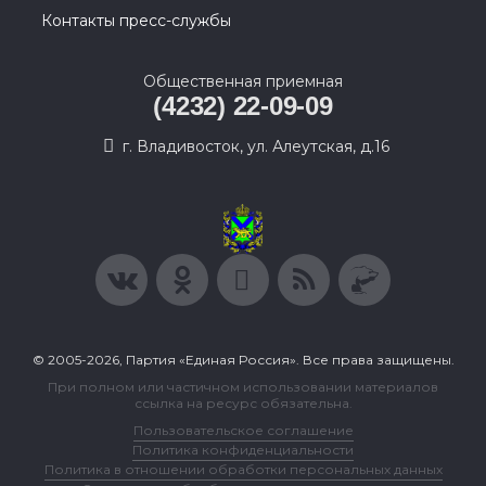
Контакты пресс-службы
Общественная приемная
(4232) 22-09-09
г. Владивосток, ул. Алеутская, д.16
© 2005-2026, Партия «Единая Россия». Все права защищены.
При полном или частичном использовании материалов
ссылка на ресурс обязательна.
Пользовательское соглашение
Политика конфиденциальности
Политика в отношении обработки персональных данных