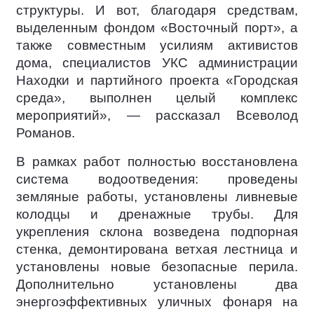
структуры. И вот, благодаря средствам,
выделенным фондом «Восточный порт», а
также совместным усилиям активистов
дома, специалистов УКС администрации
Находки и партийного проекта «Городская
среда», выполнен целый комплекс
мероприятий», — рассказал Всеволод
Романов.
В рамках работ полностью восстановлена
система водоотведения: проведены
земляные работы, установлены ливневые
колодцы и дренажные трубы. Для
укрепления склона возведена подпорная
стенка, демонтирована ветхая лестница и
установлены новые безопасные перила.
Дополнительно установлены два
энергоэффективных уличных фонаря на