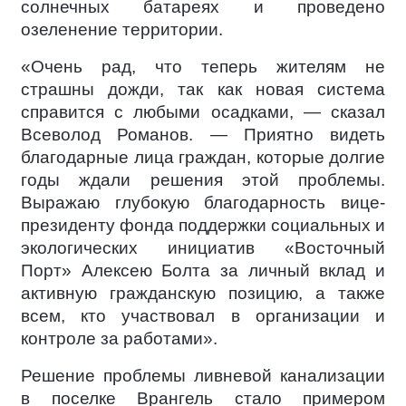
солнечных батареях и проведено
озеленение территории.
«Очень рад, что теперь жителям не
страшны дожди, так как новая система
справится с любыми осадками, — сказал
Всеволод Романов. — Приятно видеть
благодарные лица граждан, которые долгие
годы ждали решения этой проблемы.
Выражаю глубокую благодарность вице-
президенту фонда поддержки социальных и
экологических инициатив «Восточный
Порт» Алексею Болта за личный вклад и
активную гражданскую позицию, а также
всем, кто участвовал в организации и
контроле за работами».
Решение проблемы ливневой канализации
в поселке Врангель стало примером