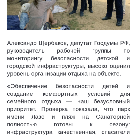
Александр Щербаков, депутат Госдумы РФ,
руководитель рабочей группы по
мониторингу безопасности детской и
городской инфраструктуры, высоко оценил
уровень организации отдыха на объекте.
«Обеспечение безопасности детей и
создание комфортных условий для
семейного отдыха — наш безусловный
приоритет. Проверка показала, что парк
имени Лазо и пляж на Санаторной
полностью готовы к сезону:
инфраструктура качественная, спасатели