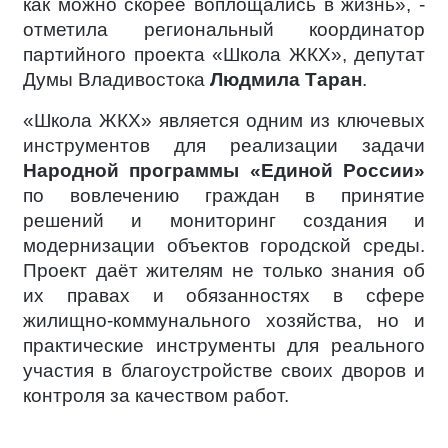
как можно скорее воплощались в жизнь», -
отметила региональный координатор
партийного проекта «Школа ЖКХ», депутат
Думы Владивостока
Людмила Таран
.
«Школа ЖКХ» является одним из ключевых
инструментов для реализации задачи
Народной программы «Единой России»
по вовлечению граждан в принятие
решений и мониторинг создания и
модернизации объектов городской среды.
Проект даёт жителям не только знания об
их правах и обязанностях в сфере
жилищно-коммунального хозяйства, но и
практические инструменты для реального
участия в благоустройстве своих дворов и
контроля за качеством работ.