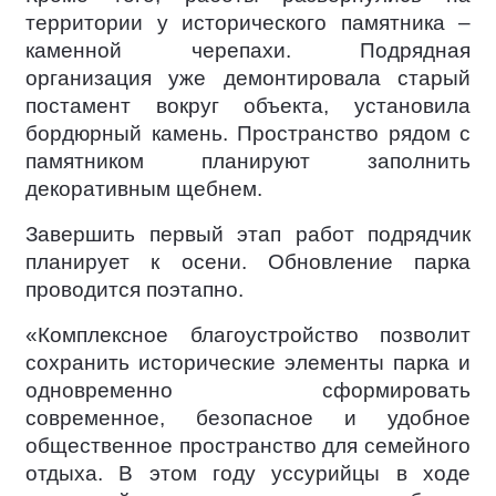
территории у исторического памятника –
каменной черепахи. Подрядная
организация уже демонтировала старый
постамент вокруг объекта, установила
бордюрный камень. Пространство рядом с
памятником планируют заполнить
декоративным щебнем.
Завершить первый этап работ подрядчик
планирует к осени. Обновление парка
проводится поэтапно.
«Комплексное благоустройство позволит
сохранить исторические элементы парка и
одновременно сформировать
современное, безопасное и удобное
общественное пространство для семейного
отдыха. В этом году уссурийцы в ходе