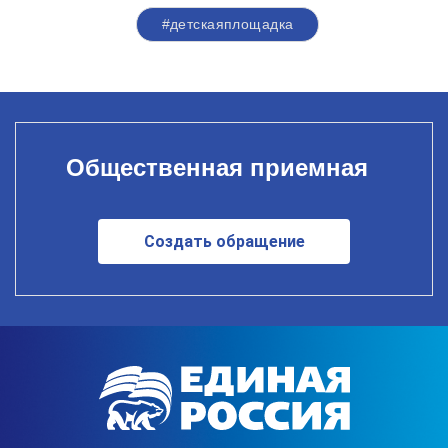
#детскаяплощадка
Общественная приемная
Создать обращение