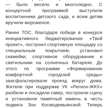
— было весело и многолюдно. С
концертной программой выступили
воспитанники детского сада, и всем детям
вручили мороженое.
Ранее ТОС, благодаря победе в конкурсе
инициативного бюджетирования «Твой
проект», построил спортивную площадку со
специальным покрытием, установил
скамейки, спортивное оборудование и
светильники на солнечных батареях. До
этого по программе «Формирование
комфортной городской среды»
заасфальтировали проезд вокруг дома.
Жители при поддержке УК «Регион-ЖКХ»
разбили и посадили сквер, построили сцену
и установили памятный камень в честь
подвига Зои Космодемьянской. Теперь