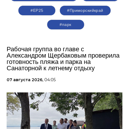
#ЕР25
#Приморскийкрай
#парк
Рабочая группа во главе с
Александром Щербаковым проверила
готовность пляжа и парка на
Санаторной к летнему отдыху
07 августа 2026,
04:05