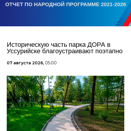
ОТЧЕТ ПО НАРОДНОЙ ПРОГРАММЕ 2021-2026
Историческую часть парка ДОРА в
Уссурийске благоустраивают поэтапно
07 августа 2026,
05:00