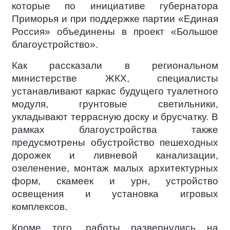
которые по инициативе губернатора
Приморья и при поддержке партии «Единая
Россия» объединены в проект «Большое
благоустройство».
Как рассказали в региональном
министерстве ЖКХ, специалисты
устанавливают каркас будущего туалетного
модуля, грунтовые светильники,
укладывают террасную доску и брусчатку. В
рамках благоустройства также
предусмотрены обустройство пешеходных
дорожек и ливневой канализации,
озеленение, монтаж малых архитектурных
форм, скамеек и урн, устройство
освещения и установка игровых
комплексов.
Кроме того, работы развернулись на