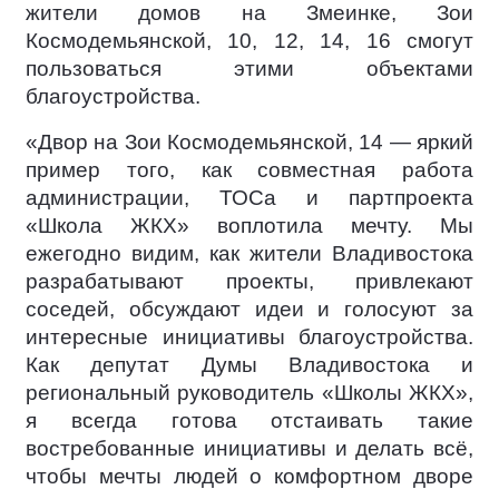
жители домов на Змеинке, Зои
Космодемьянской, 10, 12, 14, 16 смогут
пользоваться этими объектами
благоустройства.
«Двор на Зои Космодемьянской, 14 — яркий
пример того, как совместная работа
администрации, ТОСа и партпроекта
«Школа ЖКХ» воплотила мечту. Мы
ежегодно видим, как жители Владивостока
разрабатывают проекты, привлекают
соседей, обсуждают идеи и голосуют за
интересные инициативы благоустройства.
Как депутат Думы Владивостока и
региональный руководитель «Школы ЖКХ»,
я всегда готова отстаивать такие
востребованные инициативы и делать всё,
чтобы мечты людей о комфортном дворе