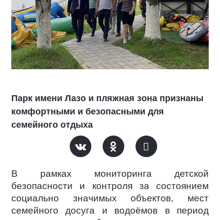
Парк имени Лазо и пляжная зона признаны
комфортными и безопасными для
семейного отдыха
В рамках мониторинга детской
безопасности и контроля за состоянием
социально значимых объектов, мест
семейного досуга и водоёмов в период