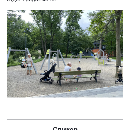
Спикер