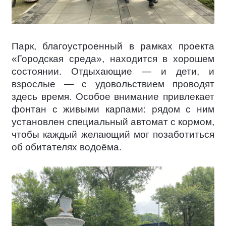
Парк, благоустроенный в рамках проекта
«Городская среда», находится в хорошем
состоянии. Отдыхающие — и дети, и
взрослые — с удовольствием проводят
здесь время. Особое внимание привлекает
фонтан с живыми карпами: рядом с ним
установлен специальный автомат с кормом,
чтобы каждый желающий мог позаботиться
об обитателях водоёма.