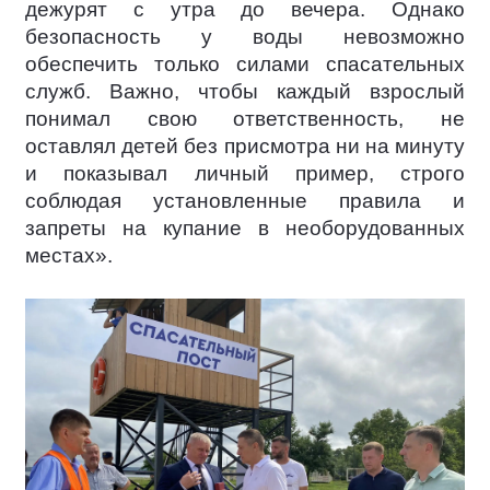
дежурят с утра до вечера. Однако
безопасность у воды невозможно
обеспечить только силами спасательных
служб. Важно, чтобы каждый взрослый
понимал свою ответственность, не
оставлял детей без присмотра ни на минуту
и показывал личный пример, строго
соблюдая установленные правила и
запреты на купание в необорудованных
местах».