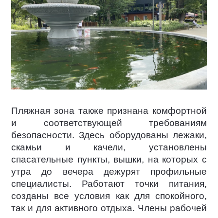
Пляжная зона также признана комфортной
и соответствующей требованиям
безопасности. Здесь оборудованы лежаки,
скамьи и качели, установлены
спасательные пункты, вышки, на которых с
утра до вечера дежурят профильные
специалисты. Работают точки питания,
созданы все условия как для спокойного,
так и для активного отдыха. Члены рабочей