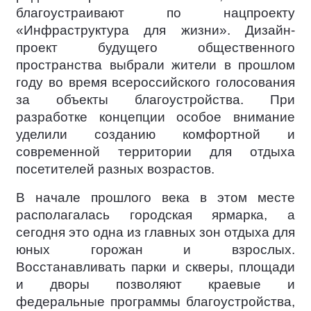
благоустраивают по нацпроекту
«Инфраструктура для жизни». Дизайн-
проект будущего общественного
пространства выбрали жители в прошлом
году во время всероссийского голосования
за объекты благоустройства. При
разработке концепции особое внимание
уделили созданию комфортной и
современной территории для отдыха
посетителей разных возрастов.
В начале прошлого века в этом месте
располагалась городская ярмарка, а
сегодня это одна из главных зон отдыха для
юных горожан и взрослых.
Восстанавливать парки и скверы, площади
и дворы позволяют краевые и
федеральные программы благоустройства,