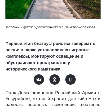
Источник фото: Правительство Приморского края
Первый этап благоустройства завершат к
осени: в парке устанавливают игровые
комплексы, монтируют освещение и
обустраивают пространство у
исторического памятника
Парк Дома офицеров Российской Армии в
Уссурийске, который хранит детский смех и
радость прошлых поколений, поэтапно