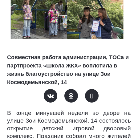
Совместная работа администрации, ТОСа и
партпроекта «Школа ЖКХ» воплотила в
жизнь благоустройство на улице Зои
Космодемьянской, 14
В конце минувшей недели во дворе на
улице Зои Космодемьянской, 14 состоялось
открытие детский игровой дворовый
комплекс. Праздник собрал много жителей