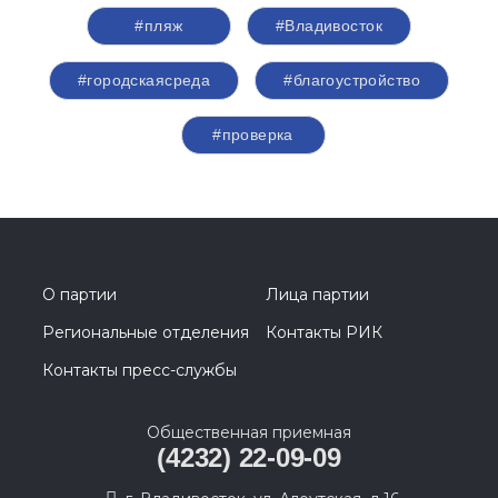
#пляж
#Владивосток
#городскаясреда
#благоустройство
#проверка
О партии
Лица партии
Региональные отделения
Контакты РИК
Контакты пресс-службы
Общественная приемная
(4232) 22-09-09