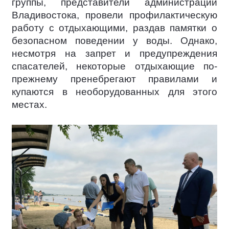
группы, представители администрации
Владивостока, провели профилактическую
работу с отдыхающими, раздав памятки о
безопасном поведении у воды. Однако,
несмотря на запрет и предупреждения
спасателей, некоторые отдыхающие по-
прежнему пренебрегают правилами и
купаются в необорудованных для этого
местах.