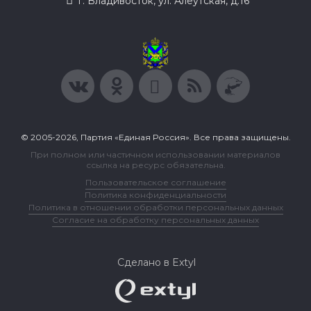
г. Владивосток, ул. Алеутская, д.16
© 2005-2026, Партия «Единая Россия». Все права защищены.
При полном или частичном использовании материалов
ссылка на ресурс обязательна.
Пользовательское соглашение
Политика конфиденциальности
Политика в отношении обработки персональных данных
Согласие на обработку персональных данных
Сделано в Extyl