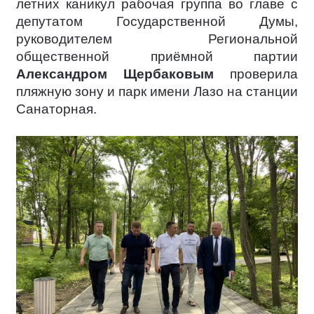
летних каникул рабочая группа во главе с
депутатом Государственной Думы,
руководителем Региональной
общественной приёмной партии
Александром Щербаковым
проверила
пляжную зону и парк имени Лазо на станции
Санаторная.