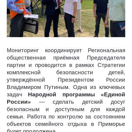
Мониторинг координирует Региональная
общественная приёмная Председателя
партии и проводится в рамках Стратегии
комплексной безопасности детей,
утверждённой Президентом России
Владимиром Путиным. Одна из ключевых
задач
Народной программы «Единой
России»
— сделать детский досуг
безопасным и доступным для каждой
семьи. Работа по контролю за состоянием
объектов семейного отдыха в Приморье
будет продолжена.