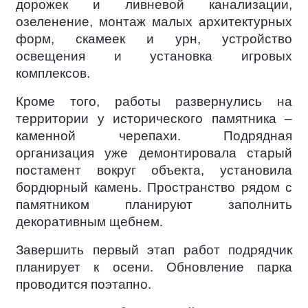
дорожек и ливневой канализации,
озеленение, монтаж малых архитектурных
форм, скамеек и урн, устройство
освещения и установка игровых
комплексов.
Кроме того, работы развернулись на
территории у исторического памятника –
каменной черепахи. Подрядная
организация уже демонтировала старый
постамент вокруг объекта, установила
бордюрный камень. Пространство рядом с
памятником планируют заполнить
декоративным щебнем.
Завершить первый этап работ подрядчик
планирует к осени. Обновление парка
проводится поэтапно.