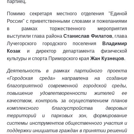
партиец.
Помимо секретаря местного отделения "Единой
России" с приветственными словами и пожеланиями
в рамках торжественного мероприятия
выступили глава района
Станислав Филатов
, глава
Лучегорского городского поселения
Владимир
Козак
и директор департамента физической
культуры и спорта Приморского края
Жан Кузнецов
.
Деятельность в рамках партийного проекта
«Городская среда» направлена на создание
благоприятной современной городской среды,
повышение удовлетворенности жителей ее
качеством, контроль за осуществлением планов
комплексного благоустройства дворовых
территорий и парковых зон, формирование
системы инструментов общественного участия и
поддержки инициатив граждан в принятии решений