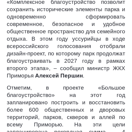
«Комплексное благоустройство позволит
сохранить исторические элементы парка и
одновременно сформировать
современное, безопасное и удобное
общественное пространство для семейного
отдыха. В этом году уссурийцы в ходе
всероссийского голосования отобрали
дизайн-проект, по которому парк продолжат
благоустраивать в 2027 году в рамках
второго этапа», – сообщил министр ЖКХ
Приморья
Алексей Першин
.
Отметим, в проекте «Большое
благоустройство» на этот год
запланировано построить и восстановить
более 600 общественных и дворовых
территорий, парков, скверов и аллей по
всему Приморью. На эти цели
запланирована рекордная сумма – 4