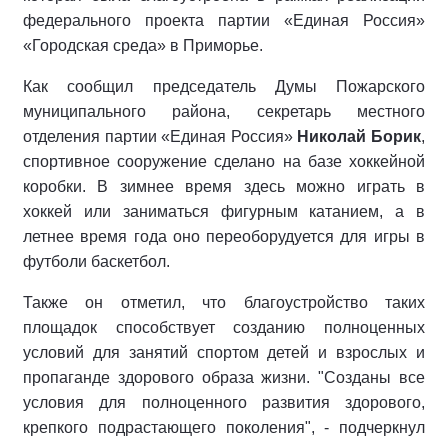
федерального проекта партии «Единая Россия»
«Городская среда» в Приморье.
Как сообщил председатель Думы Пожарского
муниципального района, секретарь местного
отделения партии «Единая Россия»
Николай Борик
,
спортивное сооружение сделано на базе хоккейной
коробки. В зимнее время здесь можно играть в
хоккей или заниматься фигурным катанием, а в
летнее время года оно переоборудуется для игры в
футболи баскетбол.
Также он отметил, что благоустройство таких
площадок способствует созданию полноценных
условий для занятий спортом детей и взрослых и
пропаганде здорового образа жизни. "Созданы все
условия для полноценного развития здорового,
крепкого подрастающего поколения", - подчеркнул