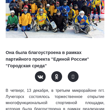
Она была благоустроена в рамках
партийного проекта "Единой России"
"Городская среда"
В четверг, 13 декабря, в третьем микрорайоне пгт.
Лучегорск состоялось торжественное открытие
многофункциональной спортивной площадки,
которая была благоустроена в рамках реализации