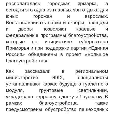
располагалась городская ярмарка, а
сегодня это одна из главных зон отдыха для
юных горожан и взрослых.
Восстанавливать парки и скверы, площади
и дворы позволяют краевые и
федеральные программы благоустройства,
которые по инициативе губернатора
Приморья и при поддержке партии «Единая
Россия» объединены в проект «Большое
благоустройство».
Как рассказали в региональном
министерстве ЖКХ, специалисты
устанавливают каркас будущего туалетного
модуля, грунтовые светильники,
укладывают террасную доску и брусчатку. В
рамках благоустройства также
предусмотрены обустройство пешеходных