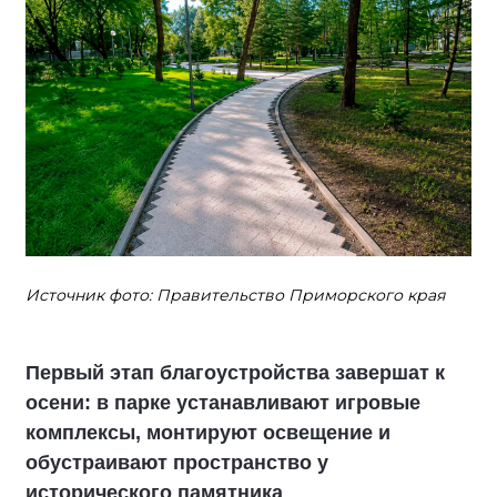
Источник фото: Правительство Приморского края
Первый этап благоустройства завершат к
осени: в парке устанавливают игровые
комплексы, монтируют освещение и
обустраивают пространство у
исторического памятника