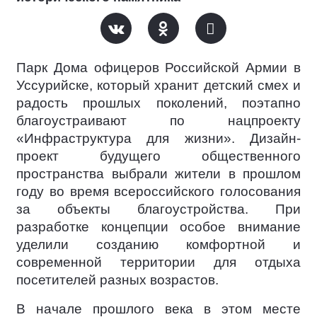
Парк Дома офицеров Российской Армии в
Уссурийске, который хранит детский смех и
радость прошлых поколений, поэтапно
благоустраивают по нацпроекту
«Инфраструктура для жизни». Дизайн-
проект будущего общественного
пространства выбрали жители в прошлом
году во время всероссийского голосования
за объекты благоустройства. При
разработке концепции особое внимание
уделили созданию комфортной и
современной территории для отдыха
посетителей разных возрастов.
В начале прошлого века в этом месте