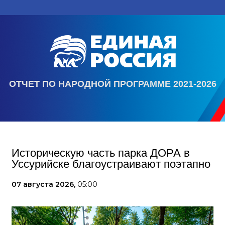
ОТЧЕТ ПО НАРОДНОЙ ПРОГРАММЕ 2021-2026
Историческую часть парка ДОРА в
Уссурийске благоустраивают поэтапно
07 августа 2026,
05:00