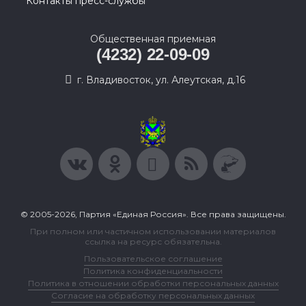
Контакты пресс-службы
Общественная приемная
(4232) 22-09-09
г. Владивосток, ул. Алеутская, д.16
© 2005-2026, Партия «Единая Россия». Все права защищены.
При полном или частичном использовании материалов
ссылка на ресурс обязательна.
Пользовательское соглашение
Политика конфиденциальности
Политика в отношении обработки персональных данных
Согласие на обработку персональных данных