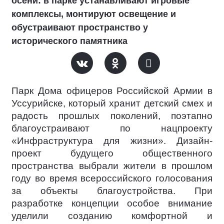
осени: в парке устанавливают игровые
комплексы, монтируют освещение и
обустраивают пространство у
исторического памятника
Парк Дома офицеров Российской Армии в
Уссурийске, который хранит детский смех и
радость прошлых поколений, поэтапно
благоустраивают по нацпроекту
«Инфраструктура для жизни». Дизайн-
проект будущего общественного
пространства выбрали жители в прошлом
году во время всероссийского голосования
за объекты благоустройства. При
разработке концепции особое внимание
уделили созданию комфортной и