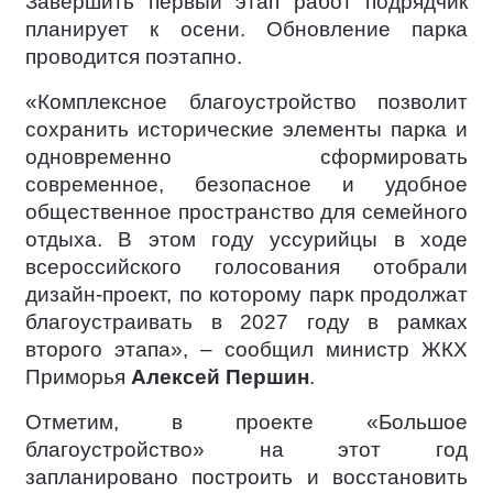
Завершить первый этап работ подрядчик
планирует к осени. Обновление парка
проводится поэтапно.
«Комплексное благоустройство позволит
сохранить исторические элементы парка и
одновременно сформировать
современное, безопасное и удобное
общественное пространство для семейного
отдыха. В этом году уссурийцы в ходе
всероссийского голосования отобрали
дизайн-проект, по которому парк продолжат
благоустраивать в 2027 году в рамках
второго этапа», – сообщил министр ЖКХ
Приморья
Алексей Першин
.
Отметим, в проекте «Большое
благоустройство» на этот год
запланировано построить и восстановить