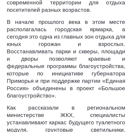
современной территории для отдыха
посетителей разных возрастов.
В начале прошлого века в этом месте
располагалась городская ярмарка, а
сегодня это одна из главных зон отдыха для
юных горожан и взрослых.
Восстанавливать парки и скверы, площади
и дворы позволяют краевые и
федеральные программы благоустройства,
которые по инициативе губернатора
Приморья и при поддержке партии «Единая
Россия» объединены в проект «Большое
благоустройство».
Как рассказали в региональном
министерстве ЖКХ, специалисты
устанавливают каркас будущего туалетного
модуля, грунтовые светильники,