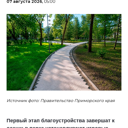
07 августа 2026,
05:00
Источник фото: Правительство Приморского края
Первый этап благоустройства завершат к