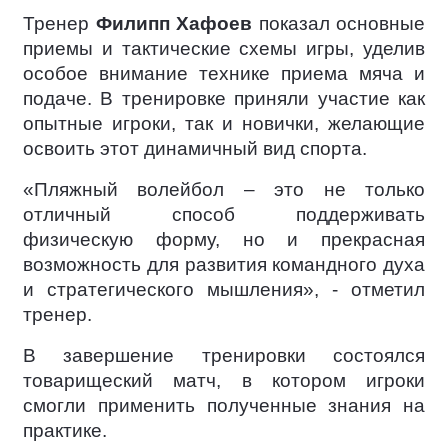
Тренер
Филипп Хафоев
показал основные
приемы и тактические схемы игры, уделив
особое внимание технике приема мяча и
подаче. В тренировке приняли участие как
опытные игроки, так и новички, желающие
освоить этот динамичный вид спорта.
«Пляжный волейбол – это не только
отличный способ поддерживать
физическую форму, но и прекрасная
возможность для развития командного духа
и стратегического мышления», - отметил
тренер.
В завершение тренировки состоялся
товарищеский матч, в котором игроки
смогли применить полученные знания на
практике.