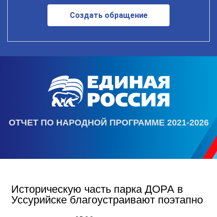
Создать обращение
ОТЧЕТ ПО НАРОДНОЙ ПРОГРАММЕ 2021-2026
Историческую часть парка ДОРА в
Уссурийске благоустраивают поэтапно