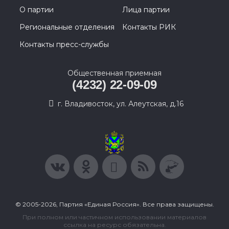
О партии
Лица партии
Региональные отделения
Контакты РИК
Контакты пресс-службы
Общественная приемная
(4232) 22-09-09
г. Владивосток, ул. Алеутская, д.16
© 2005-2026, Партия «Единая Россия». Все права защищены.
При полном или частичном использовании материалов
ссылка на ресурс обязательна.