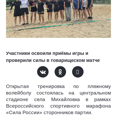
Участники освоили приёмы игры и
проверили силы в товарищеском матче
Открытая тренировка по пляжному
волейболу состоялась на центральном
стадионе села Михайловка в рамках
Всероссийского спортивного марафона
«Сила России» сторонников партии.