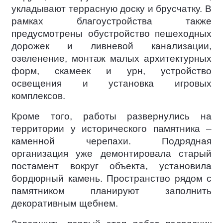
укладывают террасную доску и брусчатку. В
рамках благоустройства также
предусмотрены обустройство пешеходных
дорожек и ливневой канализации,
озеленение, монтаж малых архитектурных
форм, скамеек и урн, устройство
освещения и установка игровых
комплексов.
Кроме того, работы развернулись на
территории у исторического памятника –
каменной черепахи. Подрядная
организация уже демонтировала старый
постамент вокруг объекта, установила
бордюрный камень. Пространство рядом с
памятником планируют заполнить
декоративным щебнем.