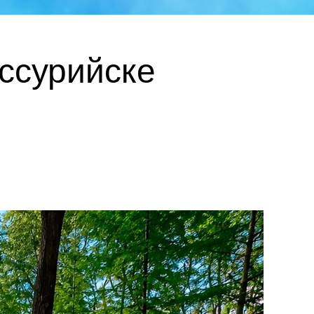
ссурийске