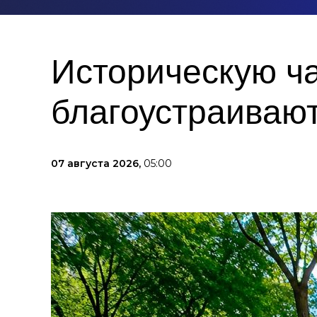
Историческую ча
благоустраивают
07 августа 2026,
05:00