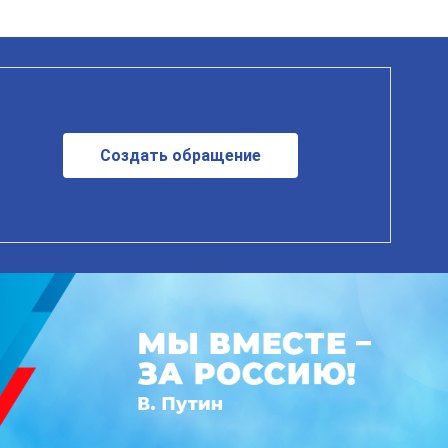
Создать обращение