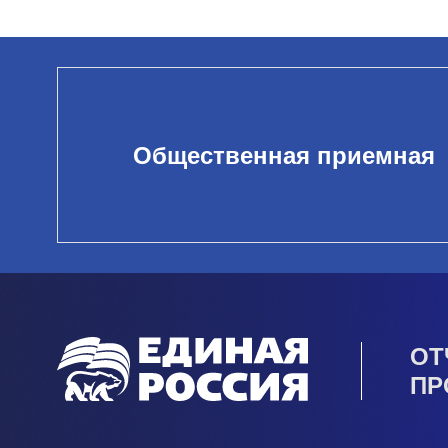
Общественная приемная
ОТ
ПР