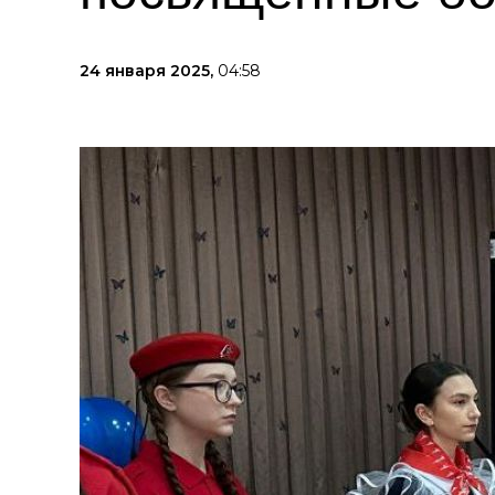
24 января 2025,
04:58