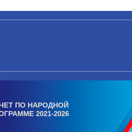
ЧЕТ ПО НАРОДНОЙ
ОГРАММЕ 2021-2026