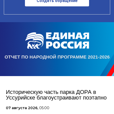
Создать обращение
ОТЧЕТ ПО НАРОДНОЙ ПРОГРАММЕ 2021-2026
Историческую часть парка ДОРА в
Уссурийске благоустраивают поэтапно
07 августа 2026,
05:00