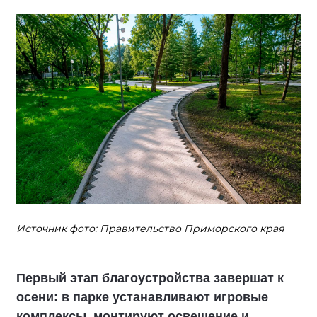
Источник фото: Правительство Приморского края
Первый этап благоустройства завершат к
осени: в парке устанавливают игровые
комплексы, монтируют освещение и