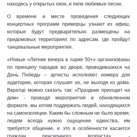
находясь у открытых окон, и пели любимые песни.
О времени и месте проведения следующих
концертных программ приморцы узнают из афиш,
которые будут предварительно размещены на
придомовых территориях по адресам, где пройдут
танцевальные мероприятия.
«Новые «Летние вечера в парке 50+» организованы
по принципу парадов во дворе, проводившихся на
День Победы – артисты исполняют номера для
аудитории, которая слушает их, не выходя из дома.
Вкратце можно сказать так: «Праздник приходит на
дом» - проводя мероприятия в обновленном
формате, мы хотим поддержать людей, находящихся
на самоизоляции. Каким бы сложным ни было время,
людям всегда нужно ощущение единства, им
требуется общение, и это в особенности касается
граждан пенсионного возраста», -