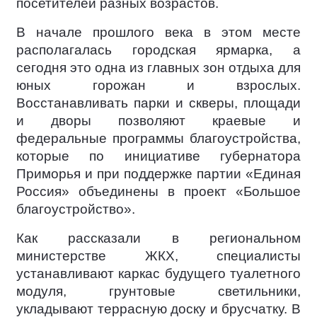
посетителей разных возрастов.
В начале прошлого века в этом месте
располагалась городская ярмарка, а
сегодня это одна из главных зон отдыха для
юных горожан и взрослых.
Восстанавливать парки и скверы, площади
и дворы позволяют краевые и
федеральные программы благоустройства,
которые по инициативе губернатора
Приморья и при поддержке партии «Единая
Россия» объединены в проект «Большое
благоустройство».
Как рассказали в региональном
министерстве ЖКХ, специалисты
устанавливают каркас будущего туалетного
модуля, грунтовые светильники,
укладывают террасную доску и брусчатку. В