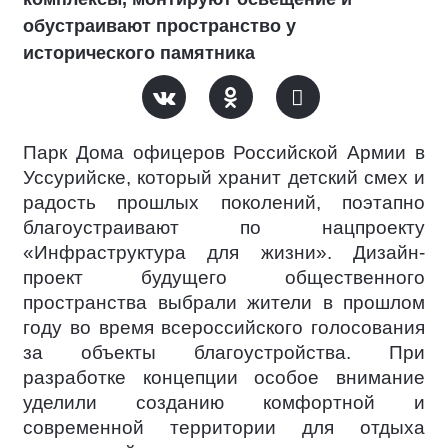
обустраивают пространство у
исторического памятника
Парк Дома офицеров Российской Армии в
Уссурийске, который хранит детский смех и
радость прошлых поколений, поэтапно
благоустраивают по нацпроекту
«Инфраструктура для жизни». Дизайн-
проект будущего общественного
пространства выбрали жители в прошлом
году во время всероссийского голосования
за объекты благоустройства. При
разработке концепции особое внимание
уделили созданию комфортной и
современной территории для отдыха