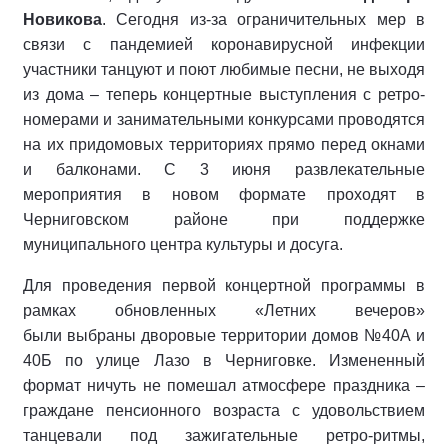
Новикова
. Сегодня из-за ограничительных мер в
связи с пандемией коронавирусной инфекции
участники танцуют и поют любимые песни, не выходя
из дома – теперь концертные выступления с ретро-
номерами и занимательными конкурсами проводятся
на их придомовых территориях прямо перед окнами
и балконами. С 3 июня развлекательные
мероприятия в новом формате проходят в
Черниговском районе при поддержке
муниципального центра культуры и досуга.
Для проведения первой концертной программы в
рамках обновленных «Летних вечеров»
были выбраны дворовые территории домов №40А и
40Б по улице Лазо в Черниговке. Измененный
формат ничуть не помешал атмосфере праздника –
граждане пенсионного возраста с удовольствием
танцевали под зажигательные ретро-ритмы,