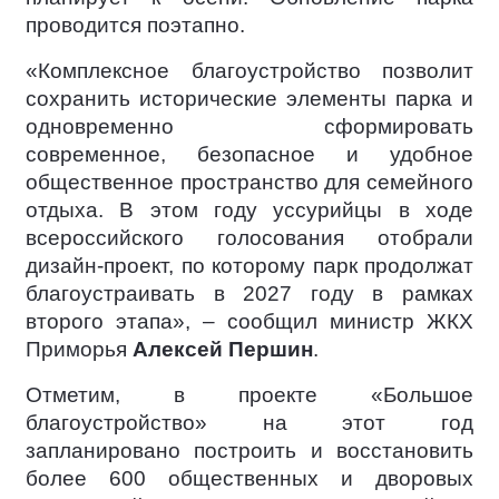
проводится поэтапно.
«Комплексное благоустройство позволит
сохранить исторические элементы парка и
одновременно сформировать
современное, безопасное и удобное
общественное пространство для семейного
отдыха. В этом году уссурийцы в ходе
всероссийского голосования отобрали
дизайн-проект, по которому парк продолжат
благоустраивать в 2027 году в рамках
второго этапа», – сообщил министр ЖКХ
Приморья
Алексей Першин
.
Отметим, в проекте «Большое
благоустройство» на этот год
запланировано построить и восстановить
более 600 общественных и дворовых