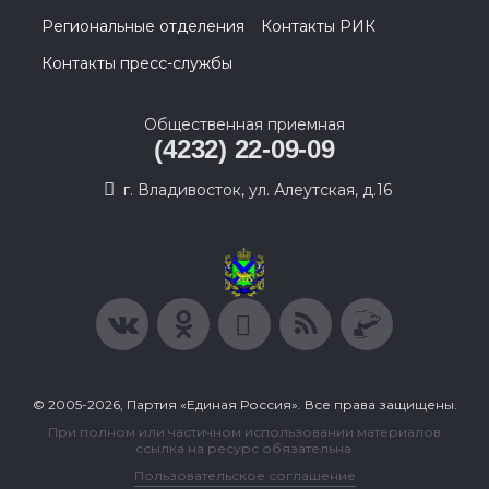
Региональные отделения
Контакты РИК
Контакты пресс-службы
Общественная приемная
(4232) 22-09-09
г. Владивосток, ул. Алеутская, д.16
© 2005-2026, Партия «Единая Россия». Все права защищены.
При полном или частичном использовании материалов
ссылка на ресурс обязательна.
Пользовательское соглашение