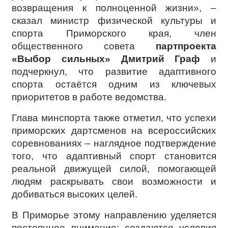
возвращения к полноценной жизни», –
сказал министр физической культуры и
спорта Приморского края, член
общественного совета
партпроекта
«Выбор сильных»
Дмитрий Граф
и
подчеркнул, что развитие адаптивного
спорта остаётся одним из ключевых
приоритетов в работе ведомства.
Глава минспорта также отметил, что успехи
приморских дартсменов на всероссийских
соревнованиях – наглядное подтверждение
того, что адаптивный спорт становится
реальной движущей силой, помогающей
людям раскрывать свои возможности и
добиваться высоких целей.
В Приморье этому направлению уделяется
постоянное внимание: создаются условия