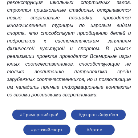
реконструкция школьных спортивных залов,
строятся пришкольные стадионы, открываются
новые спортивные площадки, проводятся
многочисленные турниры по игровым видам
спорта, что способствует приобщению детей и
подростков к систематическим занятиям
физической культурой и спортом. В рамках
реализации проекта проводятся Всемирные игры
юных соотечественников, способствующие не
только воспитанию патриотизма среди
зарубежных соотечественников, но и позволяющие
им наладить прямые информационные контакты
со своими российскими сверстниками.
#Приморскийкрай
#дворовыйфутбол
#детскийспорт
#Артем