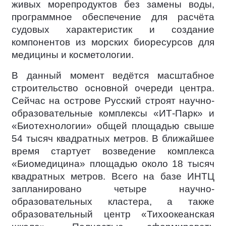
живых морепродуктов без замены воды,
программное обеспечение для расчёта
судовых характеристик и создание
компонентов из морских биоресурсов для
медицины и косметологии.
В данный момент ведётся масштабное
строительство основной очереди центра.
Сейчас на острове Русский строят научно-
образовательные комплексы «ИТ-Парк» и
«Биотехнологии» общей площадью свыше
54 тысяч квадратных метров. В ближайшее
время стартует возведение комплекса
«Биомедицина» площадью около 18 тысяч
квадратных метров. Всего на базе ИНТЦ
запланировано четыре научно-
образовательных кластера, а также
образовательный центр «Тихоокеанская