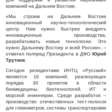
компаний на Дальнем Востоке.
«Мы строим на Дальнем Востоке
инновационный научно-технологический
центр. Нам нужно быстрее внедрять
инновационные производства,
разрабатывать новые технологии. Это
нужно Дальнему Востоку и всей России», –
отметил полпред Президента в ДФО
Юрий
Трутнев
.
Сегодня резидентами ИНТЦ «Русский»
являются 16 компаний, реализующих
порядка 30 проектов в области
биомедицины, биотехнологий, ИТ и
морской инженерии. Среди разработок –
производство отечественных тест-полосок
для глюкометров, системы транспортировки