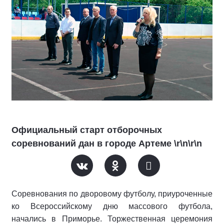
Официальный старт отборочных
соревнований дан в городе Артеме \r\n\r\n
Соревнования по дворовому футболу, приуроченные
ко Всероссийскому дню массового футбола,
начались в Приморье. Торжественная церемония