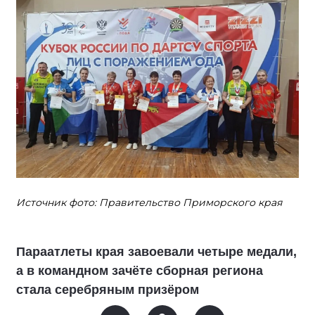
Источник фото: Правительство Приморского края
Параатлеты края завоевали четыре медали,
а в командном зачёте сборная региона
стала серебряным призёром