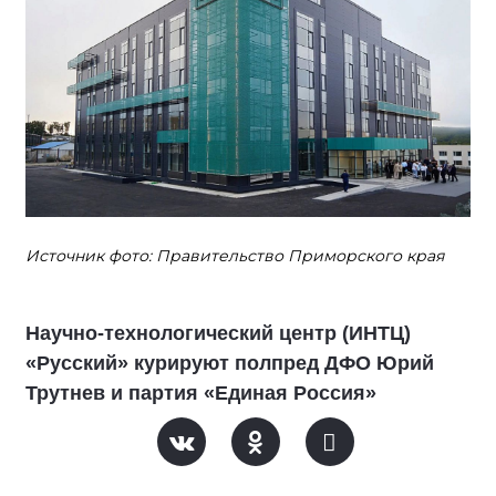
Источник фото: Правительство Приморского края
Научно-технологический центр (ИНТЦ)
«Русский» курируют полпред ДФО Юрий
Трутнев и партия «Единая Россия»