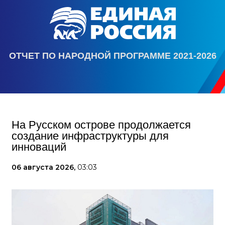
ОТЧЕТ ПО НАРОДНОЙ ПРОГРАММЕ 2021-2026
На Русском острове продолжается
создание инфраструктуры для
инноваций
06 августа 2026,
03:03