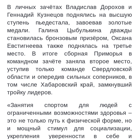
В личных зачётах Владислав Дорохов и
Геннадий Кузнецов поднялись на высшую
ступень пьедестала, завоевав золотые
медали. Галина Цыбулькина дважды
становилась бронзовым призёром, Оксана
Евстигнеева также поднялась на третье
место. В итоге сборная Приморья в
командном зачёте заняла второе место,
уступив только команде Свердловской
области и опередив сильных соперников, в
том числе Хабаровский край, замкнувший
тройку лидеров.
«Занятия спортом для людей с
ограниченными возможностями здоровья –
это не только путь к физической форме, но
и мощный стимул для социализации,
укрепления уверенности в себе и