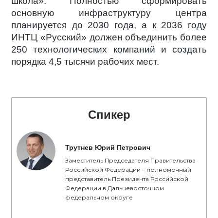
школа». Полностью сформировать
основную инфраструктуру центра
планируется до 2030 года, а к 2036 году
ИНТЦ «Русский» должен объединить более
250 технологических компаний и создать
порядка 4,5 тысячи рабочих мест.
Спикер
Трутнев Юрий Петрович
Заместитель Председателя Правительства
Российской Федерации – полномочный
представитель Президента Российской
Федерации в Дальневосточном
федеральном округе