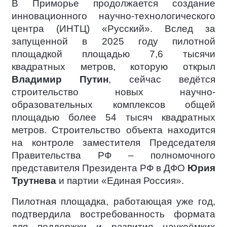
В Приморье продолжается создание
инновационного научно-технологического
центра (ИНТЦ) «Русский». Вслед за
запущенной в 2025 году пилотной
площадкой площадью 7,6 тысячи
квадратных метров, которую открыл
Владимир Путин
, сейчас ведётся
строительство новых научно-
образовательных комплексов общей
площадью более 54 тысяч квадратных
метров. Строительство объекта находится
на контроле заместителя Председателя
Правительства РФ – полномочного
представителя Президента РФ в ДФО
Юрия
Трутнева
и партии «Единая Россия».
Пилотная площадка, работающая уже год,
подтвердила востребованность формата
для поддержки и развития наукоёмких