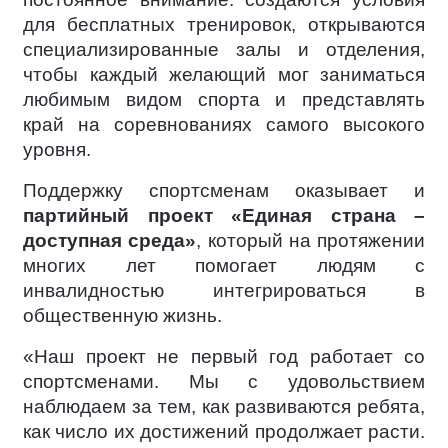
для бесплатных тренировок, открываются
специализированные залы и отделения,
чтобы каждый желающий мог заниматься
любимым видом спорта и представлять
край на соревнованиях самого высокого
уровня.
Поддержку спортсменам оказывает и
партийный проект «Единая страна –
доступная среда»
, который на протяжении
многих лет помогает людям с
инвалидностью интегрироваться в
общественную жизнь.
«Наш проект не первый год работает со
спортсменами. Мы с удовольствием
наблюдаем за тем, как развиваются ребята,
как число их достижений продолжает расти.